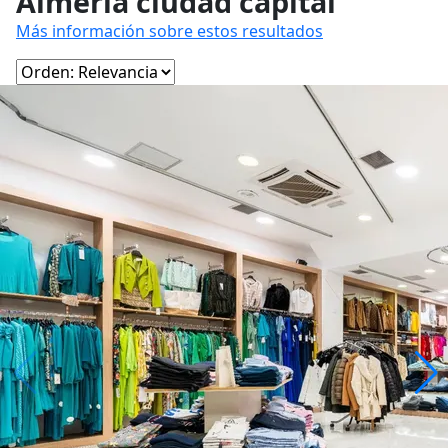
Almería ciudad capital
Más información sobre estos resultados