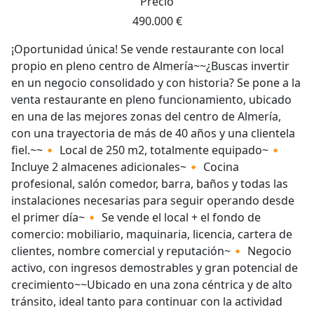
Precio
490.000 €
¡Oportunidad única! Se vende restaurante con local
propio en pleno centro de Almería~~¿Buscas invertir
en un negocio consolidado y con historia? Se pone a la
venta restaurante en pleno funcionamiento, ubicado
en una de las mejores zonas del centro de Almería,
con una trayectoria de más de 40 años y una clientela
fiel.~~🔸 Local de 250 m2, totalmente equipado~🔸
Incluye 2 almacenes adicionales~🔸 Cocina
profesional, salón comedor, barra, baños y todas las
instalaciones necesarias para seguir operando desde
el primer día~🔸 Se vende el local + el fondo de
comercio: mobiliario, maquinaria, licencia, cartera de
clientes, nombre comercial y reputación~🔸 Negocio
activo, con ingresos demostrables y gran potencial de
crecimiento~~Ubicado en una zona céntrica y de alto
tránsito, ideal tanto para continuar con la actividad