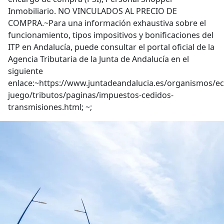
Inmobiliario. NO VINCULADOS AL PRECIO DE
COMPRA.~Para una información exhaustiva sobre el
funcionamiento, tipos impositivos y bonificaciones del
ITP en Andalucía, puede consultar el portal oficial de la
Agencia Tributaria de la Junta de Andalucía en el
siguiente
enlace:~https://www.juntadeandalucia.es/organismos/e
juego/tributos/paginas/impuestos-cedidos-
transmisiones.html; ~;