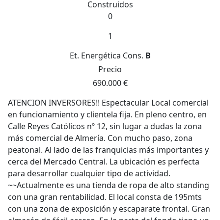
Construidos
0
1
Et. Energética
Cons.
B
Precio
690.000 €
ATENCION INVERSORES!! Espectacular Local comercial
en funcionamiento y clientela fija. En pleno centro, en
Calle Reyes Católicos nº 12, sin lugar a dudas la zona
más comercial de Almería. Con mucho paso, zona
peatonal. Al lado de las franquicias más importantes y
cerca del Mercado Central. La ubicación es perfecta
para desarrollar cualquier tipo de actividad.
~~Actualmente es una tienda de ropa de alto standing
con una gran rentabilidad. El local consta de 195mts
con una zona de exposición y escaparate frontal. Gran