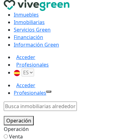
Inmuebles
Inmobiliarias
Servicios Green
Financiación
Información Green
Acceder
Profesionales
Acceder
Profesionales
Operación
Operación
Venta