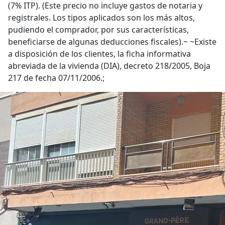
(7% ITP). (Este precio no incluye gastos de notaria y
registrales. Los tipos aplicados son los más altos,
pudiendo el comprador, por sus características,
beneficiarse de algunas deducciones fiscales).~ ~Existe
a disposición de los clientes, la ficha informativa
abreviada de la vivienda (DIA), decreto 218/2005, Boja
217 de fecha 07/11/2006.;