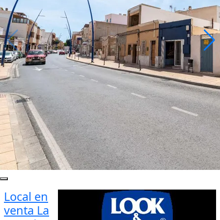
Local en
venta La