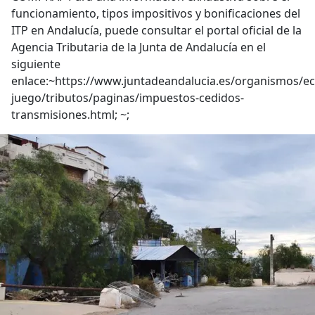
funcionamiento, tipos impositivos y bonificaciones del
ITP en Andalucía, puede consultar el portal oficial de la
Agencia Tributaria de la Junta de Andalucía en el
siguiente
enlace:~https://www.juntadeandalucia.es/organismos/e
juego/tributos/paginas/impuestos-cedidos-
transmisiones.html; ~;