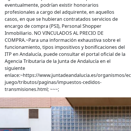
eventualmente, podrían existir honorarios
profesionales a cargo del adquirente, en aquellos
casos, en que se hubieran contratados servicios de
encargo de compra (PSI), Personal Shopper
Inmobiliario. NO VINCULADOS AL PRECIO DE
COMPRA.~Para una información exhaustiva sobre el
funcionamiento, tipos impositivos y bonificaciones del
ITP en Andalucía, puede consultar el portal oficial de la
Agencia Tributaria de la Junta de Andalucía en el
siguiente
enlace:~https://www.juntadeandalucia.es/organismos/e
juego/tributos/paginas/impuestos-cedidos-
transmisiones.html; ~~~;