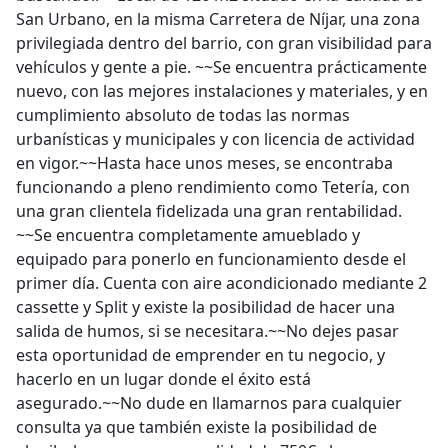
San Urbano, en la misma Carretera de Níjar, una zona
privilegiada dentro del barrio, con gran visibilidad para
vehículos y gente a pie. ~~Se encuentra prácticamente
nuevo, con las mejores instalaciones y materiales, y en
cumplimiento absoluto de todas las normas
urbanísticas y municipales y con licencia de actividad
en vigor.~~Hasta hace unos meses, se encontraba
funcionando a pleno rendimiento como Tetería, con
una gran clientela fidelizada una gran rentabilidad.
~~Se encuentra completamente amueblado y
equipado para ponerlo en funcionamiento desde el
primer día. Cuenta con aire acondicionado mediante 2
cassette y Split y existe la posibilidad de hacer una
salida de humos, si se necesitara.~~No dejes pasar
esta oportunidad de emprender en tu negocio, y
hacerlo en un lugar donde el éxito está
asegurado.~~No dude en llamarnos para cualquier
consulta ya que también existe la posibilidad de