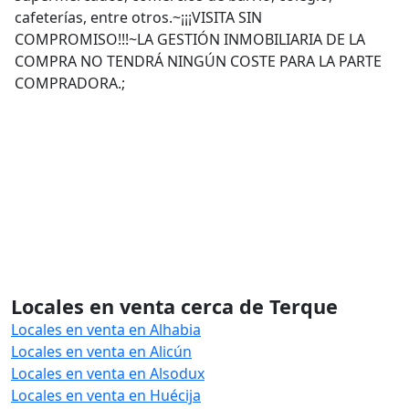
cafeterías, entre otros.~¡¡¡VISITA SIN
COMPROMISO!!!~LA GESTIÓN INMOBILIARIA DE LA
COMPRA NO TENDRÁ NINGÚN COSTE PARA LA PARTE
COMPRADORA.;
Locales en venta cerca de Terque
Locales en venta en Alhabia
Locales en venta en Alicún
Locales en venta en Alsodux
Locales en venta en Huécija