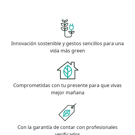
Innovación sostenible y gestos sencillos para una
vida más green
Comprometidas con tu presente para que vivas
mejor mañana
Con la garantía de contar con profesionales
verificados