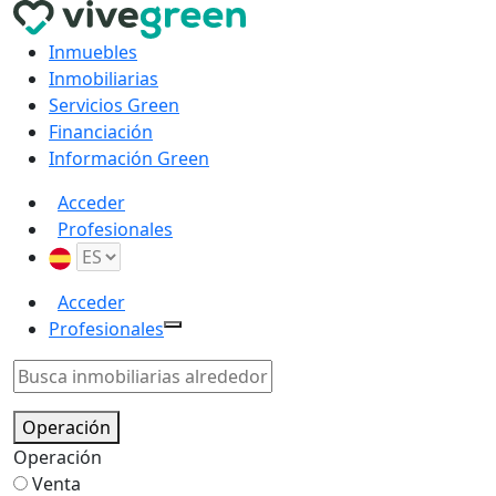
Inmuebles
Inmobiliarias
Servicios Green
Financiación
Información Green
Acceder
Profesionales
Acceder
Profesionales
Operación
Operación
Venta