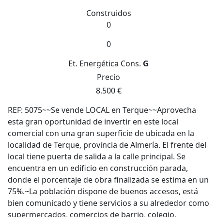
Construidos
0
0
Et. Energética
Cons.
G
Precio
8.500 €
REF: 5075~~Se vende LOCAL en Terque~~Aprovecha
esta gran oportunidad de invertir en este local
comercial con una gran superficie de ubicada en la
localidad de Terque, provincia de Almería. El frente del
local tiene puerta de salida a la calle principal. Se
encuentra en un edificio en construcción parada,
donde el porcentaje de obra finalizada se estima en un
75%.~La población dispone de buenos accesos, está
bien comunicado y tiene servicios a su alrededor como
supermercados, comercios de barrio, colegio,