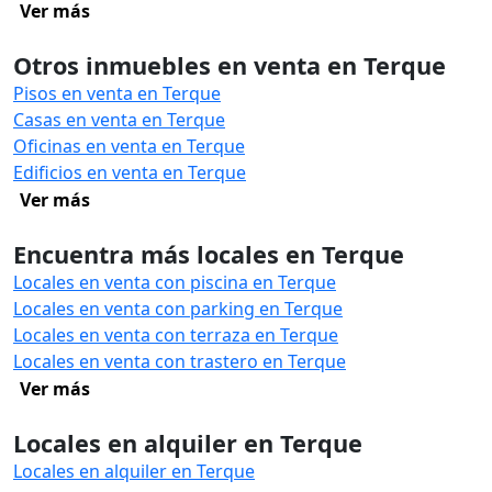
Ver más
Otros inmuebles en venta en Terque
Pisos en venta en Terque
Casas en venta en Terque
Oficinas en venta en Terque
Edificios en venta en Terque
Ver más
Encuentra más locales en Terque
Locales en venta con piscina en Terque
Locales en venta con parking en Terque
Locales en venta con terraza en Terque
Locales en venta con trastero en Terque
Ver más
Locales en alquiler en Terque
Locales en alquiler en Terque