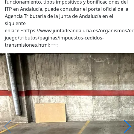
funcionamiento, tipos impositivos y bonificaciones del
ITP en Andalucía, puede consultar el portal oficial de la
Agencia Tributaria de la Junta de Andalucía en el
siguiente
enlace:~https://www.juntadeandalucia.es/organismos/e
juego/tributos/paginas/impuestos-cedidos-
transmisiones.html; ~~;