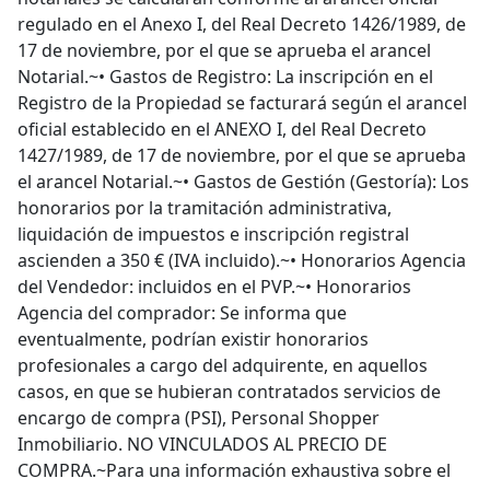
regulado en el Anexo I, del Real Decreto 1426/1989, de
17 de noviembre, por el que se aprueba el arancel
Notarial.~• Gastos de Registro: La inscripción en el
Registro de la Propiedad se facturará según el arancel
oficial establecido en el ANEXO I, del Real Decreto
1427/1989, de 17 de noviembre, por el que se aprueba
el arancel Notarial.~• Gastos de Gestión (Gestoría): Los
honorarios por la tramitación administrativa,
liquidación de impuestos e inscripción registral
ascienden a 350 € (IVA incluido).~• Honorarios Agencia
del Vendedor: incluidos en el PVP.~• Honorarios
Agencia del comprador: Se informa que
eventualmente, podrían existir honorarios
profesionales a cargo del adquirente, en aquellos
casos, en que se hubieran contratados servicios de
encargo de compra (PSI), Personal Shopper
Inmobiliario. NO VINCULADOS AL PRECIO DE
COMPRA.~Para una información exhaustiva sobre el