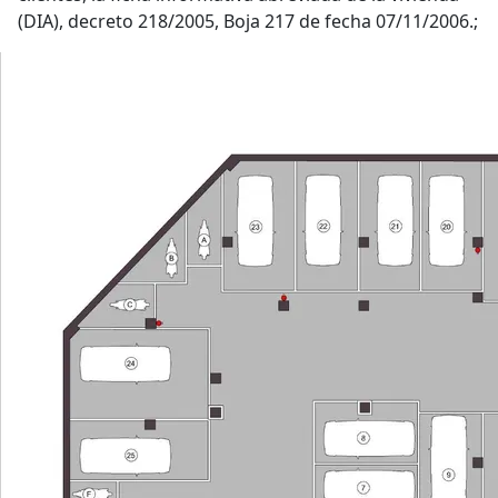
(DIA), decreto 218/2005, Boja 217 de fecha 07/11/2006.;