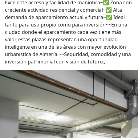
Excelente acceso y facilidad de maniobra~✅ Zona con
creciente actividad residencial y comercial~✅ Alta
demanda de aparcamiento actual y futura~✅ Ideal
tanto para uso propio como para inversión~~En una
ciudad donde el aparcamiento cada vez tiene más
valor, estas plazas representan una oportunidad
inteligente en una de las áreas con mayor evolución
urbanística de Almería.~~Seguridad, comodidad y una
inversión patrimonial con visión de futuro.;