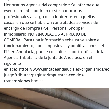
Honorarios Agencia del comprador: Se informa que
eventualmente, podrían existir honorarios
profesionales a cargo del adquirente, en aquellos
casos, en que se hubieran contratados servicios de
encargo de compra (PSI), Personal Shopper
Inmobiliario. NO VINCULADOS AL PRECIO DE
COMPRA.~Para una información exhaustiva sobre el
funcionamiento, tipos impositivos y bonificaciones del
ITP en Andalucía, puede consultar el portal oficial de la
Agencia Tributaria de la Junta de Andalucía en el
siguiente
enlace:~https://www.juntadeandalucia.es/organismos/e
juego/tributos/paginas/impuestos-cedidos-
transmisiones.html; ;