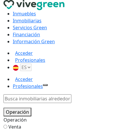
Inmuebles
Inmobiliarias
Servicios Green
Financiación
Información Green
Acceder
Profesionales
Acceder
Profesionales
Operación
Operación
Venta