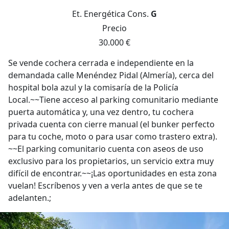
Et. Energética
Cons.
G
Precio
30.000 €
Se vende cochera cerrada e independiente en la
demandada calle Menéndez Pidal (Almería), cerca del
hospital bola azul y la comisaría de la Policía
Local.~~Tiene acceso al parking comunitario mediante
puerta automática y, una vez dentro, tu cochera
privada cuenta con cierre manual (el bunker perfecto
para tu coche, moto o para usar como trastero extra).
~~El parking comunitario cuenta con aseos de uso
exclusivo para los propietarios, un servicio extra muy
difícil de encontrar.~~¡Las oportunidades en esta zona
vuelan! Escríbenos y ven a verla antes de que se te
adelanten.;