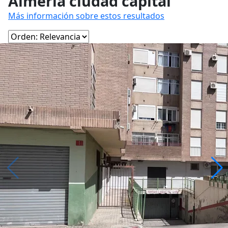
Almería ciudad capital
Más información sobre estos resultados