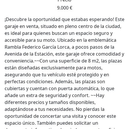
9.000 €
¡Descubre la oportunidad que estabas esperando! Este
garaje en venta, situado en pleno centro de la ciudad,
es ideal para quienes buscan un espacio seguro y
accesible para su moto. Ubicado en la emblemática
Rambla Federico García Lorca, a pocos pasos de la
Avenida de la Estación, este garaje ofrece comodidad y
conveniencia.~~Con una superficie de 8 m2, las plazas
están diseñadas exclusivamente para motos,
asegurando que tu vehículo esté protegido y en
perfectas condiciones. Además, las plazas son
cubiertas y cuentan con puerta automática, lo que
añade un extra de seguridad y confort. ~~Hay
diferentes precios y tamaños disponibles,
adaptándose a tus necesidades. No pierdas la
oportunidad de concertar una visita y conocer este
espacio único. También puedes solicitar un