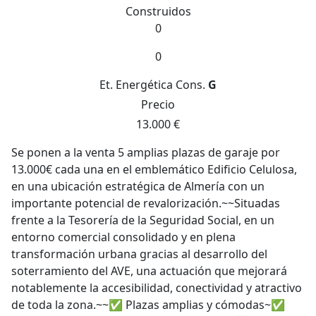
Construidos
0
0
Et. Energética
Cons.
G
Precio
13.000 €
Se ponen a la venta 5 amplias plazas de garaje por
13.000€ cada una en el emblemático Edificio Celulosa,
en una ubicación estratégica de Almería con un
importante potencial de revalorización.~~Situadas
frente a la Tesorería de la Seguridad Social, en un
entorno comercial consolidado y en plena
transformación urbana gracias al desarrollo del
soterramiento del AVE, una actuación que mejorará
notablemente la accesibilidad, conectividad y atractivo
de toda la zona.~~✅ Plazas amplias y cómodas~✅