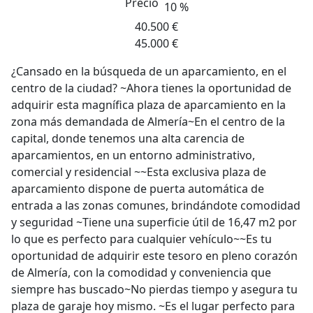
Precio
10 %
40.500 €
45.000 €
¿Cansado en la búsqueda de un aparcamiento, en el
centro de la ciudad? ~Ahora tienes la oportunidad de
adquirir esta magnífica plaza de aparcamiento en la
zona más demandada de Almería~En el centro de la
capital, donde tenemos una alta carencia de
aparcamientos, en un entorno administrativo,
comercial y residencial ~~Esta exclusiva plaza de
aparcamiento dispone de puerta automática de
entrada a las zonas comunes, brindándote comodidad
y seguridad ~Tiene una superficie útil de 16,47 m2 por
lo que es perfecto para cualquier vehículo~~Es tu
oportunidad de adquirir este tesoro en pleno corazón
de Almería, con la comodidad y conveniencia que
siempre has buscado~No pierdas tiempo y asegura tu
plaza de garaje hoy mismo. ~Es el lugar perfecto para