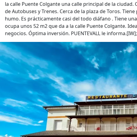
la calle Puente Colgante una calle principal de la ciudad.
de Autobuses y Trenes. Cerca de la plaza de Toros. Tiene 
humo. Es prácticamente casi del todo diáfano . Tiene un
ocupa unos 52 m2 que da a la calle Puente Colgante. Idea
negocios. Óptima inversión. PUENTEVALL le informa.[IW];