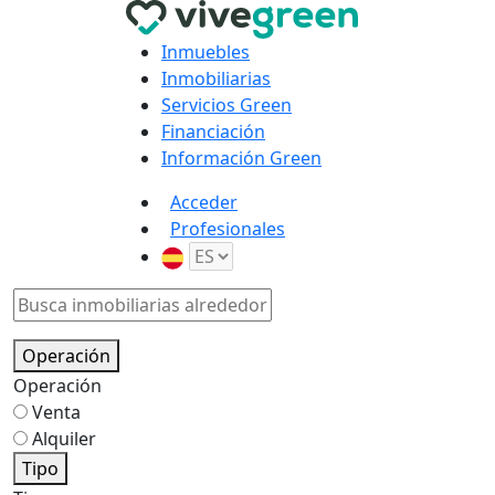
Inmuebles
Inmobiliarias
Servicios Green
Financiación
Información Green
Acceder
Profesionales
Operación
Operación
Venta
Alquiler
Tipo