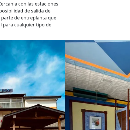
 Cercanía con las estaciones
posibilidad de salida de
a parte de entreplanta que
l para cualquier tipo de