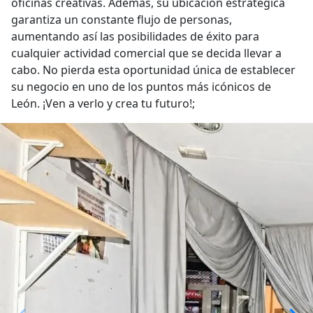
oficinas creativas. Además, su ubicación estratégica
garantiza un constante flujo de personas,
aumentando así las posibilidades de éxito para
cualquier actividad comercial que se decida llevar a
cabo. No pierda esta oportunidad única de establecer
su negocio en uno de los puntos más icónicos de
León. ¡Ven a verlo y crea tu futuro!;