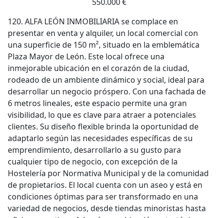
550.000 €
120. ALFA LEÓN INMOBILIARIA se complace en
presentar en venta y alquiler, un local comercial con
una superficie de 150 m², situado en la emblemática
Plaza Mayor de León. Este local ofrece una
inmejorable ubicación en el corazón de la ciudad,
rodeado de un ambiente dinámico y social, ideal para
desarrollar un negocio próspero. Con una fachada de
6 metros lineales, este espacio permite una gran
visibilidad, lo que es clave para atraer a potenciales
clientes. Su diseño flexible brinda la oportunidad de
adaptarlo según las necesidades específicas de su
emprendimiento, desarrollarlo a su gusto para
cualquier tipo de negocio, con excepción de la
Hostelería por Normativa Municipal y de la comunidad
de propietarios. El local cuenta con un aseo y está en
condiciones óptimas para ser transformado en una
variedad de negocios, desde tiendas minoristas hasta