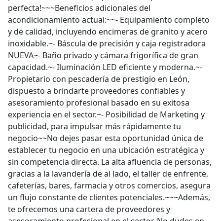
perfecta!~~~Beneficios adicionales del
acondicionamiento actual:~~- Equipamiento completo
y de calidad, incluyendo encimeras de granito y acero
inoxidable.~- Báscula de precisión y caja registradora
NUEVA~- Baño privado y cámara frigorífica de gran
capacidad.~- Iluminación LED eficiente y moderna.~-
Propietario con pescadería de prestigio en León,
dispuesto a brindarte proveedores confiables y
asesoramiento profesional basado en su exitosa
experiencia en el sector.~- Posibilidad de Marketing y
publicidad, para impulsar más rápidamente tu
negocio~~No dejes pasar esta oportunidad única de
establecer tu negocio en una ubicación estratégica y
sin competencia directa. La alta afluencia de personas,
gracias a la lavandería de al lado, el taller de enfrente,
cafeterías, bares, farmacia y otros comercios, asegura
un flujo constante de clientes potenciales.~~~Además,
te ofrecemos una cartera de proveedores y