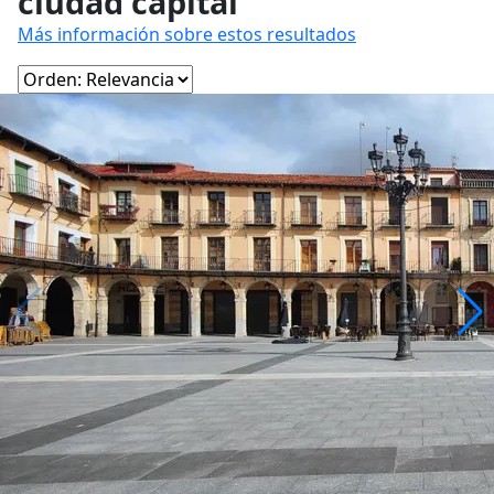
ciudad capital
Más información sobre estos resultados