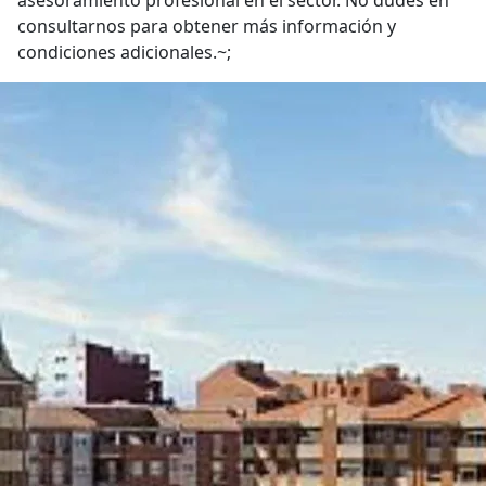
asesoramiento profesional en el sector. No dudes en
consultarnos para obtener más información y
condiciones adicionales.~;