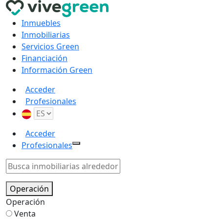
Inmuebles
Inmobiliarias
Servicios Green
Financiación
Información Green
Acceder
Profesionales
Acceder
Profesionales
Operación
Operación
Venta