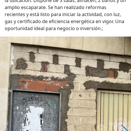
la ubicación. Dispone de 3 salas, almacén, 2 baños y un
amplio escaparate. Se han realizado reformas
recientes y está listo para iniciar la actividad, con luz,
gas y certificado de eficiencia energética en vigor. Una
oportunidad ideal para negocio o inversión.;