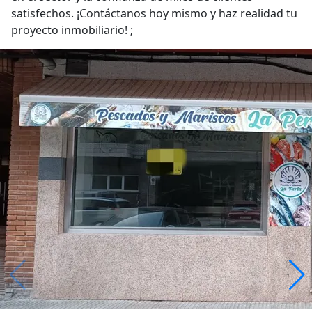
satisfechos. ¡Contáctanos hoy mismo y haz realidad tu
proyecto inmobiliario! ;