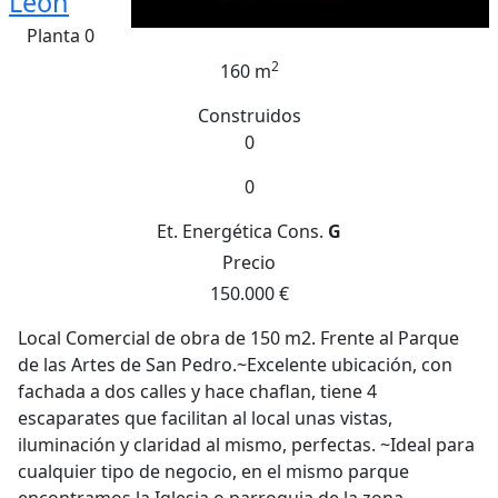
Leon
Planta 0
2
160 m
Construidos
0
0
Et. Energética
Cons.
G
Precio
150.000 €
Local Comercial de obra de 150 m2. Frente al Parque
de las Artes de San Pedro.~Excelente ubicación, con
fachada a dos calles y hace chaflan, tiene 4
escaparates que facilitan al local unas vistas,
iluminación y claridad al mismo, perfectas. ~Ideal para
cualquier tipo de negocio, en el mismo parque