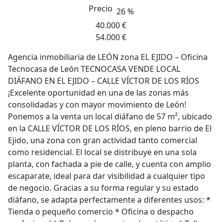
Precio
26 %
40.000 €
54.000 €
Agencia inmobiliaria de LEÓN zona EL EJIDO – Oficina
Tecnocasa de León TECNOCASA VENDE LOCAL
DIÁFANO EN EL EJIDO – CALLE VÍCTOR DE LOS RÍOS
¡Excelente oportunidad en una de las zonas más
consolidadas y con mayor movimiento de León!
Ponemos a la venta un local diáfano de 57 m², ubicado
en la CALLE VÍCTOR DE LOS RÍOS, en pleno barrio de El
Ejido, una zona con gran actividad tanto comercial
como residencial. El local se distribuye en una sola
planta, con fachada a pie de calle, y cuenta con amplio
escaparate, ideal para dar visibilidad a cualquier tipo
de negocio. Gracias a su forma regular y su estado
diáfano, se adapta perfectamente a diferentes usos: *
Tienda o pequeño comercio * Oficina o despacho