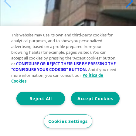
This website may use its own and third-party cookies for
analytical purposes, and to show you personalized
advertising based on a profile prepared from your
browsing habits (for example, pages visited). You can
accept all cookies by pressing the "Accept cookies" button,
or
CONFIGURE OR REJECT THEIR USE BY PRESSING THE
"CONFIGURE YOUR COOKIES" BUTTON.
And if you need
more information, you can consult our
Política de
Cookies
Reject All
Accept Cookies
Cookies Settings