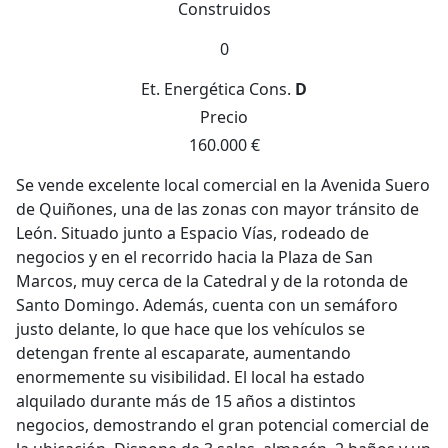
Construidos
0
Et. Energética
Cons.
D
Precio
160.000 €
Se vende excelente local comercial en la Avenida Suero
de Quiñones, una de las zonas con mayor tránsito de
León. Situado junto a Espacio Vías, rodeado de
negocios y en el recorrido hacia la Plaza de San
Marcos, muy cerca de la Catedral y de la rotonda de
Santo Domingo. Además, cuenta con un semáforo
justo delante, lo que hace que los vehículos se
detengan frente al escaparate, aumentando
enormemente su visibilidad. El local ha estado
alquilado durante más de 15 años a distintos
negocios, demostrando el gran potencial comercial de