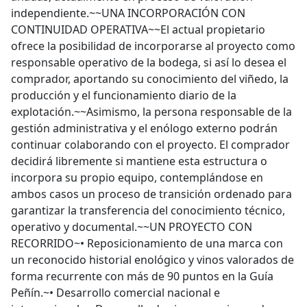
independiente.~~UNA INCORPORACIÓN CON
CONTINUIDAD OPERATIVA~~El actual propietario
ofrece la posibilidad de incorporarse al proyecto como
responsable operativo de la bodega, si así lo desea el
comprador, aportando su conocimiento del viñedo, la
producción y el funcionamiento diario de la
explotación.~~Asimismo, la persona responsable de la
gestión administrativa y el enólogo externo podrán
continuar colaborando con el proyecto. El comprador
decidirá libremente si mantiene esta estructura o
incorpora su propio equipo, contemplándose en
ambos casos un proceso de transición ordenado para
garantizar la transferencia del conocimiento técnico,
operativo y documental.~~UN PROYECTO CON
RECORRIDO~• Reposicionamiento de una marca con
un reconocido historial enológico y vinos valorados de
forma recurrente con más de 90 puntos en la Guía
Peñín.~• Desarrollo comercial nacional e