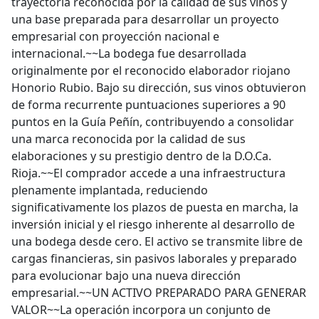
trayectoria reconocida por la calidad de sus vinos y
una base preparada para desarrollar un proyecto
empresarial con proyección nacional e
internacional.~~La bodega fue desarrollada
originalmente por el reconocido elaborador riojano
Honorio Rubio. Bajo su dirección, sus vinos obtuvieron
de forma recurrente puntuaciones superiores a 90
puntos en la Guía Peñín, contribuyendo a consolidar
una marca reconocida por la calidad de sus
elaboraciones y su prestigio dentro de la D.O.Ca.
Rioja.~~El comprador accede a una infraestructura
plenamente implantada, reduciendo
significativamente los plazos de puesta en marcha, la
inversión inicial y el riesgo inherente al desarrollo de
una bodega desde cero. El activo se transmite libre de
cargas financieras, sin pasivos laborales y preparado
para evolucionar bajo una nueva dirección
empresarial.~~UN ACTIVO PREPARADO PARA GENERAR
VALOR~~La operación incorpora un conjunto de