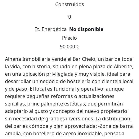
Construidos
0
Et. Energética
No disponible
Precio
90.000 €
Alhena Inmobiliaria vende el Bar Chelo, un bar de toda
la vida, con historia, situado en plena plaza de Alberite,
en una ubicación privilegiada y muy visible, ideal para
desarrollar un negocio de hostelería con clientela local
y de paso. El local es funcional y operativo, aunque
requiere pequeñas reformas o actualizaciones
sencillas, principalmente estéticas, que permitirán
adaptarlo al gusto y concepto del nuevo propietario
sin necesidad de grandes inversiones. La distribución
del bar es cómoda y bien aprovechada: -Zona de barra
amplia, con botellero de acero inoxidable, pensada