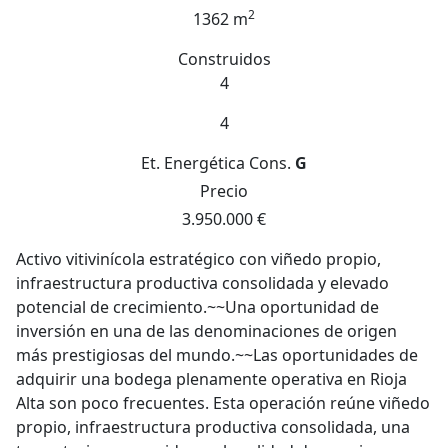
2
1362 m
Construidos
4
4
Et. Energética
Cons.
G
Precio
3.950.000 €
Activo vitivinícola estratégico con viñedo propio,
infraestructura productiva consolidada y elevado
potencial de crecimiento.~~Una oportunidad de
inversión en una de las denominaciones de origen
más prestigiosas del mundo.~~Las oportunidades de
adquirir una bodega plenamente operativa en Rioja
Alta son poco frecuentes. Esta operación reúne viñedo
propio, infraestructura productiva consolidada, una