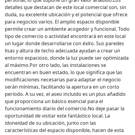
personal, lo que supone un gran valor añadido.Los
detalles que destacan de este local comercial son, sin
duda, su excelente ubicación y el potencial que ofrece
para negocios varios. El amplio espacio disponible
permite crear un ambiente acogedor y funcional. Todo
tipo de comercio o actividad encontrará en este local
un lugar donde desarrollarse con éxito. Sus paredes
lisas y altura de techo adecuada ayudan a crear un
entorno espacioso, donde la luz puede ser optimizada
al máximo.Por otro lado, las instalaciones se
encuentran en buen estado, lo que significa que las
modificaciones necesarias para adaptar el negocio
serán mínimas, facilitando la apertura en un corto
período. A su vez, el aseo incluido es un plus añadido
que proporciona un básico esencial para el
funcionamiento diario del comercio.No deje pasar la
oportunidad de visitar este fantástico local. La
idoneidad de su ubicación, junto con las
características del espacio disponible, hacen de esta