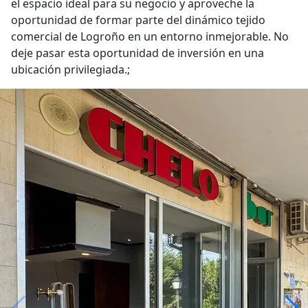
el espacio ideal para su negocio y aproveche la
oportunidad de formar parte del dinámico tejido
comercial de Logroño en un entorno inmejorable. No
deje pasar esta oportunidad de inversión en una
ubicación privilegiada.;