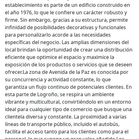
establecimiento es parte de un edificio construido en
el año 1976, lo que le confiere un carácter robusto y
firme. Sin embargo, gracias a su estructura, permite
infinidad de posibilidades decorativas y funcionales
para personalizarlo acorde a las necesidades
específicas del negocio. Las amplias dimensiones del
local brindan la oportunidad de crear una distribución
eficiente que optimice el espacio y maximice la
exposición de los productos o servicios que se deseen
ofrecer.La zona de Avenida de la Paz es conocida por
su concurrencia y actividad constante, lo que
garantiza un flujo continuo de potenciales clientes. En
esta parte de Logroño, se respira un ambiente
vibrante y multicultural, convirtiéndolo en un entorno
ideal para cualquier tipo de comercio que busque una
clientela diversa y constante. La proximidad a varias
líneas de transporte público, incluido el autobús,
facilita el acceso tanto para los clientes como para el