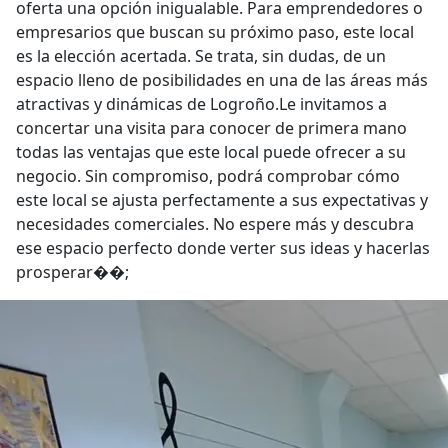
oferta una opción inigualable. Para emprendedores o
empresarios que buscan su próximo paso, este local
es la elección acertada. Se trata, sin dudas, de un
espacio lleno de posibilidades en una de las áreas más
atractivas y dinámicas de Logroño.Le invitamos a
concertar una visita para conocer de primera mano
todas las ventajas que este local puede ofrecer a su
negocio. Sin compromiso, podrá comprobar cómo
este local se ajusta perfectamente a sus expectativas y
necesidades comerciales. No espere más y descubra
ese espacio perfecto donde verter sus ideas y hacerlas
prosperar��;