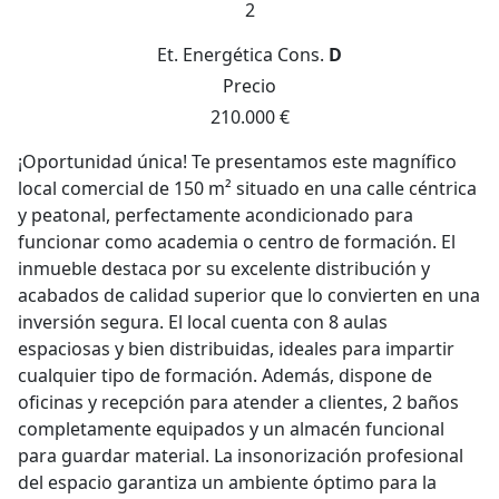
2
Et. Energética
Cons.
D
Precio
210.000 €
¡Oportunidad única! Te presentamos este magnífico
local comercial de 150 m² situado en una calle céntrica
y peatonal, perfectamente acondicionado para
funcionar como academia o centro de formación. El
inmueble destaca por su excelente distribución y
acabados de calidad superior que lo convierten en una
inversión segura. El local cuenta con 8 aulas
espaciosas y bien distribuidas, ideales para impartir
cualquier tipo de formación. Además, dispone de
oficinas y recepción para atender a clientes, 2 baños
completamente equipados y un almacén funcional
para guardar material. La insonorización profesional
del espacio garantiza un ambiente óptimo para la