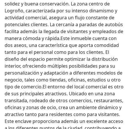
solidez y buena conservación. La zona centro de
Logroño, caracterizada por su intenso dinamismo y
actividad comercial, asegura un flujo constante de
potenciales clientes. La cercanía a paradas de autobús
facilita además la llegada de visitantes y empleados de
manera cómoda y rápida.Este inmueble cuenta con
dos aseos, una característica que aporta comodidad
tanto para el personal como para los clientes. El
diseño del espacio permite optimizar la distribución
interior, ofreciendo múltiples posibilidades para su
personalización y adaptación a diferentes modelos de
negocio, tales como tiendas, oficinas, estudios u otro
tipo de comercio.El entorno del local comercial es otro
de sus principales atractivos. Ubicado en una zona
transitada, rodeado de otros comercios, restaurantes,
oficinas y zonas de ocio, crea un ambiente dinámico y
atractivo tanto para residentes como para visitantes.
Este enclave proporciona además un excelente acceso
a los diferentes puntos de la ciudad, contribuyendo a