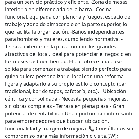
para un servicio práctico y eficiente. -Zona de mesas
interior, bien diferenciada de la barra. -Cocina
funcional, equipada con plancha y fuegos, espacio de
trabajo y zona de almacenaje en la parte superior, lo
que facilita la organización. -Baños independientes
para hombres y mujeres, cumpliendo normativa. -
Terraza exterior en la plaza, uno de los grandes
atractivos del local, ideal para potenciar el negocio en
los meses de buen tiempo. El bar ofrece una base
sólida para comenzar a trabajar, siendo perfecto para
quien quiera personalizar el local con una reforma
ligera y adaptarlo a su propio estilo o concepto (bar
tradicional, bar de tapas, cafetería, etc.). - Ubicación
céntrica y consolidada - Necesita pequeñas mejoras,
sin obras complejas - Terraza en plena plaza - Gran
potencial de rentabilidad Una oportunidad interesante
para emprendedores que buscan ubicación,
funcionalidad y margen de mejora. 📞 Consúltanos sin
compromiso para más información o visita.[IW];