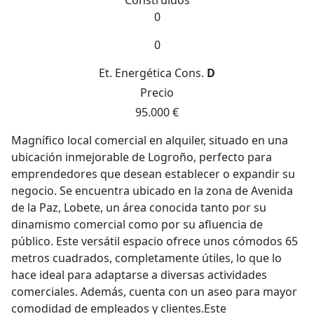
Construidos
0
0
Et. Energética
Cons.
D
Precio
95.000 €
Magnífico local comercial en alquiler, situado en una
ubicación inmejorable de Logroño, perfecto para
emprendedores que desean establecer o expandir su
negocio. Se encuentra ubicado en la zona de Avenida
de la Paz, Lobete, un área conocida tanto por su
dinamismo comercial como por su afluencia de
público. Este versátil espacio ofrece unos cómodos 65
metros cuadrados, completamente útiles, lo que lo
hace ideal para adaptarse a diversas actividades
comerciales. Además, cuenta con un aseo para mayor
comodidad de empleados y clientes.Este