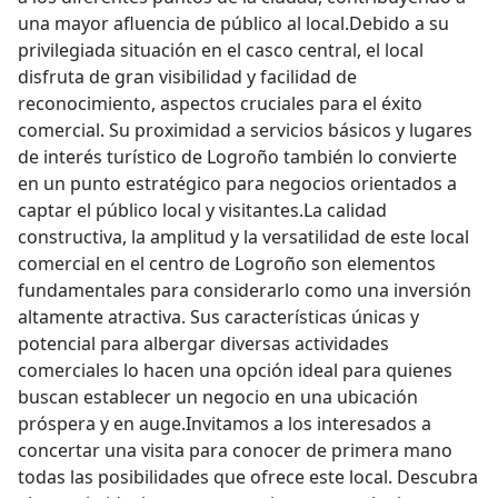
una mayor afluencia de público al local.Debido a su
privilegiada situación en el casco central, el local
disfruta de gran visibilidad y facilidad de
reconocimiento, aspectos cruciales para el éxito
comercial. Su proximidad a servicios básicos y lugares
de interés turístico de Logroño también lo convierte
en un punto estratégico para negocios orientados a
captar el público local y visitantes.La calidad
constructiva, la amplitud y la versatilidad de este local
comercial en el centro de Logroño son elementos
fundamentales para considerarlo como una inversión
altamente atractiva. Sus características únicas y
potencial para albergar diversas actividades
comerciales lo hacen una opción ideal para quienes
buscan establecer un negocio en una ubicación
próspera y en auge.Invitamos a los interesados a
concertar una visita para conocer de primera mano
todas las posibilidades que ofrece este local. Descubra