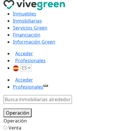
Inmuebles
Inmobiliarias
Servicios Green
Financiación
Información Green
Acceder
Profesionales
Acceder
Profesionales
Operación
Operación
Venta