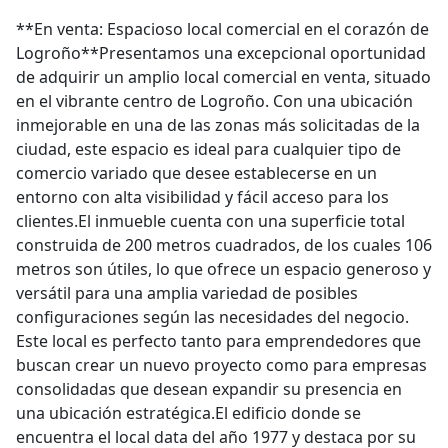
**En venta: Espacioso local comercial en el corazón de
Logroño**Presentamos una excepcional oportunidad
de adquirir un amplio local comercial en venta, situado
en el vibrante centro de Logroño. Con una ubicación
inmejorable en una de las zonas más solicitadas de la
ciudad, este espacio es ideal para cualquier tipo de
comercio variado que desee establecerse en un
entorno con alta visibilidad y fácil acceso para los
clientes.El inmueble cuenta con una superficie total
construida de 200 metros cuadrados, de los cuales 106
metros son útiles, lo que ofrece un espacio generoso y
versátil para una amplia variedad de posibles
configuraciones según las necesidades del negocio.
Este local es perfecto tanto para emprendedores que
buscan crear un nuevo proyecto como para empresas
consolidadas que desean expandir su presencia en
una ubicación estratégica.El edificio donde se
encuentra el local data del año 1977 y destaca por su