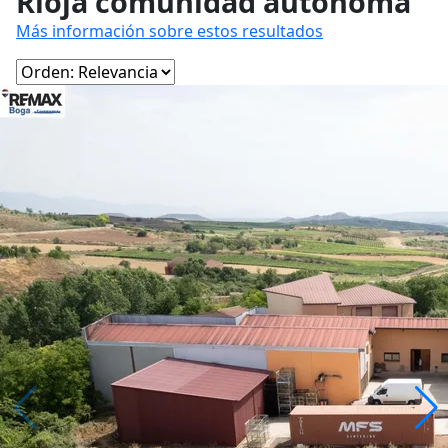
Rioja comunidad autónoma
Más información sobre estos resultados