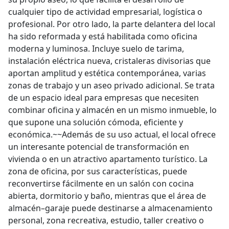
cualquier tipo de actividad empresarial, logística o
profesional. Por otro lado, la parte delantera del local
ha sido reformada y está habilitada como oficina
moderna y luminosa. Incluye suelo de tarima,
instalación eléctrica nueva, cristaleras divisorias que
aportan amplitud y estética contemporánea, varias
zonas de trabajo y un aseo privado adicional. Se trata
de un espacio ideal para empresas que necesiten
combinar oficina y almacén en un mismo inmueble, lo
que supone una solución cómoda, eficiente y
económica.~~Además de su uso actual, el local ofrece
un interesante potencial de transformación en
vivienda o en un atractivo apartamento turístico. La
zona de oficina, por sus características, puede
reconvertirse fácilmente en un salón con cocina
abierta, dormitorio y baño, mientras que el área de
almacén–garaje puede destinarse a almacenamiento
personal, zona recreativa, estudio, taller creativo o