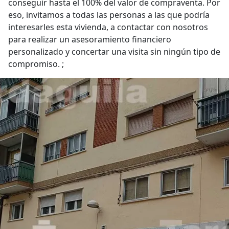
conseguir hasta el 100% del valor de compraventa. Por
eso, invitamos a todas las personas a las que podría
interesarles esta vivienda, a contactar con nosotros
para realizar un asesoramiento financiero
personalizado y concertar una visita sin ningún tipo de
compromiso. ;