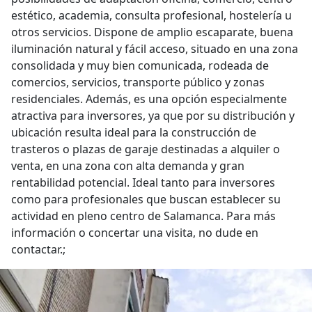
estético, academia, consulta profesional, hostelería u
otros servicios. Dispone de amplio escaparate, buena
iluminación natural y fácil acceso, situado en una zona
consolidada y muy bien comunicada, rodeada de
comercios, servicios, transporte público y zonas
residenciales. Además, es una opción especialmente
atractiva para inversores, ya que por su distribución y
ubicación resulta ideal para la construcción de
trasteros o plazas de garaje destinadas a alquiler o
venta, en una zona con alta demanda y gran
rentabilidad potencial. Ideal tanto para inversores
como para profesionales que buscan establecer su
actividad en pleno centro de Salamanca. Para más
información o concertar una visita, no dude en
contactar.;