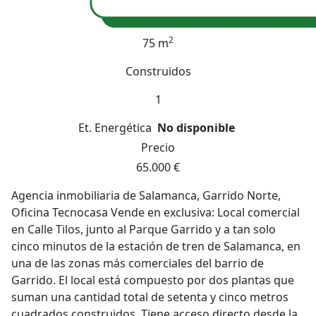
2
75 m
Construidos
1
Et. Energética
No disponible
Precio
65.000 €
Agencia inmobiliaria de Salamanca, Garrido Norte,
Oficina Tecnocasa Vende en exclusiva: Local comercial
en Calle Tilos, junto al Parque Garrido y a tan solo
cinco minutos de la estación de tren de Salamanca, en
una de las zonas más comerciales del barrio de
Garrido. El local está compuesto por dos plantas que
suman una cantidad total de setenta y cinco metros
cuadrados construidos. Tiene acceso directo desde la