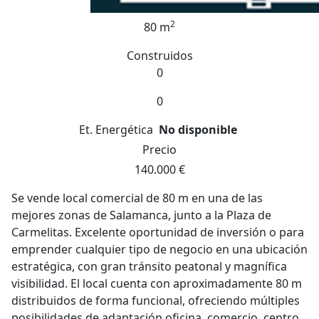
2
80 m
Construidos
0
0
Et. Energética
No disponible
Precio
140.000 €
Se vende local comercial de 80 m en una de las
mejores zonas de Salamanca, junto a la Plaza de
Carmelitas. Excelente oportunidad de inversión o para
emprender cualquier tipo de negocio en una ubicación
estratégica, con gran tránsito peatonal y magnífica
visibilidad. El local cuenta con aproximadamente 80 m
distribuidos de forma funcional, ofreciendo múltiples
posibilidades de adaptación oficina, comercio, centro