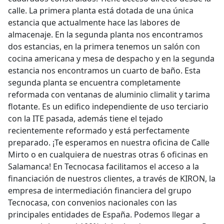
calle. La primera planta está dotada de una única
estancia que actualmente hace las labores de
almacenaje. En la segunda planta nos encontramos
dos estancias, en la primera tenemos un salón con
cocina americana y mesa de despacho y en la segunda
estancia nos encontramos un cuarto de baño. Esta
segunda planta se encuentra completamente
reformada con ventanas de aluminio climalit y tarima
flotante. Es un edifico independiente de uso terciario
con la ITE pasada, además tiene el tejado
recientemente reformado y está perfectamente
preparado. ¡Te esperamos en nuestra oficina de Calle
Mirto o en cualquiera de nuestras otras 6 oficinas en
Salamanca! En Tecnocasa facilitamos el acceso a la
financiación de nuestros clientes, a través de KIRON, la
empresa de intermediación financiera del grupo
Tecnocasa, con convenios nacionales con las
principales entidades de España. Podemos llegar a