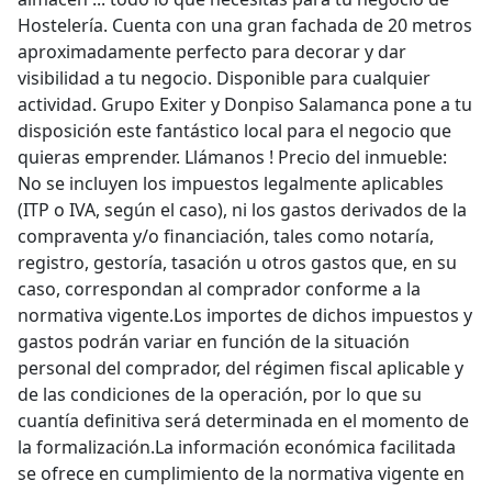
Hostelería. Cuenta con una gran fachada de 20 metros
aproximadamente perfecto para decorar y dar
visibilidad a tu negocio. Disponible para cualquier
actividad. Grupo Exiter y Donpiso Salamanca pone a tu
disposición este fantástico local para el negocio que
quieras emprender. Llámanos ! Precio del inmueble:
No se incluyen los impuestos legalmente aplicables
(ITP o IVA, según el caso), ni los gastos derivados de la
compraventa y/o financiación, tales como notaría,
registro, gestoría, tasación u otros gastos que, en su
caso, correspondan al comprador conforme a la
normativa vigente.Los importes de dichos impuestos y
gastos podrán variar en función de la situación
personal del comprador, del régimen fiscal aplicable y
de las condiciones de la operación, por lo que su
cuantía definitiva será determinada en el momento de
la formalización.La información económica facilitada
se ofrece en cumplimiento de la normativa vigente en