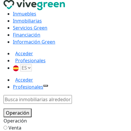
Inmuebles
Inmobiliarias
Servicios Green
Financiación
Información Green
Acceder
Profesionales
Acceder
Profesionales
Operación
Operación
Venta