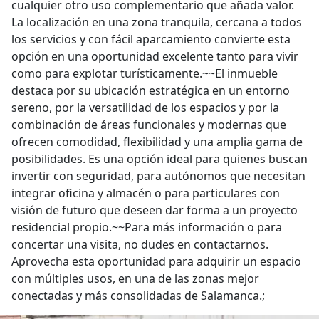
cualquier otro uso complementario que añada valor.
La localización en una zona tranquila, cercana a todos
los servicios y con fácil aparcamiento convierte esta
opción en una oportunidad excelente tanto para vivir
como para explotar turísticamente.~~El inmueble
destaca por su ubicación estratégica en un entorno
sereno, por la versatilidad de los espacios y por la
combinación de áreas funcionales y modernas que
ofrecen comodidad, flexibilidad y una amplia gama de
posibilidades. Es una opción ideal para quienes buscan
invertir con seguridad, para autónomos que necesitan
integrar oficina y almacén o para particulares con
visión de futuro que deseen dar forma a un proyecto
residencial propio.~~Para más información o para
concertar una visita, no dudes en contactarnos.
Aprovecha esta oportunidad para adquirir un espacio
con múltiples usos, en una de las zonas mejor
conectadas y más consolidadas de Salamanca.;