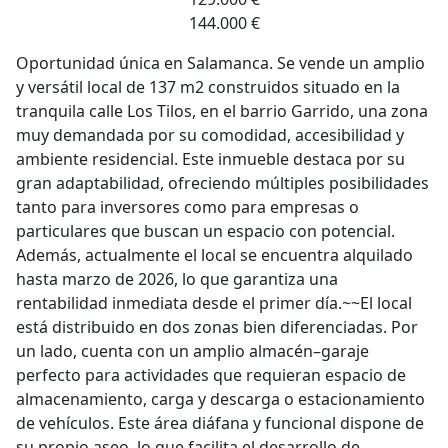
144.000 €
Oportunidad única en Salamanca. Se vende un amplio
y versátil local de 137 m2 construidos situado en la
tranquila calle Los Tilos, en el barrio Garrido, una zona
muy demandada por su comodidad, accesibilidad y
ambiente residencial. Este inmueble destaca por su
gran adaptabilidad, ofreciendo múltiples posibilidades
tanto para inversores como para empresas o
particulares que buscan un espacio con potencial.
Además, actualmente el local se encuentra alquilado
hasta marzo de 2026, lo que garantiza una
rentabilidad inmediata desde el primer día.~~El local
está distribuido en dos zonas bien diferenciadas. Por
un lado, cuenta con un amplio almacén–garaje
perfecto para actividades que requieran espacio de
almacenamiento, carga y descarga o estacionamiento
de vehículos. Este área diáfana y funcional dispone de
su propio aseo, lo que facilita el desarrollo de