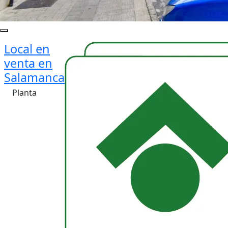
Local en
venta en
Salamanca
Planta