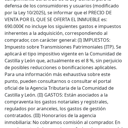
defensa de los consumidores y usuarios (modificado
por la Ley 10/2025), se informar que el PRECIO DE
VENTA POR EL QUE SE OFERTA EL INMUEBLE es:
690.000€ no incluye los siguientes gastos e impuestos
inherentes a la adquisición, correspondiendo al
comprador, con carácter general: (I) IMPUESTOS:
Impuesto sobre Transmisiones Patrimoniales (ITP). Se
aplicará el tipo impositivo vigente en la Comunidad de
Castilla y León que, actualmente es el 8 %, sin perjuicio
de posibles reducciones o bonificaciones aplicables.
Para una información más exhaustiva sobre este
punto, pueden consultarnos o consultar el portal
oficial de la Agencia Tributaria de la Comunidad de
Castilla y León. (II) GASTOS: Están asociados a la
compraventa los gastos notariales y registrales,
regulados por aranceles, los gastos de gestión
contratados. (III) Honorarios de la agencia
inmobiliaria: No cobramos comisión al comprador. En