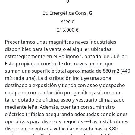
0
Et. Energética
Cons.
G
Precio
215.000 €
Presentamos unas magníficas naves industriales
disponibles para la venta o el alquiler, ubicadas
estratégicamente en el Polígono 'Contodo' de Cuéllar.
Esta propiedad consta de dos naves unidas que
suman una superficie total aproximada de 880 m2 (440
m2 cada una). La distribución incluye una zona
destinada a exposición y tienda con aseo y despacho
equipado con calefacción por gasóleo, así como un
taller dotado de oficina, aseo y vestuario climatizado
mediante leña. Además, cuentan con suministro
eléctrico trifásico asegurando adecuadas condiciones
operativas para diversos negocios.~~Las instalaciones
disponen de entrada vehicular elevada hasta 3,80