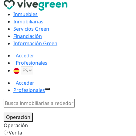
Inmuebles
Inmobiliarias
Servicios Green
Financiación
Información Green
Acceder
Profesionales
Acceder
Profesionales
Operación
Operación
Venta