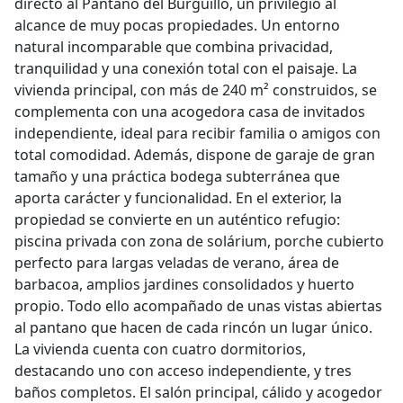
directo al Pantano del Burguillo, un privilegio al
alcance de muy pocas propiedades. Un entorno
natural incomparable que combina privacidad,
tranquilidad y una conexión total con el paisaje. La
vivienda principal, con más de 240 m² construidos, se
complementa con una acogedora casa de invitados
independiente, ideal para recibir familia o amigos con
total comodidad. Además, dispone de garaje de gran
tamaño y una práctica bodega subterránea que
aporta carácter y funcionalidad. En el exterior, la
propiedad se convierte en un auténtico refugio:
piscina privada con zona de solárium, porche cubierto
perfecto para largas veladas de verano, área de
barbacoa, amplios jardines consolidados y huerto
propio. Todo ello acompañado de unas vistas abiertas
al pantano que hacen de cada rincón un lugar único.
La vivienda cuenta con cuatro dormitorios,
destacando uno con acceso independiente, y tres
baños completos. El salón principal, cálido y acogedor