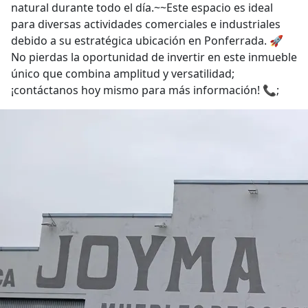
natural durante todo el día.~~Este espacio es ideal
para diversas actividades comerciales e industriales
debido a su estratégica ubicación en Ponferrada. 🚀
No pierdas la oportunidad de invertir en este inmueble
único que combina amplitud y versatilidad;
¡contáctanos hoy mismo para más información! 📞;