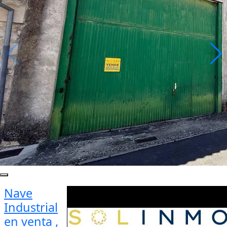
Nave
Industrial
en venta ,