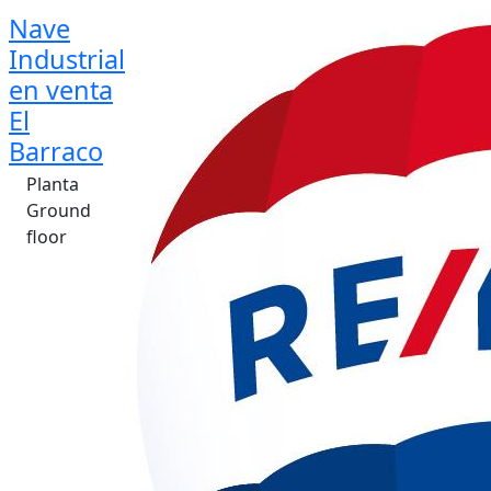
Nave
Industrial
en venta
El
Barraco
Planta
Ground
floor