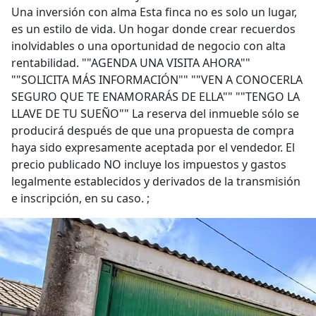
Una inversión con alma Esta finca no es solo un lugar,
es un estilo de vida. Un hogar donde crear recuerdos
inolvidables o una oportunidad de negocio con alta
rentabilidad. ""AGENDA UNA VISITA AHORA""
""SOLICITA MÁS INFORMACIÓN"" ""VEN A CONOCERLA
SEGURO QUE TE ENAMORARÁS DE ELLA"" ""TENGO LA
LLAVE DE TU SUEÑO"" La reserva del inmueble sólo se
producirá después de que una propuesta de compra
haya sido expresamente aceptada por el vendedor. El
precio publicado NO incluye los impuestos y gastos
legalmente establecidos y derivados de la transmisión
e inscripción, en su caso. ;