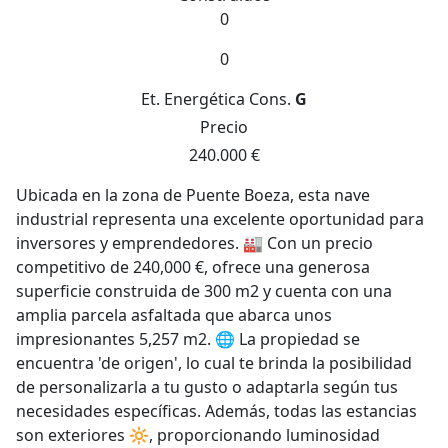
0
0
Et. Energética
Cons.
G
Precio
240.000 €
Ubicada en la zona de Puente Boeza, esta nave
industrial representa una excelente oportunidad para
inversores y emprendedores. 🏭 Con un precio
competitivo de 240,000 €, ofrece una generosa
superficie construida de 300 m2 y cuenta con una
amplia parcela asfaltada que abarca unos
impresionantes 5,257 m2. 🌐 La propiedad se
encuentra 'de origen', lo cual te brinda la posibilidad
de personalizarla a tu gusto o adaptarla según tus
necesidades específicas. Además, todas las estancias
son exteriores 🔆, proporcionando luminosidad