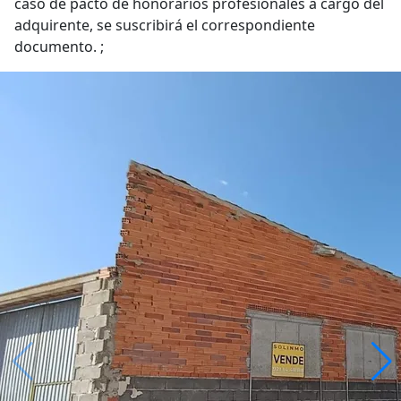
caso de pacto de honorarios profesionales a cargo del
adquirente, se suscribirá el correspondiente
documento. ;