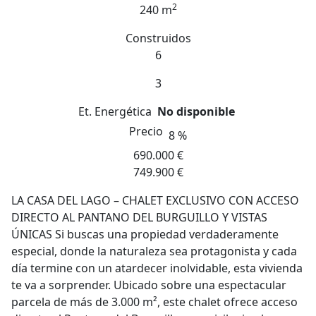
2
240 m
Construidos
6
3
Et. Energética
No disponible
Precio
8 %
690.000 €
749.900 €
LA CASA DEL LAGO – CHALET EXCLUSIVO CON ACCESO
DIRECTO AL PANTANO DEL BURGUILLO Y VISTAS
ÚNICAS Si buscas una propiedad verdaderamente
especial, donde la naturaleza sea protagonista y cada
día termine con un atardecer inolvidable, esta vivienda
te va a sorprender. Ubicado sobre una espectacular
parcela de más de 3.000 m², este chalet ofrece acceso