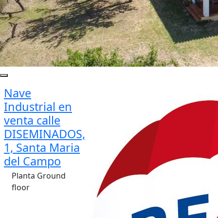
Nave
Industrial en
venta calle
DISEMINADOS,
1, Santa Maria
del Campo
Planta Ground
floor