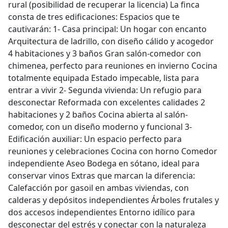
rural (posibilidad de recuperar la licencia) La finca
consta de tres edificaciones: Espacios que te
cautivarán: 1- Casa principal: Un hogar con encanto
Arquitectura de ladrillo, con diseño cálido y acogedor
4 habitaciones y 3 baños Gran salón-comedor con
chimenea, perfecto para reuniones en invierno Cocina
totalmente equipada Estado impecable, lista para
entrar a vivir 2- Segunda vivienda: Un refugio para
desconectar Reformada con excelentes calidades 2
habitaciones y 2 baños Cocina abierta al salón-
comedor, con un diseño moderno y funcional 3-
Edificación auxiliar: Un espacio perfecto para
reuniones y celebraciones Cocina con horno Comedor
independiente Aseo Bodega en sótano, ideal para
conservar vinos Extras que marcan la diferencia:
Calefacción por gasoil en ambas viviendas, con
calderas y depósitos independientes Árboles frutales y
dos accesos independientes Entorno idílico para
desconectar del estrés y conectar con la naturaleza