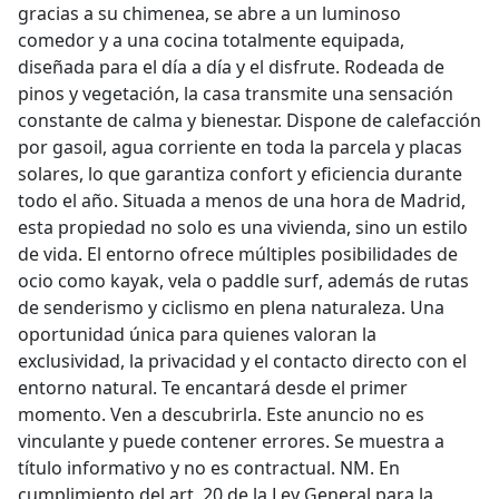
gracias a su chimenea, se abre a un luminoso
comedor y a una cocina totalmente equipada,
diseñada para el día a día y el disfrute. Rodeada de
pinos y vegetación, la casa transmite una sensación
constante de calma y bienestar. Dispone de calefacción
por gasoil, agua corriente en toda la parcela y placas
solares, lo que garantiza confort y eficiencia durante
todo el año. Situada a menos de una hora de Madrid,
esta propiedad no solo es una vivienda, sino un estilo
de vida. El entorno ofrece múltiples posibilidades de
ocio como kayak, vela o paddle surf, además de rutas
de senderismo y ciclismo en plena naturaleza. Una
oportunidad única para quienes valoran la
exclusividad, la privacidad y el contacto directo con el
entorno natural. Te encantará desde el primer
momento. Ven a descubrirla. Este anuncio no es
vinculante y puede contener errores. Se muestra a
título informativo y no es contractual. NM. En
cumplimiento del art. 20 de la Ley General para la