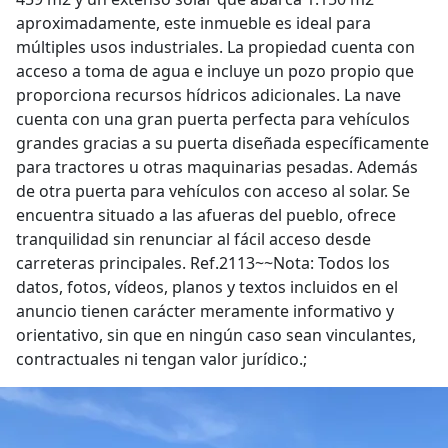
aproximadamente, este inmueble es ideal para
múltiples usos industriales. La propiedad cuenta con
acceso a toma de agua e incluye un pozo propio que
proporciona recursos hídricos adicionales. La nave
cuenta con una gran puerta perfecta para vehículos
grandes gracias a su puerta diseñada específicamente
para tractores u otras maquinarias pesadas. Además
de otra puerta para vehículos con acceso al solar. Se
encuentra situado a las afueras del pueblo, ofrece
tranquilidad sin renunciar al fácil acceso desde
carreteras principales. Ref.2113~~Nota: Todos los
datos, fotos, vídeos, planos y textos incluidos en el
anuncio tienen carácter meramente informativo y
orientativo, sin que en ningún caso sean vinculantes,
contractuales ni tengan valor jurídico.;