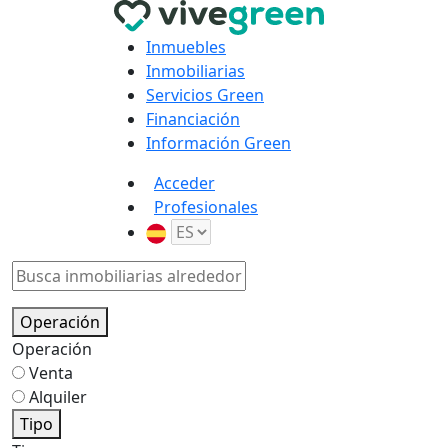
Inmuebles
Inmobiliarias
Servicios Green
Financiación
Información Green
Acceder
Profesionales
Operación
Operación
Venta
Alquiler
Tipo