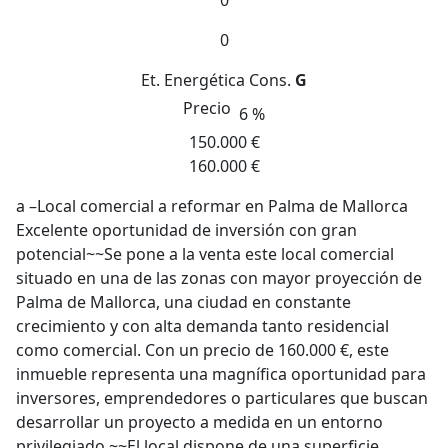
0
0
Et. Energética
Cons.
G
Precio
6 %
150.000 €
160.000 €
a –Local comercial a reformar en Palma de Mallorca
Excelente oportunidad de inversión con gran
potencial~~Se pone a la venta este local comercial
situado en una de las zonas con mayor proyección de
Palma de Mallorca, una ciudad en constante
crecimiento y con alta demanda tanto residencial
como comercial. Con un precio de 160.000 €, este
inmueble representa una magnífica oportunidad para
inversores, emprendedores o particulares que buscan
desarrollar un proyecto a medida en un entorno
privilegiado.~~El local dispone de una superficie