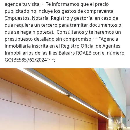
agenda tu visita!~~Te informamos que el precio
publicitado no incluye los gastos de compraventa
(Impuestos, Notaría, Registro y gestoría, en caso de
que requiera un tercero para tramitar documentos o
que se haga hipoteca). ¡Consúltanos y te haremos un
presupuesto detallado sin compromiso!~~ "Agencia
inmobiliaria inscrita en el Registro Oficial de Agentes
Inmobiliarios de las Illes Balears ROAIIB con el número
GOIBE585762/2024"~~;