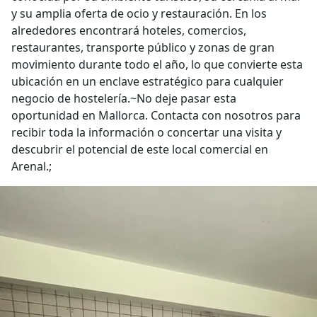
y su amplia oferta de ocio y restauración. En los
alrededores encontrará hoteles, comercios,
restaurantes, transporte público y zonas de gran
movimiento durante todo el año, lo que convierte esta
ubicación en un enclave estratégico para cualquier
negocio de hostelería.~No deje pasar esta
oportunidad en Mallorca. Contacta con nosotros para
recibir toda la información o concertar una visita y
descubrir el potencial de este local comercial en
Arenal.;