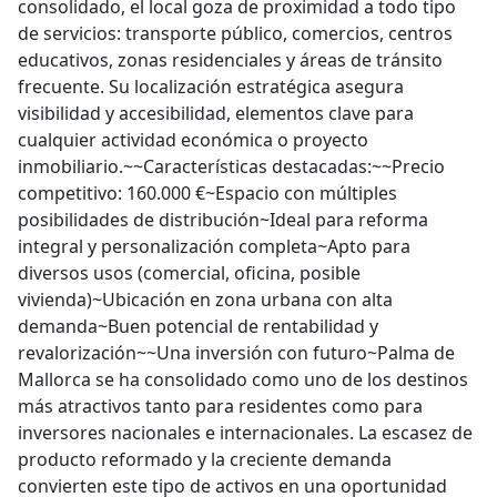
consolidado, el local goza de proximidad a todo tipo
de servicios: transporte público, comercios, centros
educativos, zonas residenciales y áreas de tránsito
frecuente. Su localización estratégica asegura
visibilidad y accesibilidad, elementos clave para
cualquier actividad económica o proyecto
inmobiliario.~~Características destacadas:~~Precio
competitivo: 160.000 €~Espacio con múltiples
posibilidades de distribución~Ideal para reforma
integral y personalización completa~Apto para
diversos usos (comercial, oficina, posible
vivienda)~Ubicación en zona urbana con alta
demanda~Buen potencial de rentabilidad y
revalorización~~Una inversión con futuro~Palma de
Mallorca se ha consolidado como uno de los destinos
más atractivos tanto para residentes como para
inversores nacionales e internacionales. La escasez de
producto reformado y la creciente demanda
convierten este tipo de activos en una oportunidad