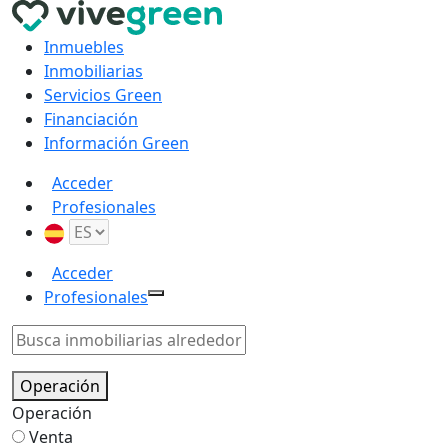
Inmuebles
Inmobiliarias
Servicios Green
Financiación
Información Green
Acceder
Profesionales
Acceder
Profesionales
Operación
Operación
Venta