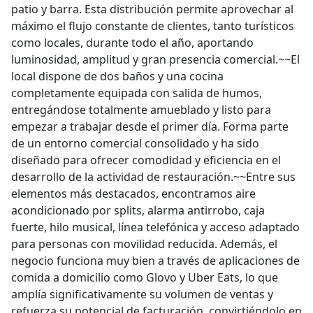
patio y barra. Esta distribución permite aprovechar al
máximo el flujo constante de clientes, tanto turísticos
como locales, durante todo el año, aportando
luminosidad, amplitud y gran presencia comercial.~~El
local dispone de dos baños y una cocina
completamente equipada con salida de humos,
entregándose totalmente amueblado y listo para
empezar a trabajar desde el primer día. Forma parte
de un entorno comercial consolidado y ha sido
diseñado para ofrecer comodidad y eficiencia en el
desarrollo de la actividad de restauración.~~Entre sus
elementos más destacados, encontramos aire
acondicionado por splits, alarma antirrobo, caja
fuerte, hilo musical, línea telefónica y acceso adaptado
para personas con movilidad reducida. Además, el
negocio funciona muy bien a través de aplicaciones de
comida a domicilio como Glovo y Uber Eats, lo que
amplía significativamente su volumen de ventas y
refuerza su potencial de facturación, convirtiéndolo en