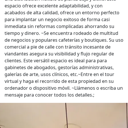
espacio ofrece excelente adaptabilidad, y con
acabados de alta calidad, ofrece un entorno perfecto
para implantar un negocio exitoso de forma casi
inmediata sin reformas complicadas ahorrando su
tiempo y dinero. ~Se encuentra rodeado de multitud
de negocios y populares cafeterías y boutiques. Su uso
comercial a pie de calle con tránsito incesante de
viandantes asegura su visibilidad y flujo regular de
clientes. Este versátil espacio es ideal para para
gabinetes de abogados, gestorías administrativas,
galerías de arte, usos clínicos, etc.~Entre en el tour
virtual y haga el recorrido de esta propiedad en su
ordenador o dispositivo móvil. ~Llámenos o escriba un
mensaje para conocer todos los detalles.;