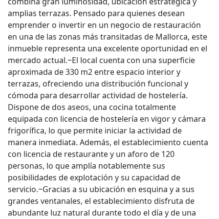
combina gran luminosidad, ubicación estratégica y
amplias terrazas. Pensado para quienes desean
emprender o invertir en un negocio de restauración
en una de las zonas más transitadas de Mallorca, este
inmueble representa una excelente oportunidad en el
mercado actual.~El local cuenta con una superficie
aproximada de 330 m2 entre espacio interior y
terrazas, ofreciendo una distribución funcional y
cómoda para desarrollar actividad de hostelería.
Dispone de dos aseos, una cocina totalmente
equipada con licencia de hostelería en vigor y cámara
frigorífica, lo que permite iniciar la actividad de
manera inmediata. Además, el establecimiento cuenta
con licencia de restaurante y un aforo de 120
personas, lo que amplía notablemente sus
posibilidades de explotación y su capacidad de
servicio.~Gracias a su ubicación en esquina y a sus
grandes ventanales, el establecimiento disfruta de
abundante luz natural durante todo el día y de una