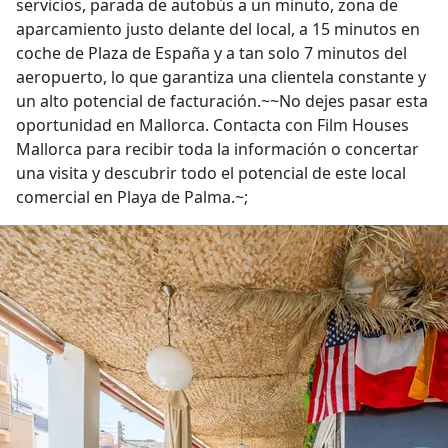
servicios, parada de autobús a un minuto, zona de
aparcamiento justo delante del local, a 15 minutos en
coche de Plaza de España y a tan solo 7 minutos del
aeropuerto, lo que garantiza una clientela constante y
un alto potencial de facturación.~~No dejes pasar esta
oportunidad en Mallorca. Contacta con Film Houses
Mallorca para recibir toda la información o concertar
una visita y descubrir todo el potencial de este local
comercial en Playa de Palma.~;