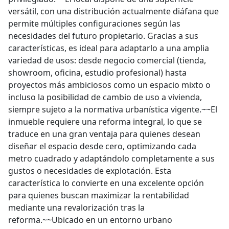
versátil, con una distribución actualmente diáfana que
permite múltiples configuraciones según las
necesidades del futuro propietario. Gracias a sus
características, es ideal para adaptarlo a una amplia
variedad de usos: desde negocio comercial (tienda,
showroom, oficina, estudio profesional) hasta
proyectos más ambiciosos como un espacio mixto o
incluso la posibilidad de cambio de uso a vivienda,
siempre sujeto a la normativa urbanística vigente.~~El
inmueble requiere una reforma integral, lo que se
traduce en una gran ventaja para quienes desean
diseñar el espacio desde cero, optimizando cada
metro cuadrado y adaptándolo completamente a sus
gustos o necesidades de explotación. Esta
característica lo convierte en una excelente opción
para quienes buscan maximizar la rentabilidad
mediante una revalorización tras la
reforma.~~Ubicado en un entorno urbano