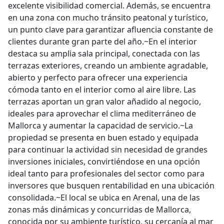
excelente visibilidad comercial. Además, se encuentra
en una zona con mucho tránsito peatonal y turístico,
un punto clave para garantizar afluencia constante de
clientes durante gran parte del año.~En el interior
destaca su amplia sala principal, conectada con las
terrazas exteriores, creando un ambiente agradable,
abierto y perfecto para ofrecer una experiencia
cómoda tanto en el interior como al aire libre. Las
terrazas aportan un gran valor añadido al negocio,
ideales para aprovechar el clima mediterráneo de
Mallorca y aumentar la capacidad de servicio.~La
propiedad se presenta en buen estado y equipada
para continuar la actividad sin necesidad de grandes
inversiones iniciales, convirtiéndose en una opción
ideal tanto para profesionales del sector como para
inversores que busquen rentabilidad en una ubicación
consolidada.~El local se ubica en Arenal, una de las
zonas más dinámicas y concurridas de Mallorca,
conocida por su ambiente turístico, su cercanía al mar