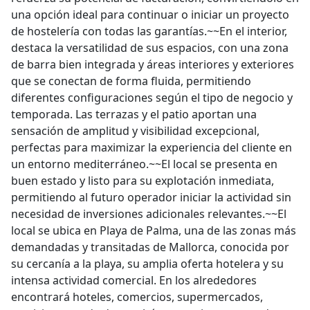
una opción ideal para continuar o iniciar un proyecto
de hostelería con todas las garantías.~~En el interior,
destaca la versatilidad de sus espacios, con una zona
de barra bien integrada y áreas interiores y exteriores
que se conectan de forma fluida, permitiendo
diferentes configuraciones según el tipo de negocio y
temporada. Las terrazas y el patio aportan una
sensación de amplitud y visibilidad excepcional,
perfectas para maximizar la experiencia del cliente en
un entorno mediterráneo.~~El local se presenta en
buen estado y listo para su explotación inmediata,
permitiendo al futuro operador iniciar la actividad sin
necesidad de inversiones adicionales relevantes.~~El
local se ubica en Playa de Palma, una de las zonas más
demandadas y transitadas de Mallorca, conocida por
su cercanía a la playa, su amplia oferta hotelera y su
intensa actividad comercial. En los alrededores
encontrará hoteles, comercios, supermercados,