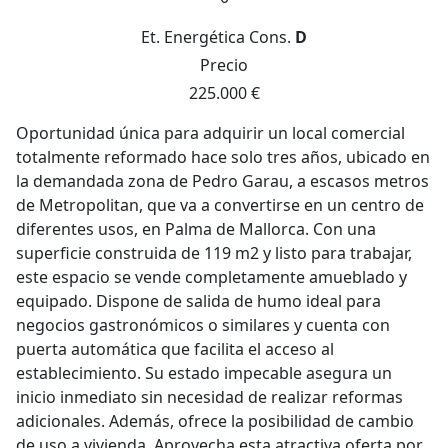
Et. Energética
Cons.
D
Precio
225.000 €
Oportunidad única para adquirir un local comercial
totalmente reformado hace solo tres años, ubicado en
la demandada zona de Pedro Garau, a escasos metros
de Metropolitan, que va a convertirse en un centro de
diferentes usos, en Palma de Mallorca. Con una
superficie construida de 119 m2 y listo para trabajar,
este espacio se vende completamente amueblado y
equipado. Dispone de salida de humo ideal para
negocios gastronómicos o similares y cuenta con
puerta automática que facilita el acceso al
establecimiento. Su estado impecable asegura un
inicio inmediato sin necesidad de realizar reformas
adicionales. Además, ofrece la posibilidad de cambio
de uso a vivienda. Aprovecha esta atractiva oferta por