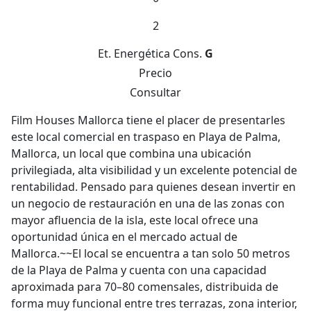
2
Et. Energética
Cons.
G
Precio
Consultar
Film Houses Mallorca tiene el placer de presentarles
este local comercial en traspaso en Playa de Palma,
Mallorca, un local que combina una ubicación
privilegiada, alta visibilidad y un excelente potencial de
rentabilidad. Pensado para quienes desean invertir en
un negocio de restauración en una de las zonas con
mayor afluencia de la isla, este local ofrece una
oportunidad única en el mercado actual de
Mallorca.~~El local se encuentra a tan solo 50 metros
de la Playa de Palma y cuenta con una capacidad
aproximada para 70–80 comensales, distribuida de
forma muy funcional entre tres terrazas, zona interior,