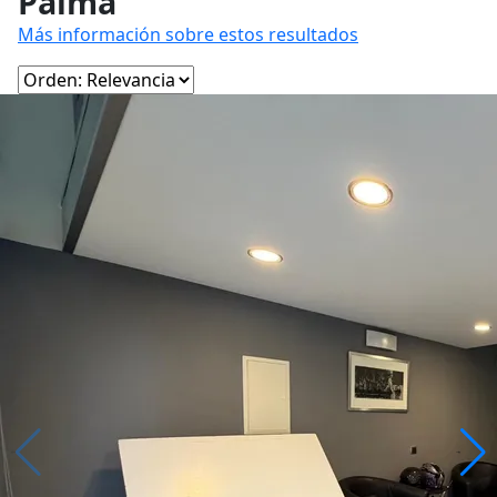
Palma
Más información sobre estos resultados