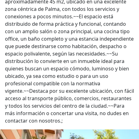
aproximadamente 45 m2, ubicado en una excelente
zona céntrica de Palma, con todos los servicios y
conexiones a pocos minutos.~~El espacio está
distribuido de forma práctica y funcional, contando
con un amplio salón o zona principal, una cocina tipo
office, un baño completo y una estancia independiente
que puede destinarse como habitación, despacho o
espacio polivalente, según las necesidades.~~Su
distribución lo convierte en un inmueble ideal para
quienes buscan un espacio cómodo, luminoso y bien
ubicado, ya sea como estudio o para un uso
profesional compatible con la normativa
vigente.~~Destaca por su excelente ubicación, con fácil
acceso al transporte público, comercios, restaurantes
y todos los servicios del centro de la ciudad.~~Para
más información o concertar una visita, no dudes en
contactar con nosotros.;