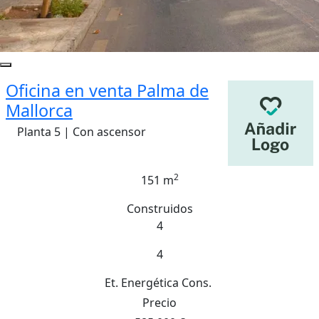
Oficina en venta Palma de
Mallorca
Planta 5 | Con ascensor
2
151 m
Construidos
4
4
Et. Energética
Cons.
Precio