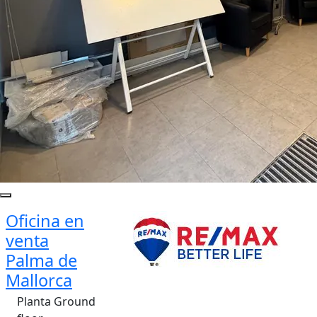
Oficina en
venta
Palma de
Mallorca
Planta Ground