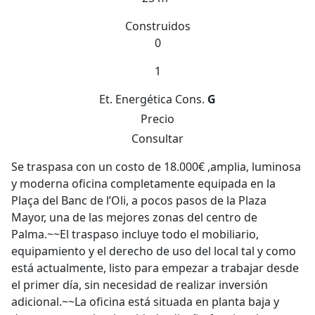
Construidos
0
1
Et. Energética
Cons.
G
Precio
Consultar
Se traspasa con un costo de 18.000€ ,amplia, luminosa
y moderna oficina completamente equipada en la
Plaça del Banc de l’Oli, a pocos pasos de la Plaza
Mayor, una de las mejores zonas del centro de
Palma.~~El traspaso incluye todo el mobiliario,
equipamiento y el derecho de uso del local tal y como
está actualmente, listo para empezar a trabajar desde
el primer día, sin necesidad de realizar inversión
adicional.~~La oficina está situada en planta baja y