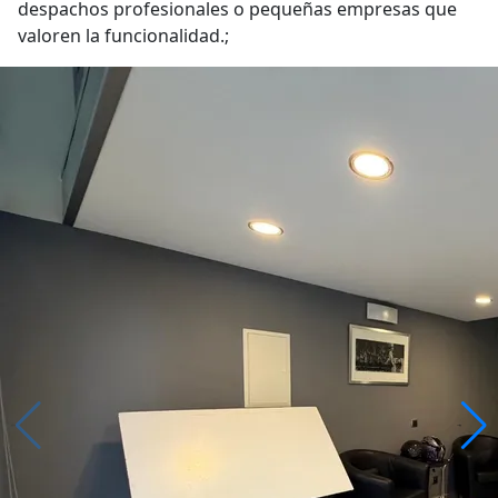
despachos profesionales o pequeñas empresas que
valoren la funcionalidad.;