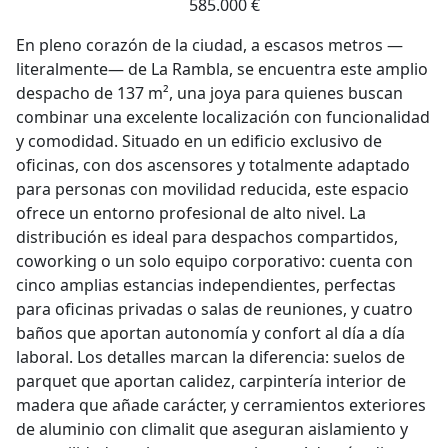
585.000 €
En pleno corazón de la ciudad, a escasos metros —
literalmente— de La Rambla, se encuentra este amplio
despacho de 137 m², una joya para quienes buscan
combinar una excelente localización con funcionalidad
y comodidad. Situado en un edificio exclusivo de
oficinas, con dos ascensores y totalmente adaptado
para personas con movilidad reducida, este espacio
ofrece un entorno profesional de alto nivel. La
distribución es ideal para despachos compartidos,
coworking o un solo equipo corporativo: cuenta con
cinco amplias estancias independientes, perfectas
para oficinas privadas o salas de reuniones, y cuatro
baños que aportan autonomía y confort al día a día
laboral. Los detalles marcan la diferencia: suelos de
parquet que aportan calidez, carpintería interior de
madera que añade carácter, y cerramientos exteriores
de aluminio con climalit que aseguran aislamiento y