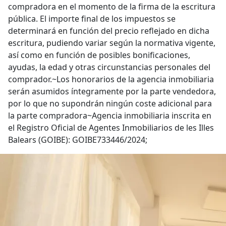
compradora en el momento de la firma de la escritura
pública. El importe final de los impuestos se
determinará en función del precio reflejado en dicha
escritura, pudiendo variar según la normativa vigente,
así como en función de posibles bonificaciones,
ayudas, la edad y otras circunstancias personales del
comprador.~Los honorarios de la agencia inmobiliaria
serán asumidos íntegramente por la parte vendedora,
por lo que no supondrán ningún coste adicional para
la parte compradora~Agencia inmobiliaria inscrita en
el Registro Oficial de Agentes Inmobiliarios de les Illes
Balears (GOIBE): GOIBE733446/2024;