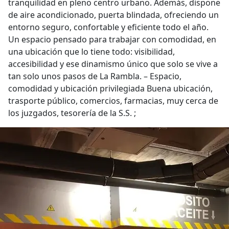
tranquilidad en pleno centro urbano. Además, dispone
de aire acondicionado, puerta blindada, ofreciendo un
entorno seguro, confortable y eficiente todo el año.
Un espacio pensado para trabajar con comodidad, en
una ubicación que lo tiene todo: visibilidad,
accesibilidad y ese dinamismo único que solo se vive a
tan solo unos pasos de La Rambla. – Espacio,
comodidad y ubicación privilegiada Buena ubicación,
trasporte público, comercios, farmacias, muy cerca de
los juzgados, tesorería de la S.S. ;