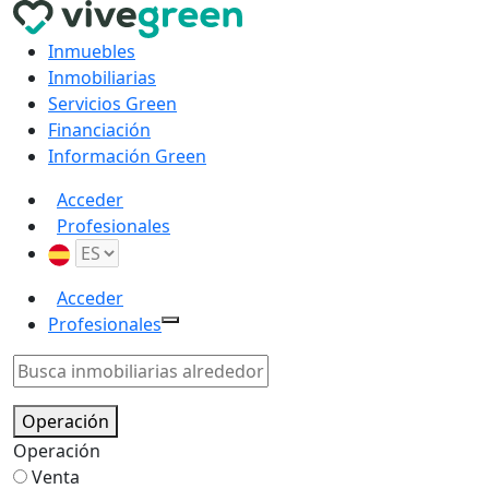
Inmuebles
Inmobiliarias
Servicios Green
Financiación
Información Green
Acceder
Profesionales
Acceder
Profesionales
Operación
Operación
Venta