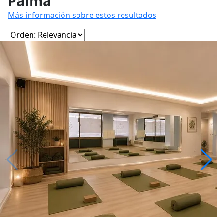
Palma
Más información sobre estos resultados