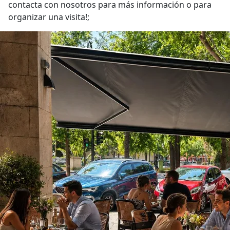
contacta con nosotros para más información o para
organizar una visita!;