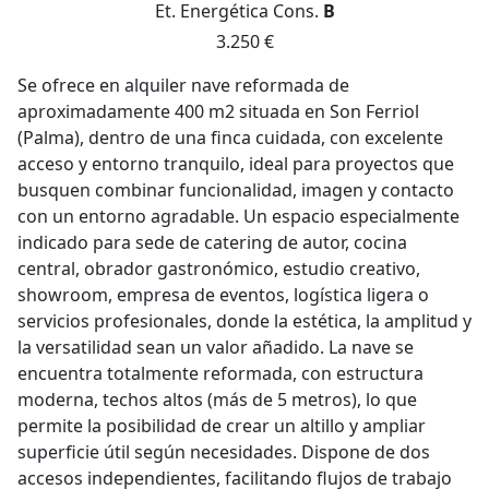
Et. Energética
Cons.
B
3.250 €
Se ofrece en alquiler nave reformada de
aproximadamente 400 m2 situada en Son Ferriol
(Palma), dentro de una finca cuidada, con excelente
acceso y entorno tranquilo, ideal para proyectos que
busquen combinar funcionalidad, imagen y contacto
con un entorno agradable. Un espacio especialmente
indicado para sede de catering de autor, cocina
central, obrador gastronómico, estudio creativo,
showroom, empresa de eventos, logística ligera o
servicios profesionales, donde la estética, la amplitud y
la versatilidad sean un valor añadido. La nave se
encuentra totalmente reformada, con estructura
moderna, techos altos (más de 5 metros), lo que
permite la posibilidad de crear un altillo y ampliar
superficie útil según necesidades. Dispone de dos
accesos independientes, facilitando flujos de trabajo