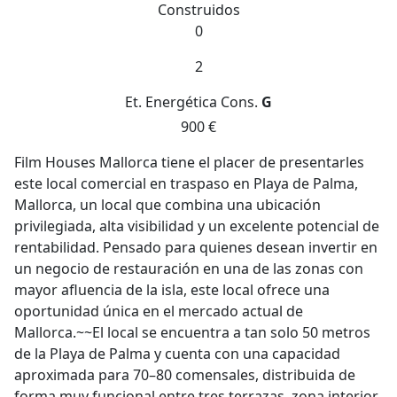
Construidos
0
2
Et. Energética
Cons.
G
900 €
Film Houses Mallorca tiene el placer de presentarles
este local comercial en traspaso en Playa de Palma,
Mallorca, un local que combina una ubicación
privilegiada, alta visibilidad y un excelente potencial de
rentabilidad. Pensado para quienes desean invertir en
un negocio de restauración en una de las zonas con
mayor afluencia de la isla, este local ofrece una
oportunidad única en el mercado actual de
Mallorca.~~El local se encuentra a tan solo 50 metros
de la Playa de Palma y cuenta con una capacidad
aproximada para 70–80 comensales, distribuida de
forma muy funcional entre tres terrazas, zona interior,