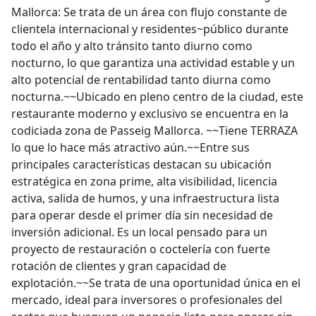
Mallorca: Se trata de un área con flujo constante de
clientela internacional y residentes~público durante
todo el año y alto tránsito tanto diurno como
nocturno, lo que garantiza una actividad estable y un
alto potencial de rentabilidad tanto diurna como
nocturna.~~Ubicado en pleno centro de la ciudad, este
restaurante moderno y exclusivo se encuentra en la
codiciada zona de Passeig Mallorca. ~~Tiene TERRAZA
lo que lo hace más atractivo aún.~~Entre sus
principales características destacan su ubicación
estratégica en zona prime, alta visibilidad, licencia
activa, salida de humos, y una infraestructura lista
para operar desde el primer día sin necesidad de
inversión adicional. Es un local pensado para un
proyecto de restauración o coctelería con fuerte
rotación de clientes y gran capacidad de
explotación.~~Se trata de una oportunidad única en el
mercado, ideal para inversores o profesionales del