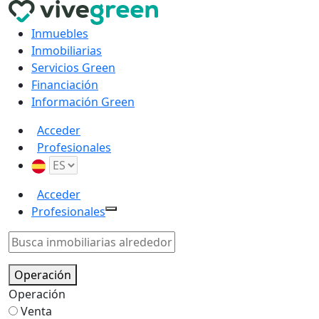
Inmuebles
Inmobiliarias
Servicios Green
Financiación
Información Green
Acceder
Profesionales
Acceder
Profesionales
Operación
Operación
Venta