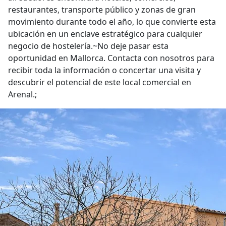
restaurantes, transporte público y zonas de gran
movimiento durante todo el año, lo que convierte esta
ubicación en un enclave estratégico para cualquier
negocio de hostelería.~No deje pasar esta
oportunidad en Mallorca. Contacta con nosotros para
recibir toda la información o concertar una visita y
descubrir el potencial de este local comercial en
Arenal.;