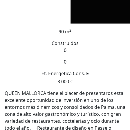
2
90 m
Construidos
0
0
Et. Energética
Cons.
E
3.000 €
QUEEN MALLORCA tiene el placer de presentaros esta
excelente oportunidad de inversión en uno de los
entornos más dinámicos y consolidados de Palma, una
zona de alto valor gastronómico y turístico, con gran
variedad de restaurantes, coctelerías y ocio durante
todo el año. ~~Restaurante de diseño en Passeig