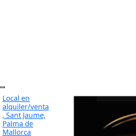
Local en
alquiler/venta
, Sant Jaume,
Palma de
Mallorca