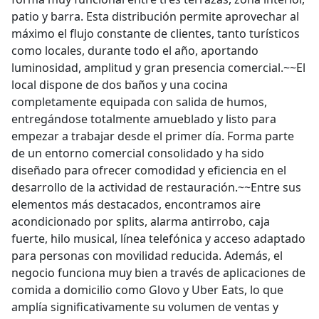
patio y barra. Esta distribución permite aprovechar al
máximo el flujo constante de clientes, tanto turísticos
como locales, durante todo el año, aportando
luminosidad, amplitud y gran presencia comercial.~~El
local dispone de dos baños y una cocina
completamente equipada con salida de humos,
entregándose totalmente amueblado y listo para
empezar a trabajar desde el primer día. Forma parte
de un entorno comercial consolidado y ha sido
diseñado para ofrecer comodidad y eficiencia en el
desarrollo de la actividad de restauración.~~Entre sus
elementos más destacados, encontramos aire
acondicionado por splits, alarma antirrobo, caja
fuerte, hilo musical, línea telefónica y acceso adaptado
para personas con movilidad reducida. Además, el
negocio funciona muy bien a través de aplicaciones de
comida a domicilio como Glovo y Uber Eats, lo que
amplía significativamente su volumen de ventas y