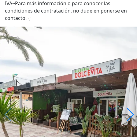
IVA~Para más información o para conocer las
condiciones de contratación, no dude en ponerse en
contacto.~;