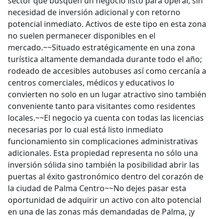
sector que busquen un negocio listo para operar, sin
necesidad de inversión adicional y con retorno
potencial inmediato. Activos de este tipo en esta zona
no suelen permanecer disponibles en el
mercado.~~Situado estratégicamente en una zona
turística altamente demandada durante todo el año;
rodeado de accesibles autobuses así como cercanía a
centros comerciales, médicos y educativos lo
convierten no solo en un lugar atractivo sino también
conveniente tanto para visitantes como residentes
locales.~~El negocio ya cuenta con todas las licencias
necesarias por lo cual está listo inmediato
funcionamiento sin complicaciones administrativas
adicionales. Esta propiedad representa no sólo una
inversión sólida sino también la posibilidad abrir las
puertas al éxito gastronómico dentro del corazón de
la ciudad de Palma Centro~~No dejes pasar esta
oportunidad de adquirir un activo con alto potencial
en una de las zonas más demandadas de Palma, ¡y