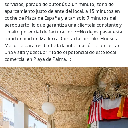
servicios, parada de autobús a un minuto, zona de
aparcamiento justo delante del local, a 15 minutos en
coche de Plaza de España y a tan solo 7 minutos del
aeropuerto, lo que garantiza una clientela constante y
un alto potencial de facturación.~~No dejes pasar esta
oportunidad en Mallorca. Contacta con Film Houses
Mallorca para recibir toda la información o concertar
una visita y descubrir todo el potencial de este local
comercial en Playa de Palma.~;