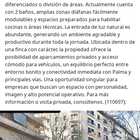
diferenciados o división de áreas. Actualmente cuenta
con 2 baños, amplias zonas diáfanas fácilmente
modulables y espacios preparados para habilitar
cocinas o áreas técnicas. La entrada de luz natural es
abundante, generando un ambiente agradable y
productivo durante toda la jornada. Ubicada dentro de
una finca con carácter, la propiedad ofrece la
posibilidad de aparcamientos privados y acceso
cómodo para vehículos, un equilibrio perfecto entre
entorno bonito y conectividad inmediata con Palma y
principales vías. Una oportunidad singular para
empresas que buscan un espacio con personalidad,
imagen y alto potencial operativo. Para más
información o visita privada, consúltenos. (110697);