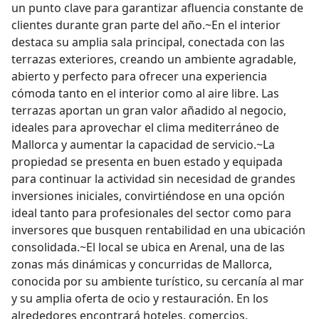
un punto clave para garantizar afluencia constante de
clientes durante gran parte del año.~En el interior
destaca su amplia sala principal, conectada con las
terrazas exteriores, creando un ambiente agradable,
abierto y perfecto para ofrecer una experiencia
cómoda tanto en el interior como al aire libre. Las
terrazas aportan un gran valor añadido al negocio,
ideales para aprovechar el clima mediterráneo de
Mallorca y aumentar la capacidad de servicio.~La
propiedad se presenta en buen estado y equipada
para continuar la actividad sin necesidad de grandes
inversiones iniciales, convirtiéndose en una opción
ideal tanto para profesionales del sector como para
inversores que busquen rentabilidad en una ubicación
consolidada.~El local se ubica en Arenal, una de las
zonas más dinámicas y concurridas de Mallorca,
conocida por su ambiente turístico, su cercanía al mar
y su amplia oferta de ocio y restauración. En los
alrededores encontrará hoteles, comercios,