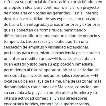
refuerza su potencial de facturación, convirtiéndolo en
una opción ideal para continuar o iniciar un proyecto
de hostelería con todas las garantías.~~En el interior,
destaca la versatilidad de sus espacios, con una zona
de barra bien integrada y áreas interiores y exteriores
que se conectan de forma fluida, permitiendo
diferentes configuraciones según el tipo de negocio y
temporada. Las terrazas y el patio aportan una
sensación de amplitud y visibilidad excepcional,
perfectas para maximizar la experiencia del cliente en
un entorno mediterráneo.~~El local se presenta en
buen estado y listo para su explotación inmediata,
permitiendo al futuro operador iniciar la actividad sin
necesidad de inversiones adicionales relevantes.~~El
local se ubica en Playa de Palma, una de las zonas más
demandadas y transitadas de Mallorca, conocida por
su cercanía a la playa, su amplia oferta hotelera y su
intensa actividad comercial. En los alrededores
encontrará hoteles, comercios, supermercados,