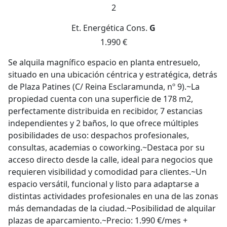
2
Et. Energética
Cons.
G
1.990 €
Se alquila magnífico espacio en planta entresuelo,
situado en una ubicación céntrica y estratégica, detrás
de Plaza Patines (C/ Reina Esclaramunda, nº 9).~La
propiedad cuenta con una superficie de 178 m2,
perfectamente distribuida en recibidor, 7 estancias
independientes y 2 baños, lo que ofrece múltiples
posibilidades de uso: despachos profesionales,
consultas, academias o coworking.~Destaca por su
acceso directo desde la calle, ideal para negocios que
requieren visibilidad y comodidad para clientes.~Un
espacio versátil, funcional y listo para adaptarse a
distintas actividades profesionales en una de las zonas
más demandadas de la ciudad.~Posibilidad de alquilar
plazas de aparcamiento.~Precio: 1.990 €/mes +