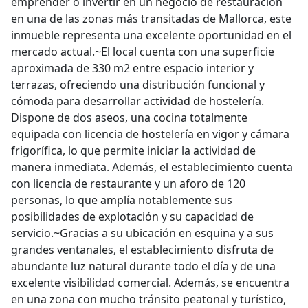
emprender o invertir en un negocio de restauración
en una de las zonas más transitadas de Mallorca, este
inmueble representa una excelente oportunidad en el
mercado actual.~El local cuenta con una superficie
aproximada de 330 m2 entre espacio interior y
terrazas, ofreciendo una distribución funcional y
cómoda para desarrollar actividad de hostelería.
Dispone de dos aseos, una cocina totalmente
equipada con licencia de hostelería en vigor y cámara
frigorífica, lo que permite iniciar la actividad de
manera inmediata. Además, el establecimiento cuenta
con licencia de restaurante y un aforo de 120
personas, lo que amplía notablemente sus
posibilidades de explotación y su capacidad de
servicio.~Gracias a su ubicación en esquina y a sus
grandes ventanales, el establecimiento disfruta de
abundante luz natural durante todo el día y de una
excelente visibilidad comercial. Además, se encuentra
en una zona con mucho tránsito peatonal y turístico,