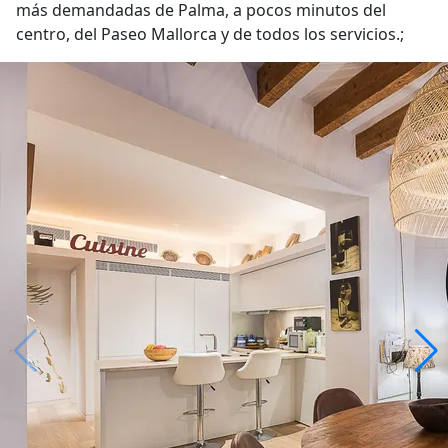
más demandadas de Palma, a pocos minutos del
centro, del Paseo Mallorca y de todos los servicios.;