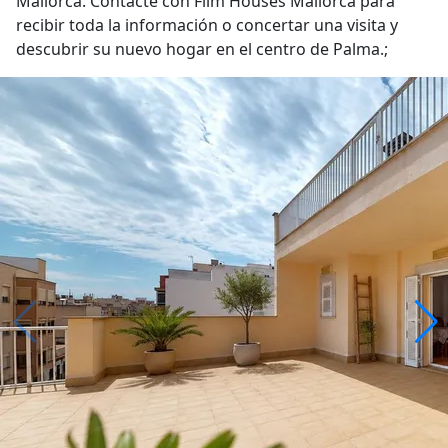
Mallorca. Contacte con Film Houses Mallorca para
recibir toda la información o concertar una visita y
descubrir su nuevo hogar en el centro de Palma.;