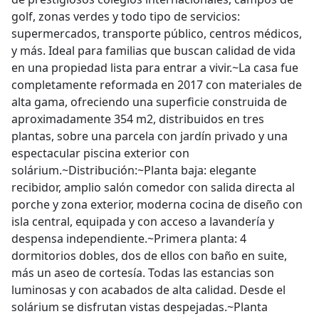
golf, zonas verdes y todo tipo de servicios:
supermercados, transporte público, centros médicos,
y más. Ideal para familias que buscan calidad de vida
en una propiedad lista para entrar a vivir.~La casa fue
completamente reformada en 2017 con materiales de
alta gama, ofreciendo una superficie construida de
aproximadamente 354 m2, distribuidos en tres
plantas, sobre una parcela con jardín privado y una
espectacular piscina exterior con
solárium.~Distribución:~Planta baja: elegante
recibidor, amplio salón comedor con salida directa al
porche y zona exterior, moderna cocina de diseño con
isla central, equipada y con acceso a lavandería y
despensa independiente.~Primera planta: 4
dormitorios dobles, dos de ellos con baño en suite,
más un aseo de cortesía. Todas las estancias son
luminosas y con acabados de alta calidad. Desde el
solárium se disfrutan vistas despejadas.~Planta