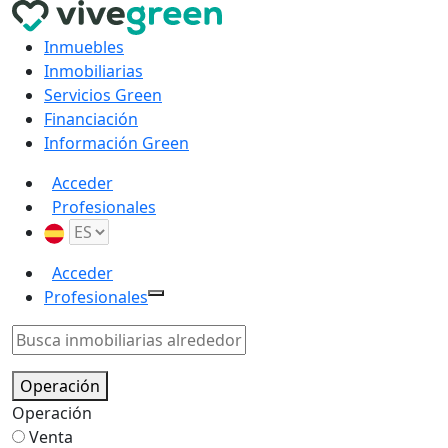
Inmuebles
Inmobiliarias
Servicios Green
Financiación
Información Green
Acceder
Profesionales
Acceder
Profesionales
Operación
Operación
Venta