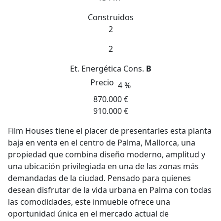
Construidos
2
2
Et. Energética
Cons.
B
Precio
4 %
870.000 €
910.000 €
Film Houses tiene el placer de presentarles esta planta
baja en venta en el centro de Palma, Mallorca, una
propiedad que combina diseño moderno, amplitud y
una ubicación privilegiada en una de las zonas más
demandadas de la ciudad. Pensado para quienes
desean disfrutar de la vida urbana en Palma con todas
las comodidades, este inmueble ofrece una
oportunidad única en el mercado actual de