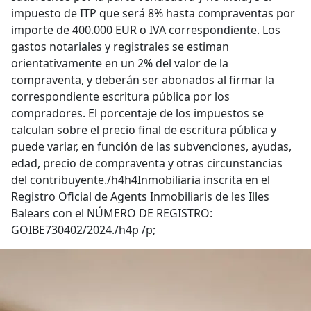
impuesto de ITP que será 8% hasta compraventas por
importe de 400.000 EUR o IVA correspondiente. Los
gastos notariales y registrales se estiman
orientativamente en un 2% del valor de la
compraventa, y deberán ser abonados al firmar la
correspondiente escritura pública por los
compradores. El porcentaje de los impuestos se
calculan sobre el precio final de escritura pública y
puede variar, en función de las subvenciones, ayudas,
edad, precio de compraventa y otras circunstancias
del contribuyente./h4h4Inmobiliaria inscrita en el
Registro Oficial de Agents Inmobiliaris de les Illes
Balears con el NÚMERO DE REGISTRO:
GOIBE730402/2024./h4p /p;