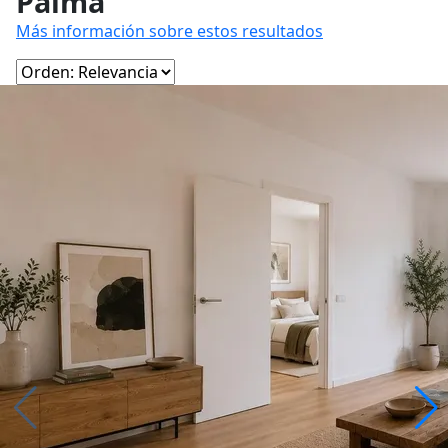
Palma
Más información sobre estos resultados