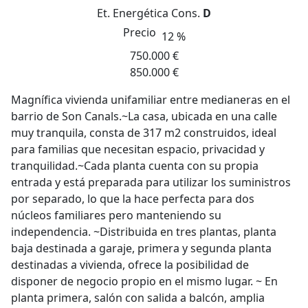
Et. Energética
Cons.
D
Precio
12 %
750.000 €
850.000 €
Magnífica vivienda unifamiliar entre medianeras en el
barrio de Son Canals.~La casa, ubicada en una calle
muy tranquila, consta de 317 m2 construidos, ideal
para familias que necesitan espacio, privacidad y
tranquilidad.~Cada planta cuenta con su propia
entrada y está preparada para utilizar los suministros
por separado, lo que la hace perfecta para dos
núcleos familiares pero manteniendo su
independencia. ~Distribuida en tres plantas, planta
baja destinada a garaje, primera y segunda planta
destinadas a vivienda, ofrece la posibilidad de
disponer de negocio propio en el mismo lugar. ~ En
planta primera, salón con salida a balcón, amplia