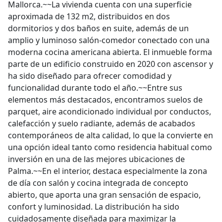
Mallorca.~~La vivienda cuenta con una superficie
aproximada de 132 m2, distribuidos en dos
dormitorios y dos baños en suite, además de un
amplio y luminoso salón-comedor conectado con una
moderna cocina americana abierta. El inmueble forma
parte de un edificio construido en 2020 con ascensor y
ha sido diseñado para ofrecer comodidad y
funcionalidad durante todo el año.~~Entre sus
elementos más destacados, encontramos suelos de
parquet, aire acondicionado individual por conductos,
calefacción y suelo radiante, además de acabados
contemporáneos de alta calidad, lo que la convierte en
una opción ideal tanto como residencia habitual como
inversión en una de las mejores ubicaciones de
Palma.~~En el interior, destaca especialmente la zona
de día con salón y cocina integrada de concepto
abierto, que aporta una gran sensación de espacio,
confort y luminosidad. La distribución ha sido
cuidadosamente diseñada para maximizar la