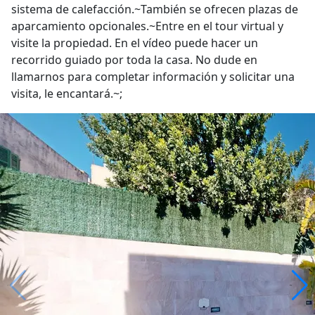
sistema de calefacción.~También se ofrecen plazas de
aparcamiento opcionales.~Entre en el tour virtual y
visite la propiedad. En el vídeo puede hacer un
recorrido guiado por toda la casa. No dude en
llamarnos para completar información y solicitar una
visita, le encantará.~;