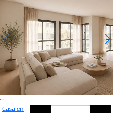
Casa en