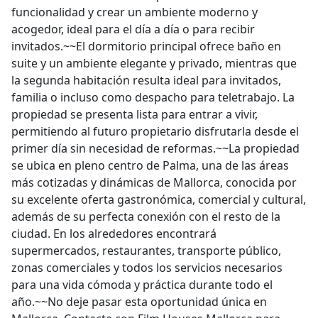
funcionalidad y crear un ambiente moderno y
acogedor, ideal para el día a día o para recibir
invitados.~~El dormitorio principal ofrece baño en
suite y un ambiente elegante y privado, mientras que
la segunda habitación resulta ideal para invitados,
familia o incluso como despacho para teletrabajo. La
propiedad se presenta lista para entrar a vivir,
permitiendo al futuro propietario disfrutarla desde el
primer día sin necesidad de reformas.~~La propiedad
se ubica en pleno centro de Palma, una de las áreas
más cotizadas y dinámicas de Mallorca, conocida por
su excelente oferta gastronómica, comercial y cultural,
además de su perfecta conexión con el resto de la
ciudad. En los alrededores encontrará
supermercados, restaurantes, transporte público,
zonas comerciales y todos los servicios necesarios
para una vida cómoda y práctica durante todo el
año.~~No deje pasar esta oportunidad única en