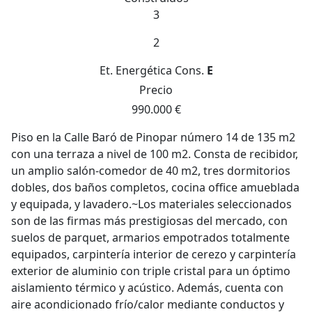
3
2
Et. Energética
Cons.
E
Precio
990.000 €
Piso en la Calle Baró de Pinopar número 14 de 135 m2
con una terraza a nivel de 100 m2. Consta de recibidor,
un amplio salón-comedor de 40 m2, tres dormitorios
dobles, dos baños completos, cocina office amueblada
y equipada, y lavadero.~Los materiales seleccionados
son de las firmas más prestigiosas del mercado, con
suelos de parquet, armarios empotrados totalmente
equipados, carpintería interior de cerezo y carpintería
exterior de aluminio con triple cristal para un óptimo
aislamiento térmico y acústico. Además, cuenta con
aire acondicionado frío/calor mediante conductos y