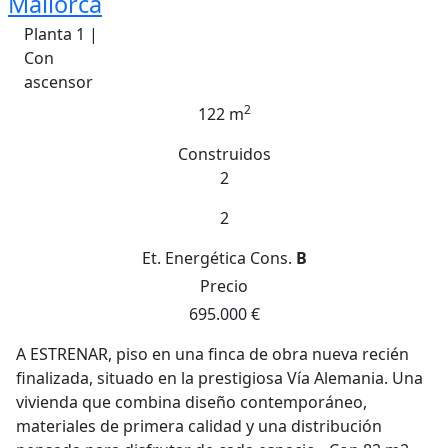
Mallorca
Planta 1 |
Con
ascensor
2
122 m
Construidos
2
2
Et. Energética
Cons.
B
Precio
695.000 €
A ESTRENAR, piso en una finca de obra nueva recién
finalizada, situado en la prestigiosa Vía Alemania. Una
vivienda que combina diseño contemporáneo,
materiales de primera calidad y una distribución