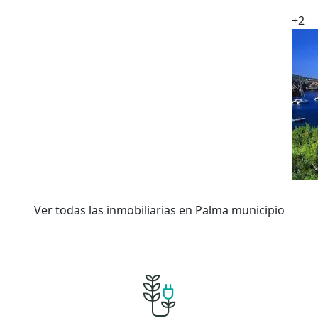
+2
Ver todas las inmobiliarias en Palma municipio