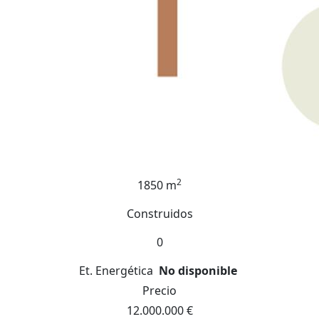
2
1850 m
Construidos
0
Et. Energética
No disponible
Precio
12.000.000 €