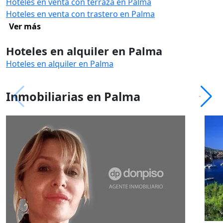
Hoteles en venta con terraza en Palma
Hoteles en venta con trastero en Palma
Ver más
Hoteles en alquiler en Palma
Hoteles en alquiler en Palma
Inmobiliarias en Palma