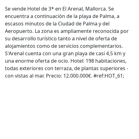
Se vende Hotel de 3* en El Arenal, Mallorca. Se
encuentra a continuación de la playa de Palma, a
escasos minutos de la Ciudad de Palma y del
Aeropuerto. La zona es ampliamente reconocida por
su desarrollo turístico tanto a nivel de oferta de
alojamientos como de servicios complementarios.
S'Arenal cuenta con una gran playa de casi 4,5 km y
una enorme oferta de ocio. Hotel: 198 habitaciones,
todas exteriores con terraza, de plantas superiores -
con vistas al mar. Precio: 12.000.000€. #ref:HOT_61;