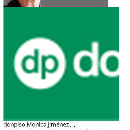
donpiso Mónica Jiménez