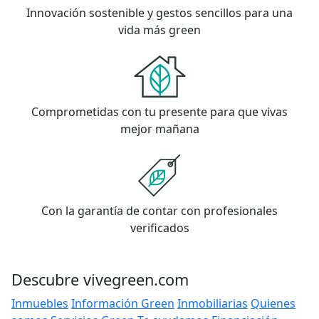
Innovación sostenible y gestos sencillos para una
vida más green
Comprometidas con tu presente para que vivas
mejor mañana
Con la garantía de contar con profesionales
verificados
Descubre vivegreen.com
Inmuebles
Información Green
Inmobiliarias
Quienes