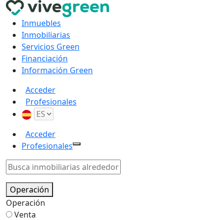
Inmuebles
Inmobiliarias
Servicios Green
Financiación
Información Green
Acceder
Profesionales
Acceder
Profesionales
Operación
Operación
Venta