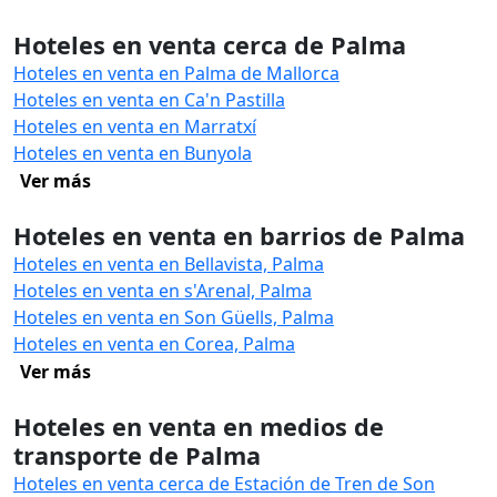
Hoteles en venta cerca de Palma
Hoteles en venta en Palma de Mallorca
Hoteles en venta en Ca'n Pastilla
Hoteles en venta en Marratxí
Hoteles en venta en Bunyola
Ver más
Hoteles en venta en barrios de Palma
Hoteles en venta en Bellavista, Palma
Hoteles en venta en s'Arenal, Palma
Hoteles en venta en Son Güells, Palma
Hoteles en venta en Corea, Palma
Ver más
Hoteles en venta en medios de
transporte de Palma
Hoteles en venta cerca de Estación de Tren de Son