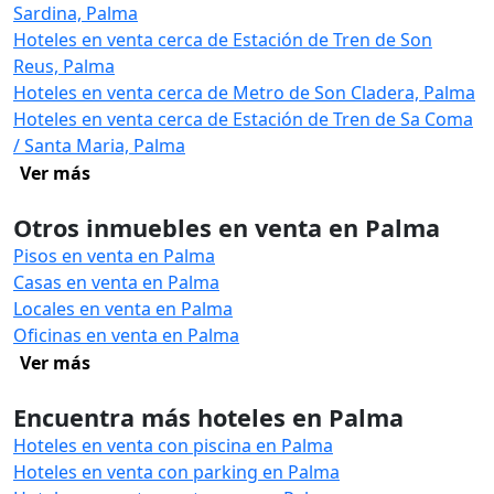
Sardina, Palma
Hoteles en venta cerca de Estación de Tren de Son
Reus, Palma
Hoteles en venta cerca de Metro de Son Cladera, Palma
Hoteles en venta cerca de Estación de Tren de Sa Coma
/ Santa Maria, Palma
Ver más
Otros inmuebles en venta en Palma
Pisos en venta en Palma
Casas en venta en Palma
Locales en venta en Palma
Oficinas en venta en Palma
Ver más
Encuentra más hoteles en Palma
Hoteles en venta con piscina en Palma
Hoteles en venta con parking en Palma