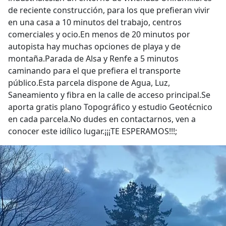
de reciente construcción, para los que prefieran vivir
en una casa a 10 minutos del trabajo, centros
comerciales y ocio.En menos de 20 minutos por
autopista hay muchas opciones de playa y de
montaña.Parada de Alsa y Renfe a 5 minutos
caminando para el que prefiera el transporte
público.Esta parcela dispone de Agua, Luz,
Saneamiento y fibra en la calle de acceso principal.Se
aporta gratis plano Topográfico y estudio Geotécnico
en cada parcela.No dudes en contactarnos, ven a
conocer este idílico lugar.¡¡¡TE ESPERAMOS!!!;