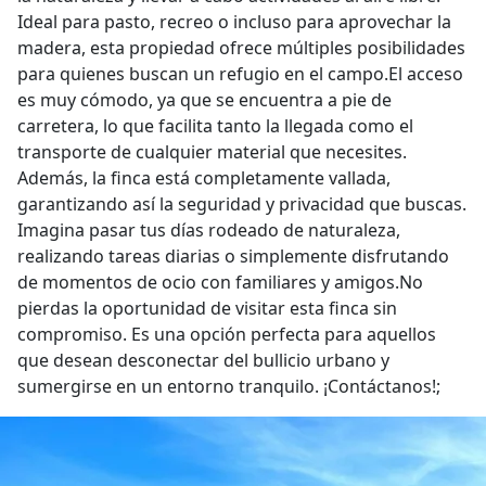
Ideal para pasto, recreo o incluso para aprovechar la
madera, esta propiedad ofrece múltiples posibilidades
para quienes buscan un refugio en el campo.El acceso
es muy cómodo, ya que se encuentra a pie de
carretera, lo que facilita tanto la llegada como el
transporte de cualquier material que necesites.
Además, la finca está completamente vallada,
garantizando así la seguridad y privacidad que buscas.
Imagina pasar tus días rodeado de naturaleza,
realizando tareas diarias o simplemente disfrutando
de momentos de ocio con familiares y amigos.No
pierdas la oportunidad de visitar esta finca sin
compromiso. Es una opción perfecta para aquellos
que desean desconectar del bullicio urbano y
sumergirse en un entorno tranquilo. ¡Contáctanos!;