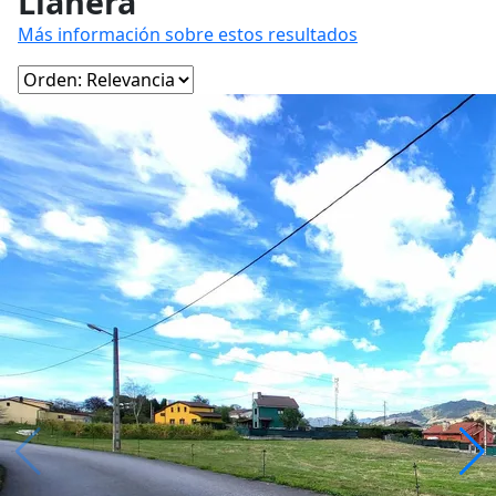
Llanera
Más información sobre estos resultados