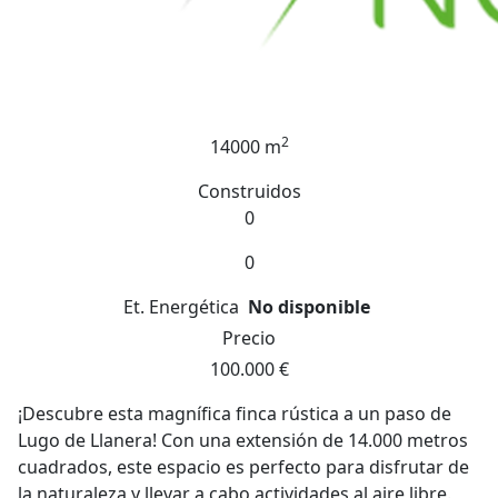
2
14000 m
Construidos
0
0
Et. Energética
No disponible
Precio
100.000 €
¡Descubre esta magnífica finca rústica a un paso de
Lugo de Llanera! Con una extensión de 14.000 metros
cuadrados, este espacio es perfecto para disfrutar de
la naturaleza y llevar a cabo actividades al aire libre.