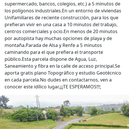
supermercado, bancos, colegios, etc.) a 5 minutos de
los polígonos industriales.En un entorno de viviendas
Unifamiliares de reciente construcción, para los que
prefieran vivir en una casa a 10 minutos del trabajo,
centros comerciales y ocio.En menos de 20 minutos
por autopista hay muchas opciones de playa y de
montaña.Parada de Alsa y Renfe a 5 minutos
caminando para el que prefiera el transporte
público.Esta parcela dispone de Agua, Luz,
Saneamiento y fibra en la calle de acceso principal.Se
aporta gratis plano Topográfico y estudio Geotécnico
en cada parcela.No dudes en contactarnos, ven a
conocer este idílico lugar.¡¡¡TE ESPERAMOS!!!;