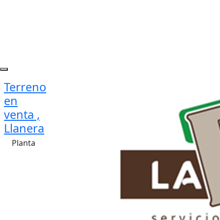
Terreno
en
venta ,
Llanera
Planta