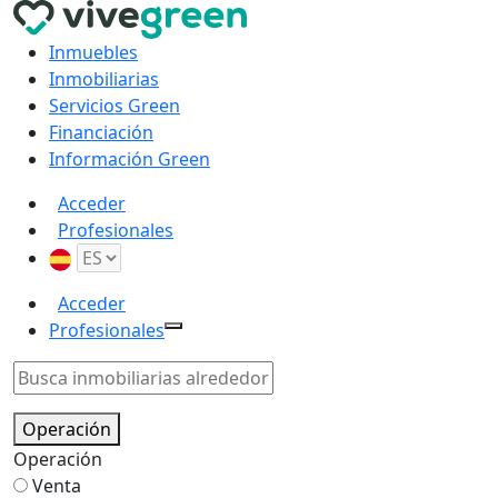
Inmuebles
Inmobiliarias
Servicios Green
Financiación
Información Green
Acceder
Profesionales
Acceder
Profesionales
Operación
Operación
Venta