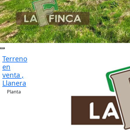
Terreno
en
venta ,
Llanera
Planta