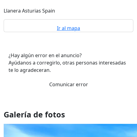
Llanera Asturias Spain
Ir al mapa
¿Hay algún error en el anuncio?
Ayúdanos a corregirlo, otras personas interesadas
te lo agradeceran.
Comunicar error
Galería de fotos