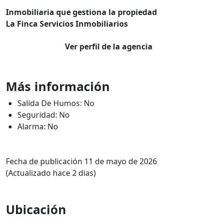
Inmobiliaria que gestiona la propiedad
La Finca Servicios Inmobiliarios
Ver perfil de la agencia
Más información
Salida De Humos: No
Seguridad: No
Alarma: No
Fecha de publicación 11 de mayo de 2026
(Actualizado hace 2 dias)
Ubicación