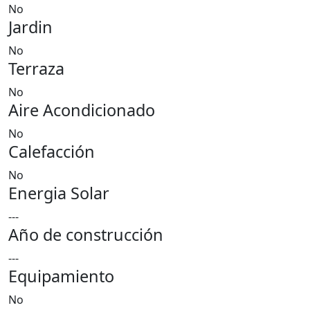
No
Jardin
No
Terraza
No
Aire Acondicionado
No
Calefacción
No
Energia Solar
---
Año de construcción
---
Equipamiento
No