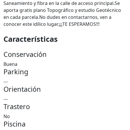
Saneamiento y fibra en la calle de acceso principal.Se
aporta gratis plano Topográfico y estudio Geotécnico
en cada parcela.No dudes en contactarnos, ven a
conocer este idílico lugar.¡¡¡TE ESPERAMOS!!!
Características
Conservación
Buena
Parking
---
Orientación
---
Trastero
No
Piscina