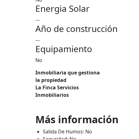
Energia Solar
---
Año de construcción
---
Equipamiento
No
Inmobiliaria que gestiona
la propiedad
La Finca Servicios
Inmobiliarios
Más información
Salida De Humos: No