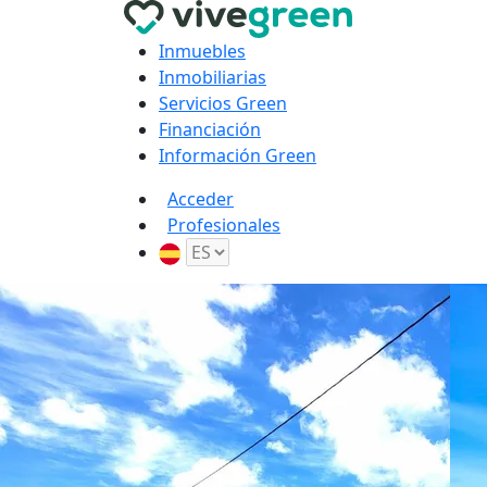
Inmuebles
Inmobiliarias
Servicios Green
Financiación
Información Green
Acceder
Profesionales