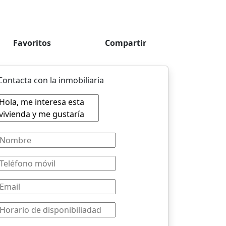
Favoritos
Compartir
Contacta con la inmobiliaria