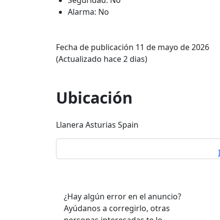
Seguridad: No
Alarma: No
Fecha de publicación 11 de mayo de 2026
(Actualizado hace 2 dias)
Ubicación
Llanera Asturias Spain
¿Hay algún error en el anuncio?
Ayúdanos a corregirlo, otras