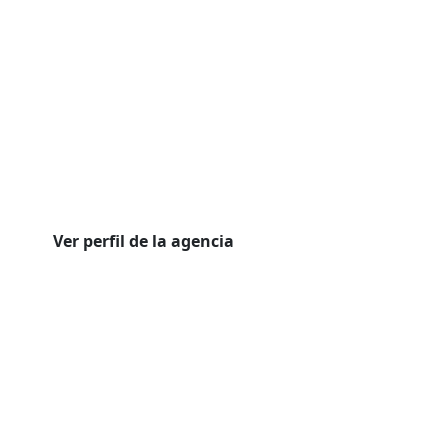
Ver perfil de la agencia