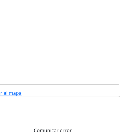
Ir al mapa
Comunicar error