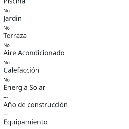
Piscina
No
Jardin
No
Terraza
No
Aire Acondicionado
No
Calefacción
No
Energia Solar
---
Año de construcción
---
Equipamiento