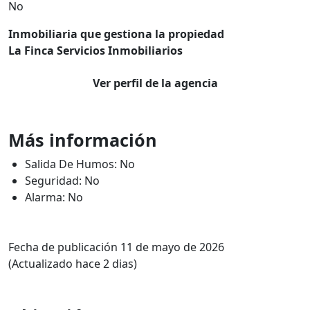
No
Inmobiliaria que gestiona la propiedad
La Finca Servicios Inmobiliarios
Ver perfil de la agencia
Más información
Salida De Humos: No
Seguridad: No
Alarma: No
Fecha de publicación 11 de mayo de 2026
(Actualizado hace 2 dias)