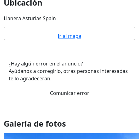
Ubicación
Llanera Asturias Spain
Ir al mapa
¿Hay algún error en el anuncio?
Ayúdanos a corregirlo, otras personas interesadas
te lo agradeceran.
Comunicar error
Galería de fotos