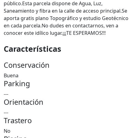
público.Esta parcela dispone de Agua, Luz,
Saneamiento y fibra en la calle de acceso principal.Se
aporta gratis plano Topográfico y estudio Geotécnico
en cada parcela.No dudes en contactarnos, ven a
conocer este idílico lugar.¡¡¡TE ESPERAMOS!!!
Características
Conservación
Buena
Parking
---
Orientación
---
Trastero
No