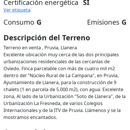
Certificación energética
SI
Ver etiqueta
Consumo
G
Emisiones
G
Descripción del Terreno
Terreno en venta , Pruvia, Llanera
Excelente ubicación muy cerca de las dos principales
urbanizaciones residenciales de las cercanías de
Oviedo. Finca parcelable con más de cuatro mil m2
dentro del "Núcleo Rural de La Campana", en Pruvia,
Ayuntamiento de Llanera, para la construcción de 9
chalets (1 en parcela de 5.000 m2), con agua. Excelente
zona, Al lado de la Urbanización "Soto de Llanera", de la
Urbanización La Fresneda, de varios Colegios
Internacionales y de la ITV de Pruvia. Llámenos y se la
mostramos encantados.