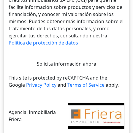
Créditos Inmobiliarios SA EFC (UCI) para que me
facilite información sobre productos y servicios de
financiación, y conocer mi valoración sobre los
mismos. Puedes obtener más información sobre el
tratamiento de tus datos personales, y cómo
ejercitar tus derechos, consultando nuestra
Política de protección de datos
Solicita información ahora
This site is protected by reCAPTCHA and the
Google
Privacy Policy
and
Terms of Service
apply.
Agencia:
Inmobiliaria
Friera