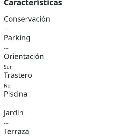
Características
Conservación
---
Parking
---
Orientación
Sur
Trastero
No
Piscina
---
Jardin
---
Terraza