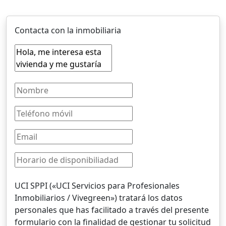
Contacta con la inmobiliaria
UCI SPPI («UCI Servicios para Profesionales
Inmobiliarios / Vivegreen») tratará los datos
personales que has facilitado a través del presente
formulario con la finalidad de gestionar tu solicitud