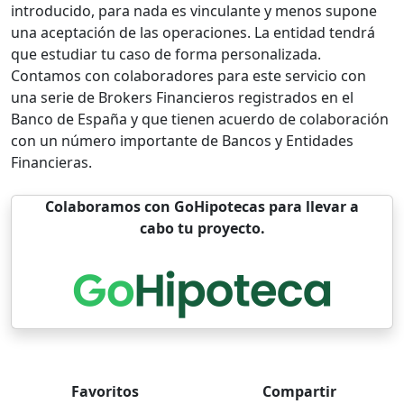
introducido, para nada es vinculante y menos supone
una aceptación de las operaciones. La entidad tendrá
que estudiar tu caso de forma personalizada.
Contamos con colaboradores para este servicio con
una serie de Brokers Financieros registrados en el
Banco de España y que tienen acuerdo de colaboración
con un número importante de Bancos y Entidades
Financieras.
Colaboramos con GoHipotecas para llevar a
cabo tu proyecto.
Favoritos
Compartir