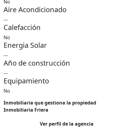
No
Aire Acondicionado
---
Calefacción
No
Energia Solar
---
Año de construcción
---
Equipamiento
No
Inmobiliaria que gestiona la propiedad
Inmobiliaria Friera
Ver perfil de la agencia