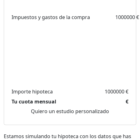
Impuestos y gastos de la compra
1000000 €
Importe hipoteca
1000000 €
Tu cuota mensual
€
Quiero un estudio personalizado
Estamos simulando tu hipoteca con los datos que has