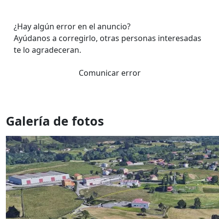
¿Hay algún error en el anuncio?
Ayúdanos a corregirlo, otras personas interesadas
te lo agradeceran.
Comunicar error
Galería de fotos