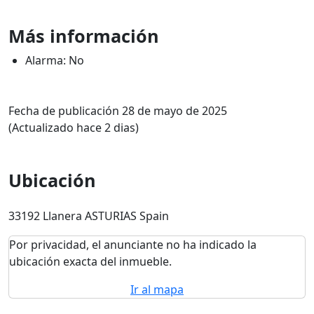
Más información
Alarma: No
Fecha de publicación 28 de mayo de 2025
(Actualizado hace 2 dias)
Ubicación
33192 Llanera ASTURIAS Spain
Por privacidad, el anunciante no ha indicado la
ubicación exacta del inmueble.
Ir al mapa