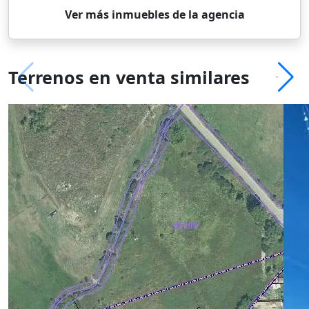
Ver más inmuebles de la agencia
Terrenos en venta similares