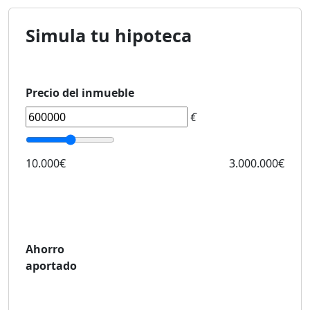
Simula tu hipoteca
Precio del inmueble
€
10.000€
3.000.000€
Ahorro
aportado