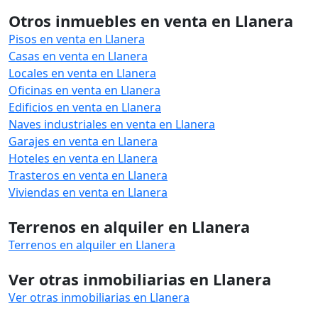
Otros inmuebles en venta en Llanera
Pisos en venta en Llanera
Casas en venta en Llanera
Locales en venta en Llanera
Oficinas en venta en Llanera
Edificios en venta en Llanera
Naves industriales en venta en Llanera
Garajes en venta en Llanera
Hoteles en venta en Llanera
Trasteros en venta en Llanera
Viviendas en venta en Llanera
Terrenos en alquiler en Llanera
Terrenos en alquiler en Llanera
Ver otras inmobiliarias en Llanera
Ver otras inmobiliarias en Llanera