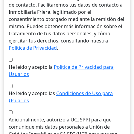
de contacto. Facilitaremos tus datos de contacto a
Inmobiliaria Friera, legitimado por el
consentimiento otorgado mediante la remisión del
mismo. Puedes obtener más información sobre el
tratamiento de tus datos personales, y cómo
ejercitar tus derechos, consultando nuestra
Política de Privacidad
.
He leído y acepto la
Política de Privacidad para
Usuarios
He leído y acepto las
Condiciones de Uso para
Usuarios
Adicionalmente, autorizo a UCI SPPI para que
comunique mis datos personales a Unión de