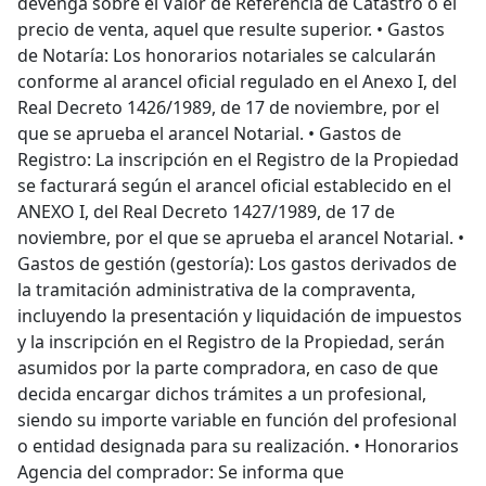
devenga sobre el Valor de Referencia de Catastro o el
precio de venta, aquel que resulte superior. • Gastos
de Notaría: Los honorarios notariales se calcularán
conforme al arancel oficial regulado en el Anexo I, del
Real Decreto 1426/1989, de 17 de noviembre, por el
que se aprueba el arancel Notarial. • Gastos de
Registro: La inscripción en el Registro de la Propiedad
se facturará según el arancel oficial establecido en el
ANEXO I, del Real Decreto 1427/1989, de 17 de
noviembre, por el que se aprueba el arancel Notarial. •
Gastos de gestión (gestoría): Los gastos derivados de
la tramitación administrativa de la compraventa,
incluyendo la presentación y liquidación de impuestos
y la inscripción en el Registro de la Propiedad, serán
asumidos por la parte compradora, en caso de que
decida encargar dichos trámites a un profesional,
siendo su importe variable en función del profesional
o entidad designada para su realización. • Honorarios
Agencia del comprador: Se informa que