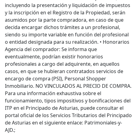
incluyendo la presentación y liquidación de impuestos
y la inscripción en el Registro de la Propiedad, serán
asumidos por la parte compradora, en caso de que
decida encargar dichos trámites a un profesional,
siendo su importe variable en función del profesional
o entidad designada para su realización. • Honorarios
Agencia del comprador: Se informa que
eventualmente, podrían existir honorarios
profesionales a cargo del adquirente, en aquellos
casos, en que se hubieran contratados servicios de
encargo de compra (PSI), Personal Shopper
Inmobiliario. NO VINCULADOS AL PRECIO DE COMPRA.
Para una información exhaustiva sobre el
funcionamiento, tipos impositivos y bonificaciones del
ITP en el Principado de Asturias, puede consultar el
portal oficial de los Servicios Tributarios del Principado
de Asturias en el siguiente enlace: Patrimoniales-y-
AJD.;