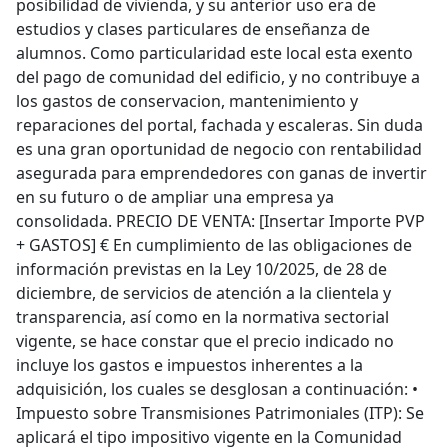
posibilidad de vivienda, y su anterior uso era de
estudios y clases particulares de enseñanza de
alumnos. Como particularidad este local esta exento
del pago de comunidad del edificio, y no contribuye a
los gastos de conservacion, mantenimiento y
reparaciones del portal, fachada y escaleras. Sin duda
es una gran oportunidad de negocio con rentabilidad
asegurada para emprendedores con ganas de invertir
en su futuro o de ampliar una empresa ya
consolidada. PRECIO DE VENTA: [Insertar Importe PVP
+ GASTOS] € En cumplimiento de las obligaciones de
información previstas en la Ley 10/2025, de 28 de
diciembre, de servicios de atención a la clientela y
transparencia, así como en la normativa sectorial
vigente, se hace constar que el precio indicado no
incluye los gastos e impuestos inherentes a la
adquisición, los cuales se desglosan a continuación: •
Impuesto sobre Transmisiones Patrimoniales (ITP): Se
aplicará el tipo impositivo vigente en la Comunidad