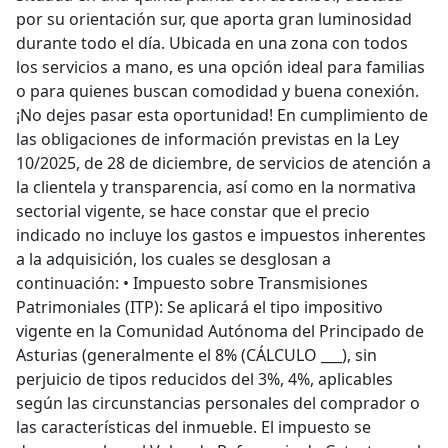
por su orientación sur, que aporta gran luminosidad
durante todo el día. Ubicada en una zona con todos
los servicios a mano, es una opción ideal para familias
o para quienes buscan comodidad y buena conexión.
¡No dejes pasar esta oportunidad! En cumplimiento de
las obligaciones de información previstas en la Ley
10/2025, de 28 de diciembre, de servicios de atención a
la clientela y transparencia, así como en la normativa
sectorial vigente, se hace constar que el precio
indicado no incluye los gastos e impuestos inherentes
a la adquisición, los cuales se desglosan a
continuación: • Impuesto sobre Transmisiones
Patrimoniales (ITP): Se aplicará el tipo impositivo
vigente en la Comunidad Autónoma del Principado de
Asturias (generalmente el 8% (CÁLCULO ___), sin
perjuicio de tipos reducidos del 3%, 4%, aplicables
según las circunstancias personales del comprador o
las características del inmueble. El impuesto se