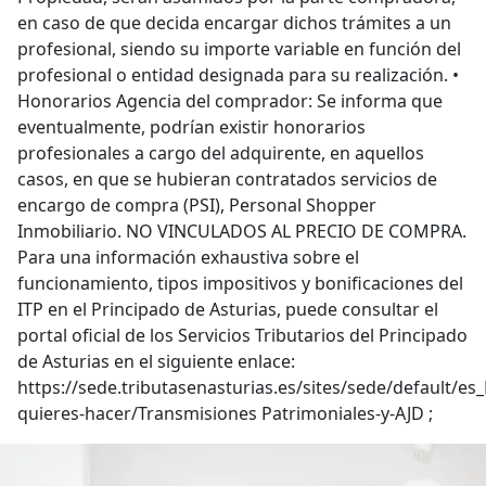
en caso de que decida encargar dichos trámites a un
profesional, siendo su importe variable en función del
profesional o entidad designada para su realización. •
Honorarios Agencia del comprador: Se informa que
eventualmente, podrían existir honorarios
profesionales a cargo del adquirente, en aquellos
casos, en que se hubieran contratados servicios de
encargo de compra (PSI), Personal Shopper
Inmobiliario. NO VINCULADOS AL PRECIO DE COMPRA.
Para una información exhaustiva sobre el
funcionamiento, tipos impositivos y bonificaciones del
ITP en el Principado de Asturias, puede consultar el
portal oficial de los Servicios Tributarios del Principado
de Asturias en el siguiente enlace:
https://sede.tributasenasturias.es/sites/sede/default/es
quieres-hacer/Transmisiones Patrimoniales-y-AJD ;