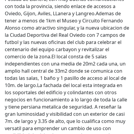
con toda la provincia, siendo enlace de accesos a
Oviedo, Gijon, Aviles, LLanera y Langreo.Ademas de
tener a menos de 1km el Museo y Circuito Fernando
Alonso como atractivo singular, y la nueva ubicacion de
la Ciudad Deportiva del Real Oviedo con 7 campos de
futbol y las nuevas oficinas del club para celebrar el
centenario del equipo carbayon y revitalizar el
comercio de la zona.El local consta de 5 salas
independientes con una media de 20m2 cada una, un
amplio hall central de 33m2 donde se comunica con
todas las salas, 1 baño y 1 pasillo de acceso al local de
10m. de largo.La fachada del local esta integrada en
los soportales del edificio y colindantes con otros
negocios en funcionamiento a lo largo de toda la calle
y tiene persiana metalica de seguridad. A reseñar la
gran luminosidad y visibilidad con un exterior de casi
7m. de largo y 3.35 de alto, que lo cualifica como muy
versatil para emprender un cambio de uso con