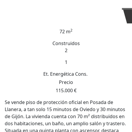
2
72 m
Construidos
2
1
Et. Energética
Cons.
Precio
115.000 €
Se vende piso de protección oficial en Posada de
Llanera, a tan solo 15 minutos de Oviedo y 30 minutos
de Gijón. La vivienda cuenta con 70 m² distribuidos en
dos habitaciones, un baño, un amplio salón y trastero.
Situada en una quinta planta con ascensor, destaca