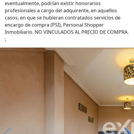
eventualmente, podrían existir honorarios
profesionales a cargo del adquirente, en aquellos
casos, en que se hubieran contratados servicios de
encargo de compra (PSI), Personal Shopper
Inmobiliario. NO VINCULADOS AL PRECIO DE COMPRA.
;