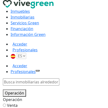
Inmuebles
Inmobiliarias
Servicios Green
Financiación
Información Green
Acceder
Profesionales
Acceder
Profesionales
Operación
Operación
Venta