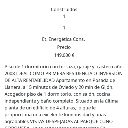
Construidos
1
1
Et. Energética
Cons.
Precio
149.000 €
Piso de 1 dormitorio con terraza, garaje y trastero año
2008 IDEAL COMO PRIMERA RESIDENCIA O INVERSIÓN
DE ALTA RENTABILIDAD Apartamento en Posada de
Llanera, a 15 minutos de Oviedo y 20 min de Gijón.
Acogedor piso de 1 dormitorio, con salón, cocina
independiente y baño completo. Situado en la última
planta de un edificio de 4 alturas, lo que le
proporciona una excelente luminosidad y unas
agradables VISTAS DESPEJADAS AL PARQUE CUNO