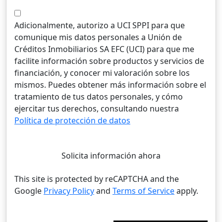
Adicionalmente, autorizo a UCI SPPI para que
comunique mis datos personales a Unión de
Créditos Inmobiliarios SA EFC (UCI) para que me
facilite información sobre productos y servicios de
financiación, y conocer mi valoración sobre los
mismos. Puedes obtener más información sobre el
tratamiento de tus datos personales, y cómo
ejercitar tus derechos, consultando nuestra
Política de protección de datos
Solicita información ahora
This site is protected by reCAPTCHA and the
Google
Privacy Policy
and
Terms of Service
apply.