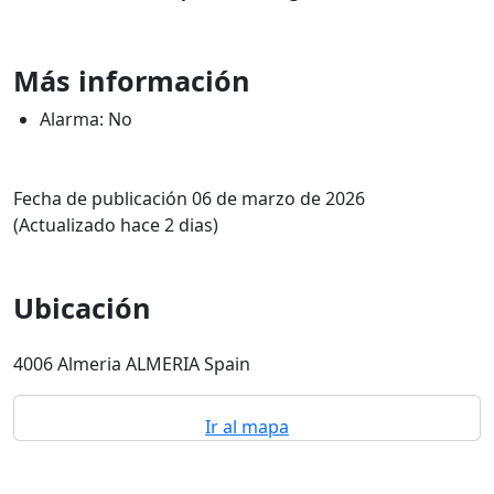
Más información
Alarma: No
Fecha de publicación 06 de marzo de 2026
(Actualizado hace 2 dias)
Ubicación
4006 Almeria ALMERIA Spain
Ir al mapa