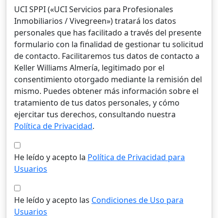
UCI SPPI («UCI Servicios para Profesionales
Inmobiliarios / Vivegreen») tratará los datos
personales que has facilitado a través del presente
formulario con la finalidad de gestionar tu solicitud
de contacto. Facilitaremos tus datos de contacto a
Keller Williams Almería, legitimado por el
consentimiento otorgado mediante la remisión del
mismo. Puedes obtener más información sobre el
tratamiento de tus datos personales, y cómo
ejercitar tus derechos, consultando nuestra
Política de Privacidad
.
He leído y acepto la
Política de Privacidad para
Usuarios
He leído y acepto las
Condiciones de Uso para
Usuarios