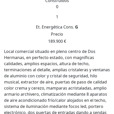
Construidos
0
1
Et. Energética
Cons.
G
Precio
189.900 €
Local comercial situado en pleno centro de Dos
Hermanas, en perfecto estado, con magníficas
calidades, amplios espacios, altura de techo,
terminaciones al detalle, amplias cristaleras y ventanas
de aluminio con color y cristal de seguridad, hilo
musical, extractor de aire, puertas de paso de calidad
color crema y cerezo, mamparas acristaladas, amplio
armario archivero, climatización mediante 8 aparatos
de aire acondicionado frío/calor alojados en el techo,
sistema de iluminación mediante focos led, portero
electrónico, dos puertas de entradas dando a sendas