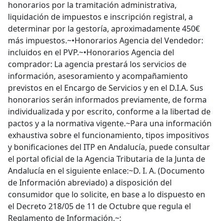
honorarios por la tramitación administrativa,
liquidación de impuestos e inscripción registral, a
determinar por la gestoría, aproximadamente 450€
más impuestos.~•Honorarios Agencia del Vendedor:
incluidos en el PVP.~•Honorarios Agencia del
comprador: La agencia prestará los servicios de
información, asesoramiento y acompañamiento
previstos en el Encargo de Servicios y en el D.I.A. Sus
honorarios serán informados previamente, de forma
individualizada y por escrito, conforme a la libertad de
pactos y a la normativa vigente.~Para una información
exhaustiva sobre el funcionamiento, tipos impositivos
y bonificaciones del ITP en Andalucía, puede consultar
el portal oficial de la Agencia Tributaria de la Junta de
Andalucía en el siguiente enlace:~D. I. A. (Documento
de Información abreviado) a disposición del
consumidor que lo solicite, en base a lo dispuesto en
el Decreto 218/05 de 11 de Octubre que regula el
Reglamento de Información.~;