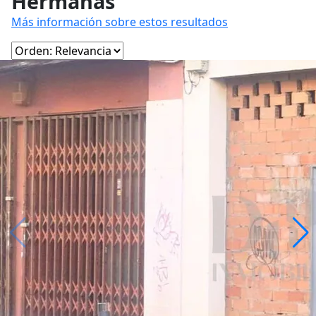
Hermanas
Más información sobre estos resultados