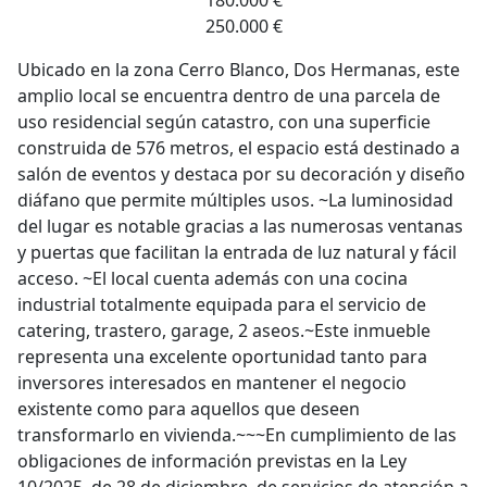
180.000 €
250.000 €
Ubicado en la zona Cerro Blanco, Dos Hermanas, este
amplio local se encuentra dentro de una parcela de
uso residencial según catastro, con una superficie
construida de 576 metros, el espacio está destinado a
salón de eventos y destaca por su decoración y diseño
diáfano que permite múltiples usos. ~La luminosidad
del lugar es notable gracias a las numerosas ventanas
y puertas que facilitan la entrada de luz natural y fácil
acceso. ~El local cuenta además con una cocina
industrial totalmente equipada para el servicio de
catering, trastero, garage, 2 aseos.~Este inmueble
representa una excelente oportunidad tanto para
inversores interesados en mantener el negocio
existente como para aquellos que deseen
transformarlo en vivienda.~~~En cumplimiento de las
obligaciones de información previstas en la Ley