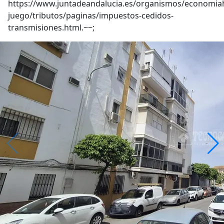
https://www.juntadeandalucia.es/organismos/economia
juego/tributos/paginas/impuestos-cedidos-
transmisiones.html.~~;