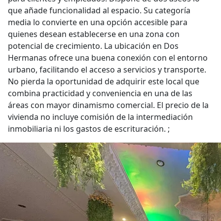
que añade funcionalidad al espacio. Su categoría
media lo convierte en una opción accesible para
quienes desean establecerse en una zona con
potencial de crecimiento. La ubicación en Dos
Hermanas ofrece una buena conexión con el entorno
urbano, facilitando el acceso a servicios y transporte.
No pierda la oportunidad de adquirir este local que
combina practicidad y conveniencia en una de las
áreas con mayor dinamismo comercial. El precio de la
vivienda no incluye comisión de la intermediación
inmobiliaria ni los gastos de escrituración. ;