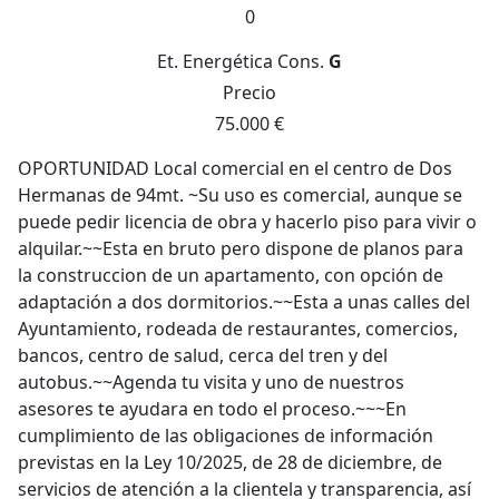
0
Et. Energética
Cons.
G
Precio
75.000 €
OPORTUNIDAD Local comercial en el centro de Dos
Hermanas de 94mt. ~Su uso es comercial, aunque se
puede pedir licencia de obra y hacerlo piso para vivir o
alquilar.~~Esta en bruto pero dispone de planos para
la construccion de un apartamento, con opción de
adaptación a dos dormitorios.~~Esta a unas calles del
Ayuntamiento, rodeada de restaurantes, comercios,
bancos, centro de salud, cerca del tren y del
autobus.~~Agenda tu visita y uno de nuestros
asesores te ayudara en todo el proceso.~~~En
cumplimiento de las obligaciones de información
previstas en la Ley 10/2025, de 28 de diciembre, de
servicios de atención a la clientela y transparencia, así