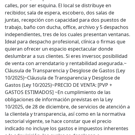
calles, por ser esquina. El local se distribuye en
recibidor, sala de espera, escobero, dos salas de
juntas, recepción con capacidad para dos puestos de
trabajo, baño con ducha, office, archivo y 5 despachos
independientes, tres de los cuales presentan ventanas.
Ideal para despacho profesional, clínica o firmas que
quieran ofrecer un espacio espectacular donde
deslumbrar a sus clientes. Si eres inversor, posibilidad
de venta con arrendatario y rentabilidad asegurada.~
Cláusula de Transparencia y Desglose de Gastos (Ley
10/2025)~Cláusula de Transparencia y Desglose de
Gastos (Ley 10/2025)~PRECIO DE VENTA: [PVP +
GASTOS ESTIMADOS] ~En cumplimiento de las
obligaciones de información previstas en la Ley
10/2025, de 28 de diciembre, de servicios de atención a
la clientela y transparencia, así como en la normativa
sectorial vigente, se hace constar que el precio
indicado no incluye los gastos e impuestos inherentes