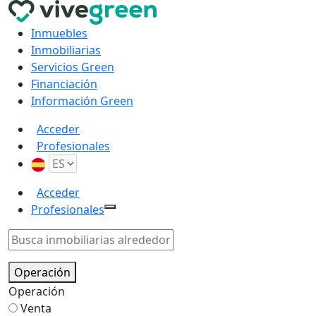
Inmuebles
Inmobiliarias
Servicios Green
Financiación
Información Green
Acceder
Profesionales
Acceder
Profesionales
Operación
Operación
Venta