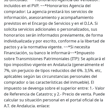
incluidos en el PVP. ~~*Honorarios Agencia del
comprador: La agencia prestará los servicios de
información, asesoramiento y acompañamiento
previstos en el Encargo de Servicios y en el D.I.A. Si
solicita servicios adicionales o personalizados, sus
honorarios serán informados previamente, de forma
individualizada y por escrito, conforme a la libertad de
pactos y a la normativa vigente. ~~*Si necesita
Financiación, su banco le informará~~*Impuesto
sobre Transmisiones Patrimoniales (ITP): Se aplicará el
tipo impositivo vigente en Andalucía (generalmente el
7%, sin perjuicio de tipos reducidos del 6%. 3,5%. etc,
aplicables según las circunstancias personales del
comprador o las características del inmueble). El
impuesto se devenga sobre el superior entre: 1.- Valor
de Referencia de Catastro; y 2.- Precio de venta. Puede
calcular su situación personal en el portal oficial de la
A.T. de Andalucia. enlace: