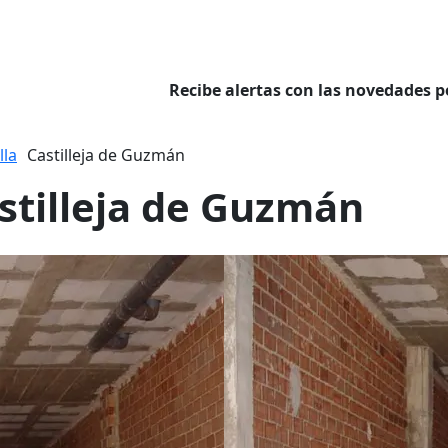
Recibe alertas con las novedades p
lla
Castilleja de Guzmán
astilleja de Guzmán