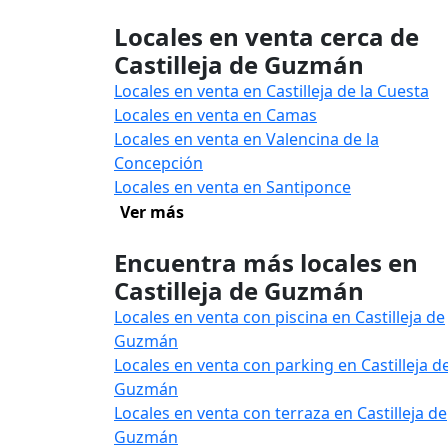
Locales en venta cerca de
Castilleja de Guzmán
Locales en venta en Castilleja de la Cuesta
Locales en venta en Camas
Locales en venta en Valencina de la
Concepción
Locales en venta en Santiponce
Ver más
Encuentra más locales en
Castilleja de Guzmán
Locales en venta con piscina en Castilleja de
Guzmán
Locales en venta con parking en Castilleja d
Guzmán
Locales en venta con terraza en Castilleja de
Guzmán