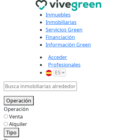
Inmuebles
Inmobiliarias
Servicios Green
Financiación
Información Green
Acceder
Profesionales
Operación
Operación
Venta
Alquiler
Tipo