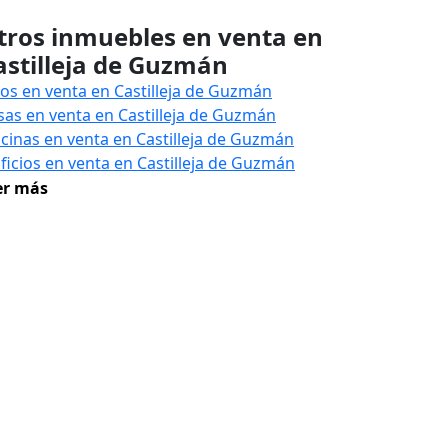
tros inmuebles en venta en
astilleja de Guzmán
sos en venta en Castilleja de Guzmán
sas en venta en Castilleja de Guzmán
icinas en venta en Castilleja de Guzmán
ificios en venta en Castilleja de Guzmán
er más