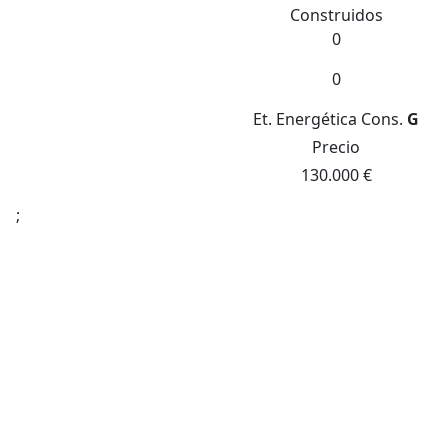
Construidos
0
0
Et. Energética
Cons.
G
Precio
130.000 €
;