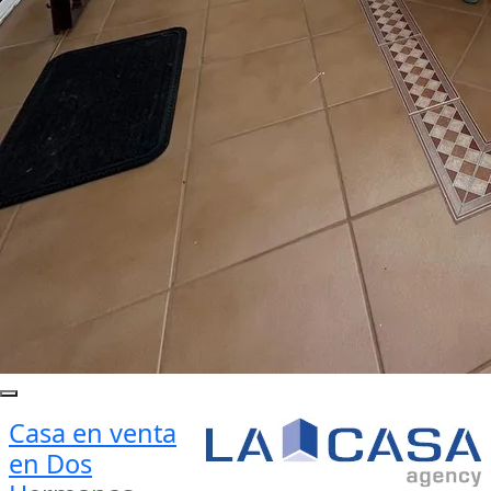
Casa en venta
en Dos