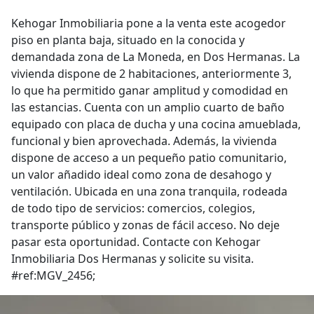
Kehogar Inmobiliaria pone a la venta este acogedor
piso en planta baja, situado en la conocida y
demandada zona de La Moneda, en Dos Hermanas. La
vivienda dispone de 2 habitaciones, anteriormente 3,
lo que ha permitido ganar amplitud y comodidad en
las estancias. Cuenta con un amplio cuarto de baño
equipado con placa de ducha y una cocina amueblada,
funcional y bien aprovechada. Además, la vivienda
dispone de acceso a un pequeño patio comunitario,
un valor añadido ideal como zona de desahogo y
ventilación. Ubicada en una zona tranquila, rodeada
de todo tipo de servicios: comercios, colegios,
transporte público y zonas de fácil acceso. No deje
pasar esta oportunidad. Contacte con Kehogar
Inmobiliaria Dos Hermanas y solicite su visita.
#ref:MGV_2456;