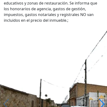
educativos y zonas de restauración. Se informa que
los honorarios de agencia, gastos de gestión,
impuestos, gastos notariales y registrales NO van
incluidos en el precio del inmueble.;