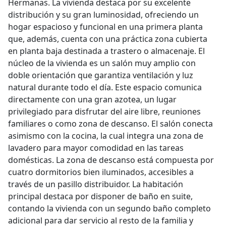
Hermanas. La vivienda destaca por su excelente
distribución y su gran luminosidad, ofreciendo un
hogar espacioso y funcional en una primera planta
que, además, cuenta con una práctica zona cubierta
en planta baja destinada a trastero o almacenaje. El
núcleo de la vivienda es un salón muy amplio con
doble orientación que garantiza ventilación y luz
natural durante todo el día. Este espacio comunica
directamente con una gran azotea, un lugar
privilegiado para disfrutar del aire libre, reuniones
familiares o como zona de descanso. El salón conecta
asimismo con la cocina, la cual integra una zona de
lavadero para mayor comodidad en las tareas
domésticas. La zona de descanso está compuesta por
cuatro dormitorios bien iluminados, accesibles a
través de un pasillo distribuidor. La habitación
principal destaca por disponer de baño en suite,
contando la vivienda con un segundo baño completo
adicional para dar servicio al resto de la familia y