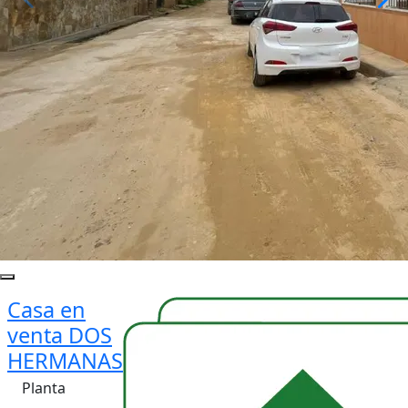
Casa en
venta DOS
HERMANAS
Planta