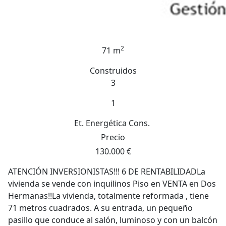
2
71 m
Construidos
3
1
Et. Energética
Cons.
Precio
130.000 €
ATENCIÓN INVERSIONISTAS!!! 6 DE RENTABILIDADLa
vivienda se vende con inquilinos Piso en VENTA en Dos
Hermanas!!La vivienda, totalmente reformada , tiene
71 metros cuadrados. A su entrada, un pequeño
pasillo que conduce al salón, luminoso y con un balcón