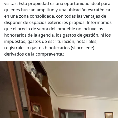
visitas. Esta propiedad es una oportunidad ideal para
quienes buscan amplitud y una ubicación estratégica
en una zona consolidada, con todas las ventajas de
disponer de espacios exteriores propios. Informamos
que el precio de venta del inmueble no incluye los
honorarios de la agencia, los gastos de gestión, ni los
impuestos, gastos de escrituración, notariales,
registrales o gastos hipotecarios (si procede)
derivados de la compraventa.;