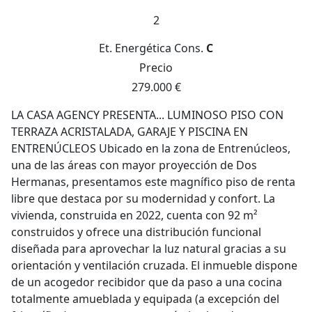
2
Et. Energética
Cons.
C
Precio
279.000 €
LA CASA AGENCY PRESENTA... LUMINOSO PISO CON
TERRAZA ACRISTALADA, GARAJE Y PISCINA EN
ENTRENÚCLEOS Ubicado en la zona de Entrenúcleos,
una de las áreas con mayor proyección de Dos
Hermanas, presentamos este magnífico piso de renta
libre que destaca por su modernidad y confort. La
vivienda, construida en 2022, cuenta con 92 m²
construidos y ofrece una distribución funcional
diseñada para aprovechar la luz natural gracias a su
orientación y ventilación cruzada. El inmueble dispone
de un acogedor recibidor que da paso a una cocina
totalmente amueblada y equipada (a excepción del