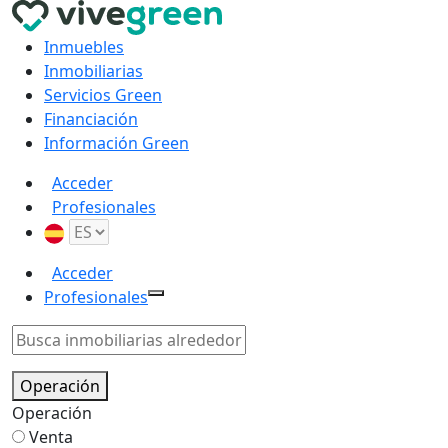
Inmuebles
Inmobiliarias
Servicios Green
Financiación
Información Green
Acceder
Profesionales
Acceder
Profesionales
Operación
Operación
Venta