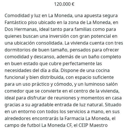
120.000 €
Comodidad y luz en La Moneda, una apuesta segura
Fantástico piso ubicado en la zona de La Moneda, en
Dos Hermanas, ideal tanto para familias como para
quienes buscan una inversión con gran potencial en
una ubicación consolidada. La vivienda cuenta con tres
dormitorios de buen tamaño, pensados para ofrecer
comodidad y descanso, además de un baño completo
en buen estado que cubre perfectamente las
necesidades del día a día. Dispone de una cocina
funcional y bien distribuida, con espacio suficiente
para un uso práctico y cómodo, y un luminoso salón
comedor que se convierte en el centro de la vivienda,
ideal para disfrutar de reuniones y momentos en casa
gracias a su agradable entrada de luz natural. Situado
en un entorno con todos los servicios a mano, en sus
alrededores encontrarás la Farmacia La Moneda, el
campo de futbol La Moneda CF, el CEIP Maestro