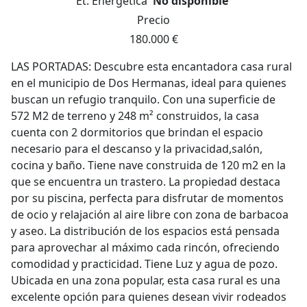
Et. Energética
No disponible
Precio
180.000 €
LAS PORTADAS: Descubre esta encantadora casa rural
en el municipio de Dos Hermanas, ideal para quienes
buscan un refugio tranquilo. Con una superficie de
572 M2 de terreno y 248 m² construidos, la casa
cuenta con 2 dormitorios que brindan el espacio
necesario para el descanso y la privacidad,salón,
cocina y baño. Tiene nave construida de 120 m2 en la
que se encuentra un trastero. La propiedad destaca
por su piscina, perfecta para disfrutar de momentos
de ocio y relajación al aire libre con zona de barbacoa
y aseo. La distribución de los espacios está pensada
para aprovechar al máximo cada rincón, ofreciendo
comodidad y practicidad. Tiene Luz y agua de pozo.
Ubicada en una zona popular, esta casa rural es una
excelente opción para quienes desean vivir rodeados