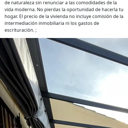
de naturaleza sin renunciar a las comodidades de la
vida moderna. No pierdas la oportunidad de hacerla tu
hogar. El precio de la vivienda no incluye comisión de la
intermediación inmobiliaria ni los gastos de
escrituración. ;