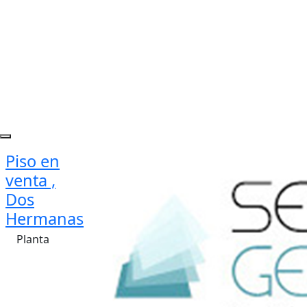
Piso en
venta ,
Dos
Hermanas
Planta