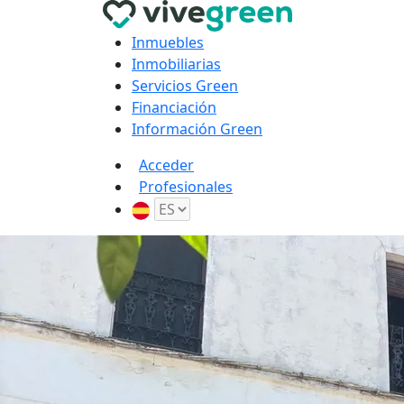
Inmuebles
Inmobiliarias
Servicios Green
Financiación
Información Green
Acceder
Profesionales