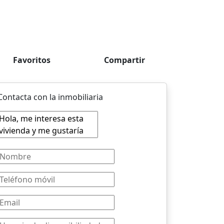
Favoritos
Compartir
Contacta con la inmobiliaria