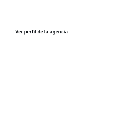
Ver perfil de la agencia