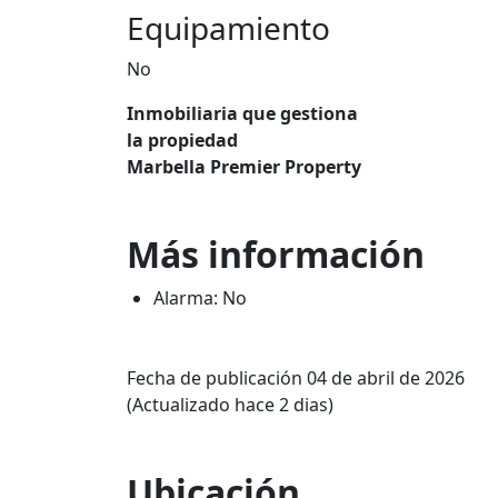
Equipamiento
No
Inmobiliaria que gestiona
la propiedad
Marbella Premier Property
Más información
Alarma: No
Fecha de publicación 04 de abril de 2026
(Actualizado hace 2 dias)
Ubicación