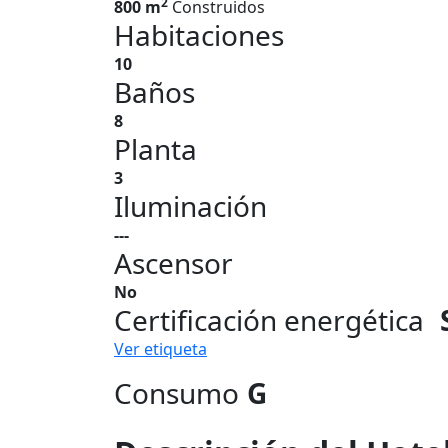
2
800 m
Construidos
Habitaciones
10
Baños
8
Planta
3
Iluminación
---
Ascensor
No
Certificación energética
Ver etiqueta
Consumo
G