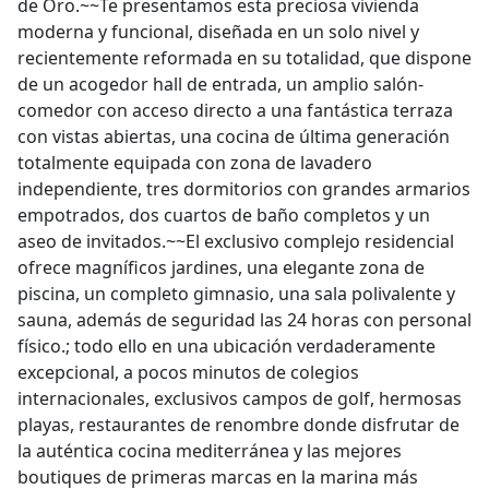
de Oro.~~Te presentamos esta preciosa vivienda
moderna y funcional, diseñada en un solo nivel y
recientemente reformada en su totalidad, que dispone
de un acogedor hall de entrada, un amplio salón-
comedor con acceso directo a una fantástica terraza
con vistas abiertas, una cocina de última generación
totalmente equipada con zona de lavadero
independiente, tres dormitorios con grandes armarios
empotrados, dos cuartos de baño completos y un
aseo de invitados.~~El exclusivo complejo residencial
ofrece magníficos jardines, una elegante zona de
piscina, un completo gimnasio, una sala polivalente y
sauna, además de seguridad las 24 horas con personal
físico.; todo ello en una ubicación verdaderamente
excepcional, a pocos minutos de colegios
internacionales, exclusivos campos de golf, hermosas
playas, restaurantes de renombre donde disfrutar de
la auténtica cocina mediterránea y las mejores
boutiques de primeras marcas en la marina más