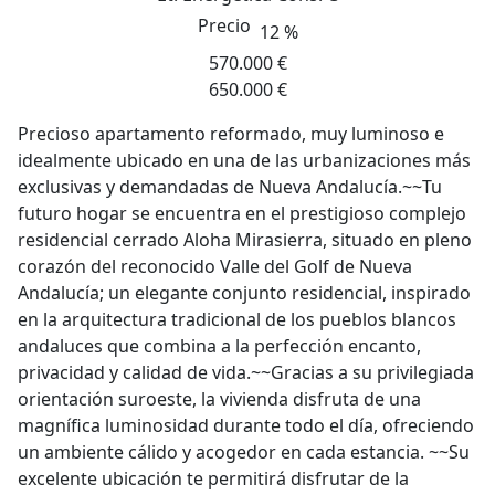
Precio
12 %
570.000 €
650.000 €
Precioso apartamento reformado, muy luminoso e
idealmente ubicado en una de las urbanizaciones más
exclusivas y demandadas de Nueva Andalucía.~~Tu
futuro hogar se encuentra en el prestigioso complejo
residencial cerrado Aloha Mirasierra, situado en pleno
corazón del reconocido Valle del Golf de Nueva
Andalucía; un elegante conjunto residencial, inspirado
en la arquitectura tradicional de los pueblos blancos
andaluces que combina a la perfección encanto,
privacidad y calidad de vida.~~Gracias a su privilegiada
orientación suroeste, la vivienda disfruta de una
magnífica luminosidad durante todo el día, ofreciendo
un ambiente cálido y acogedor en cada estancia. ~~Su
excelente ubicación te permitirá disfrutar de la