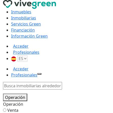
Inmuebles
Inmobiliarias
Servicios Green
Financiación
Información Green
Acceder
Profesionales
Acceder
Profesionales
Operación
Operación
Venta