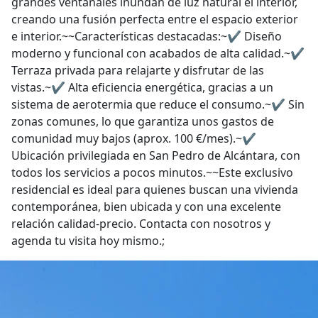
grandes ventanales inundan de luz natural el interior,
creando una fusión perfecta entre el espacio exterior
e interior.~~Características destacadas:~✔ Diseño
moderno y funcional con acabados de alta calidad.~✔
Terraza privada para relajarte y disfrutar de las
vistas.~✔ Alta eficiencia energética, gracias a un
sistema de aerotermia que reduce el consumo.~✔ Sin
zonas comunes, lo que garantiza unos gastos de
comunidad muy bajos (aprox. 100 €/mes).~✔
Ubicación privilegiada en San Pedro de Alcántara, con
todos los servicios a pocos minutos.~~Este exclusivo
residencial es ideal para quienes buscan una vivienda
contemporánea, bien ubicada y con una excelente
relación calidad-precio. Contacta con nosotros y
agenda tu visita hoy mismo.;