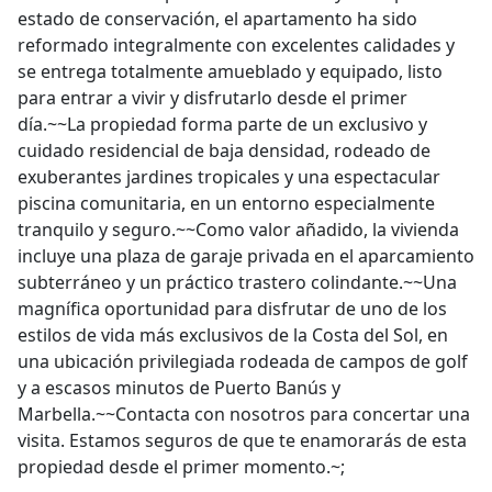
estado de conservación, el apartamento ha sido
reformado integralmente con excelentes calidades y
se entrega totalmente amueblado y equipado, listo
para entrar a vivir y disfrutarlo desde el primer
día.~~La propiedad forma parte de un exclusivo y
cuidado residencial de baja densidad, rodeado de
exuberantes jardines tropicales y una espectacular
piscina comunitaria, en un entorno especialmente
tranquilo y seguro.~~Como valor añadido, la vivienda
incluye una plaza de garaje privada en el aparcamiento
subterráneo y un práctico trastero colindante.~~Una
magnífica oportunidad para disfrutar de uno de los
estilos de vida más exclusivos de la Costa del Sol, en
una ubicación privilegiada rodeada de campos de golf
y a escasos minutos de Puerto Banús y
Marbella.~~Contacta con nosotros para concertar una
visita. Estamos seguros de que te enamorarás de esta
propiedad desde el primer momento.~;