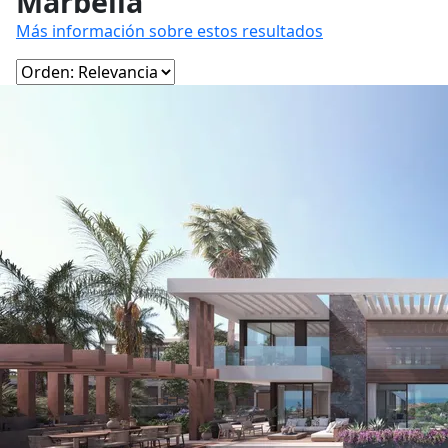
Marbella
Más información sobre estos resultados