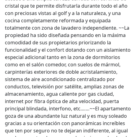
cristal que te permite disfrutarla durante todo el año
con preciosas vistas al golf y a la naturaleza, y una
cocina completamente reformada y equipada
totalmente con zona de lavadero independiente. ~~La
propiedad ha sido diseñada pensando en la máxima
comodidad de sus propietarios priorizando la
funcionalidad y el confort dotando con un aislamiento
especial adicional tanto en la zona de dormitorios
como en el salón comedor, con suelos de mármol,
carpinterías exteriores de doble acristalamiento,
sistema de aire acondicionado centralizado por
conductos, televisión por satélite, amplias zonas de
almacenamiento, agua caliente por gas ciudad,
internet por fibra óptica de alta velocidad, puerta
principal blindada, interfono, etc.……~~El apartamento
goza de una abundante luz natural y es muy soleado
gracias a su orientación con panorámicas increíbles
que ten por seguro no te dejaran indiferente, al igual