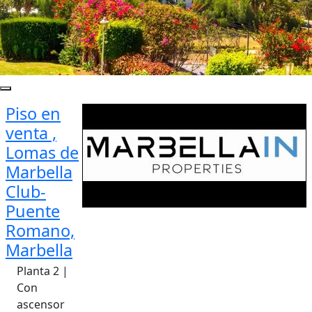
Piso en
venta ,
Lomas de
Marbella
Club-
Puente
Romano,
Marbella
Planta 2 |
Con
ascensor