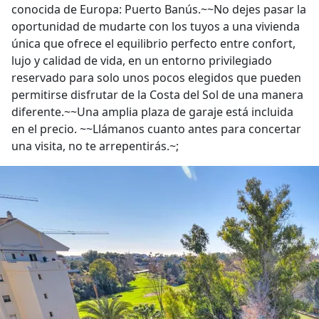
conocida de Europa: Puerto Banús.~~No dejes pasar la
oportunidad de mudarte con los tuyos a una vivienda
única que ofrece el equilibrio perfecto entre confort,
lujo y calidad de vida, en un entorno privilegiado
reservado para solo unos pocos elegidos que pueden
permitirse disfrutar de la Costa del Sol de una manera
diferente.~~Una amplia plaza de garaje está incluida
en el precio. ~~Llámanos cuanto antes para concertar
una visita, no te arrepentirás.~;