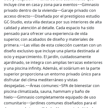
incluye cine en casa y zona para eventos~~Gimnasio
privado dentro de la vivienda~~Garaje privado con
acceso directo~~Diseñada por el prestigioso estudio
GC-Studio, esta villa destaca por sus interiores de alta
calidad y atención al detalle. Cada espacio ha sido
pensado para ofrecer una experiencia de vida
superior, con acabados de diseño y materiales de
primera.~~Las villas de esta colección cuentan con un
diseño exclusivo que incluye una planta destinada al
ocio y esparcimiento. El jardín, cuidadosamente
ajardinado, se integra con amplias terrazas exteriores
y una piscina infinity. Además, el solárium en la parte
superior proporciona un entorno privado único para
disfrutar del clima mediterráneo y vistas
despejadas.~~Áreas comunes:~SPA de bienestar con
piscina climatizada, sauna, hammam y baño de
hielo~~Gimnasio completamente equipado de uso
comunitario~~Jardines comunes diseñados para el