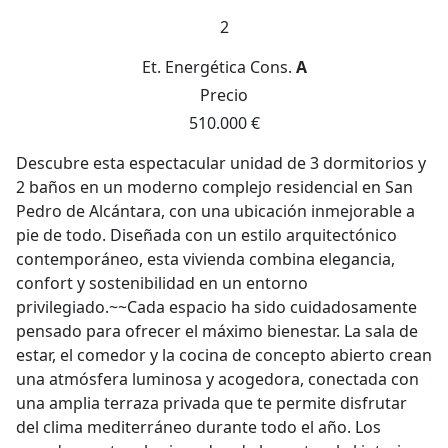
2
Et. Energética
Cons.
A
Precio
510.000 €
Descubre esta espectacular unidad de 3 dormitorios y
2 baños en un moderno complejo residencial en San
Pedro de Alcántara, con una ubicación inmejorable a
pie de todo. Diseñada con un estilo arquitectónico
contemporáneo, esta vivienda combina elegancia,
confort y sostenibilidad en un entorno
privilegiado.~~Cada espacio ha sido cuidadosamente
pensado para ofrecer el máximo bienestar. La sala de
estar, el comedor y la cocina de concepto abierto crean
una atmósfera luminosa y acogedora, conectada con
una amplia terraza privada que te permite disfrutar
del clima mediterráneo durante todo el año. Los