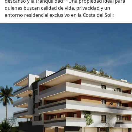
descanso y la tranquilidad~~Una propiedad ideal para
quienes buscan calidad de vida, privacidad y un
entorno residencial exclusivo en la Costa del Sol.;