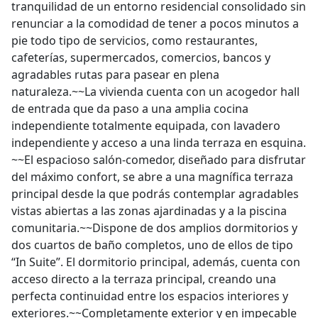
tranquilidad de un entorno residencial consolidado sin
renunciar a la comodidad de tener a pocos minutos a
pie todo tipo de servicios, como restaurantes,
cafeterías, supermercados, comercios, bancos y
agradables rutas para pasear en plena
naturaleza.~~La vivienda cuenta con un acogedor hall
de entrada que da paso a una amplia cocina
independiente totalmente equipada, con lavadero
independiente y acceso a una linda terraza en esquina.
~~El espacioso salón-comedor, diseñado para disfrutar
del máximo confort, se abre a una magnífica terraza
principal desde la que podrás contemplar agradables
vistas abiertas a las zonas ajardinadas y a la piscina
comunitaria.~~Dispone de dos amplios dormitorios y
dos cuartos de baño completos, uno de ellos de tipo
“In Suite”. El dormitorio principal, además, cuenta con
acceso directo a la terraza principal, creando una
perfecta continuidad entre los espacios interiores y
exteriores.~~Completamente exterior y en impecable