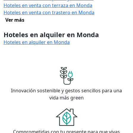
Hoteles en venta con terraza en Monda
Hoteles en venta con trastero en Monda
Ver más
Hoteles en alquiler en Monda
Hoteles en alquiler en Monda
Innovación sostenible y gestos sencillos para una
vida más green
Comprometidas con tu presente para que vivas