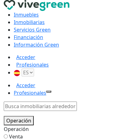
Inmuebles
Inmobiliarias
Servicios Green
Financiación
Información Green
Acceder
Profesionales
Acceder
Profesionales
Operación
Operación
Venta