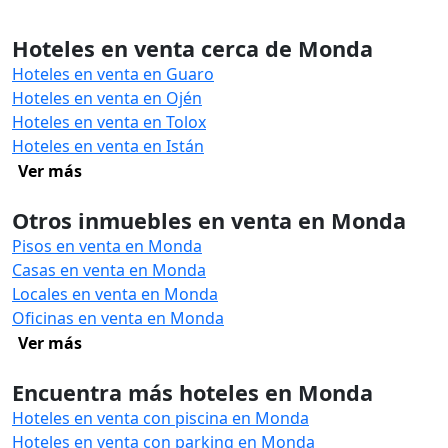
Hoteles en venta cerca de Monda
Hoteles en venta en Guaro
Hoteles en venta en Ojén
Hoteles en venta en Tolox
Hoteles en venta en Istán
Ver más
Otros inmuebles en venta en Monda
Pisos en venta en Monda
Casas en venta en Monda
Locales en venta en Monda
Oficinas en venta en Monda
Ver más
Encuentra más hoteles en Monda
Hoteles en venta con piscina en Monda
Hoteles en venta con parking en Monda