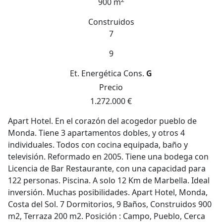
900 m
Construidos
7
9
Et. Energética
Cons.
G
Precio
1.272.000 €
Apart Hotel. En el corazón del acogedor pueblo de
Monda. Tiene 3 apartamentos dobles, y otros 4
individuales. Todos con cocina equipada, baño y
televisión. Reformado en 2005. Tiene una bodega con
Licencia de Bar Restaurante, con una capacidad para
122 personas. Piscina. A solo 12 Km de Marbella. Ideal
inversión. Muchas posibilidades. Apart Hotel, Monda,
Costa del Sol. 7 Dormitorios, 9 Baños, Construidos 900
m2, Terraza 200 m2. Posición : Campo, Pueblo, Cerca