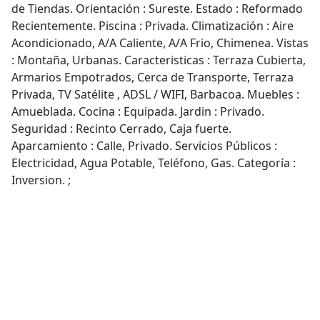
de Tiendas. Orientación : Sureste. Estado : Reformado
Recientemente. Piscina : Privada. Climatización : Aire
Acondicionado, A/A Caliente, A/A Frio, Chimenea. Vistas
: Montaña, Urbanas. Caracteristicas : Terraza Cubierta,
Armarios Empotrados, Cerca de Transporte, Terraza
Privada, TV Satélite , ADSL / WIFI, Barbacoa. Muebles :
Amueblada. Cocina : Equipada. Jardin : Privado.
Seguridad : Recinto Cerrado, Caja fuerte.
Aparcamiento : Calle, Privado. Servicios Públicos :
Electricidad, Agua Potable, Teléfono, Gas. Categoría :
Inversion. ;