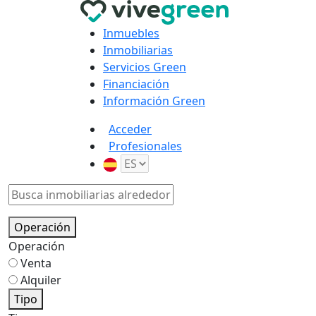
Inmuebles
Inmobiliarias
Servicios Green
Financiación
Información Green
Acceder
Profesionales
Operación
Operación
Venta
Alquiler
Tipo