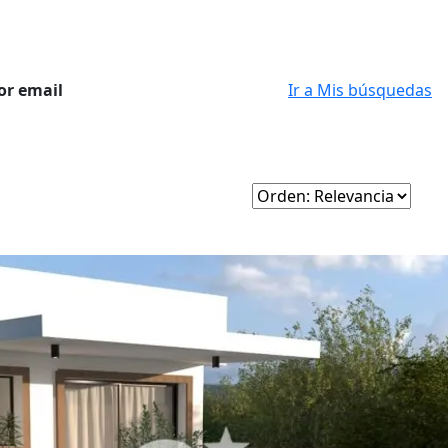
or email
Ir a Mis búsquedas