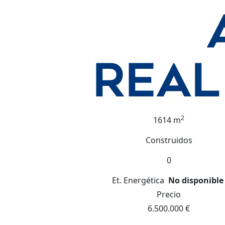
2
1614 m
Construidos
0
Et. Energética
No disponible
Precio
6.500.000 €