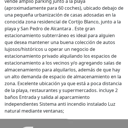
vende amplio parking junto a la playa
(aproximadamente para 60 coches), ubicado debajo de
una pequeña urbanización de casas adosadas en la
conocida zona residencial de Cortijo Blanco, junto a la
playa y San Pedro de Alcantara . Este gran
estacionamiento subterráneo es ideal para alguien
que desea mantener una buena colección de autos
lujosos/históricos u operar un negocio de
estacionamiento privado alquilando los espacios de
estacionamiento a los vecinos y/o agregando salas de
almacenamiento para alquilarlos, además de que hay
un alto demanda de espacio de almacenamiento en la
zona. Excelente ubicación ya que está a poca distancia
de la playa, restaurantes y supermercados. incluye 2
baños Entrada y salida al aparcamiento
independientes Sistema anti incendio instalado Luz
natural mediante ventanas;