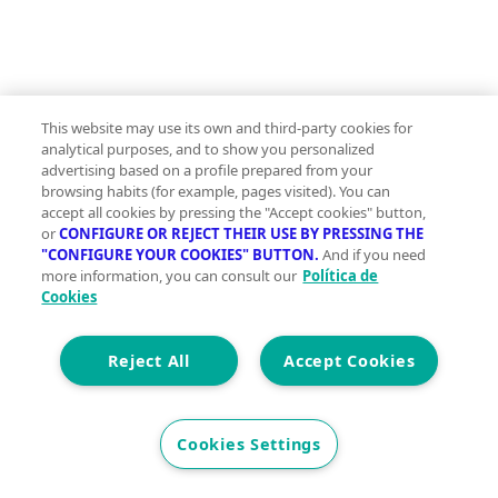
This website may use its own and third-party cookies for
analytical purposes, and to show you personalized
advertising based on a profile prepared from your
browsing habits (for example, pages visited). You can
accept all cookies by pressing the "Accept cookies" button,
or
CONFIGURE OR REJECT THEIR USE BY PRESSING THE
"CONFIGURE YOUR COOKIES" BUTTON.
And if you need
more information, you can consult our
Política de
Cookies
Reject All
Accept Cookies
Cookies Settings