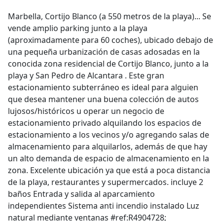
Marbella, Cortijo Blanco (a 550 metros de la playa)... Se
vende amplio parking junto a la playa
(aproximadamente para 60 coches), ubicado debajo de
una pequeña urbanización de casas adosadas en la
conocida zona residencial de Cortijo Blanco, junto a la
playa y San Pedro de Alcantara . Este gran
estacionamiento subterráneo es ideal para alguien
que desea mantener una buena colección de autos
lujosos/históricos u operar un negocio de
estacionamiento privado alquilando los espacios de
estacionamiento a los vecinos y/o agregando salas de
almacenamiento para alquilarlos, además de que hay
un alto demanda de espacio de almacenamiento en la
zona. Excelente ubicación ya que está a poca distancia
de la playa, restaurantes y supermercados. incluye 2
baños Entrada y salida al aparcamiento
independientes Sistema anti incendio instalado Luz
natural mediante ventanas #ref:R4904728;