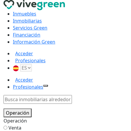
Inmuebles
Inmobiliarias
Servicios Green
Financiación
Información Green
Acceder
Profesionales
Acceder
Profesionales
Operación
Operación
Venta