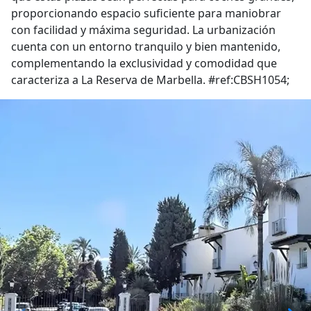
proporcionando espacio suficiente para maniobrar
con facilidad y máxima seguridad. La urbanización
cuenta con un entorno tranquilo y bien mantenido,
complementando la exclusividad y comodidad que
caracteriza a La Reserva de Marbella. #ref:CBSH1054;