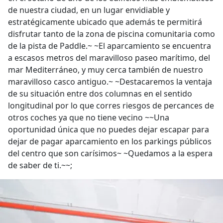
de nuestra ciudad, en un lugar envidiable y
estratégicamente ubicado que además te permitirá
disfrutar tanto de la zona de piscina comunitaria como
de la pista de Paddle.~ ~El aparcamiento se encuentra
a escasos metros del maravilloso paseo marítimo, del
mar Mediterráneo, y muy cerca también de nuestro
maravilloso casco antiguo.~ ~Destacaremos la ventaja
de su situación entre dos columnas en el sentido
longitudinal por lo que corres riesgos de percances de
otros coches ya que no tiene vecino ~~Una
oportunidad única que no puedes dejar escapar para
dejar de pagar aparcamiento en los parkings públicos
del centro que son carísimos~ ~Quedamos a la espera
de saber de ti.~~;