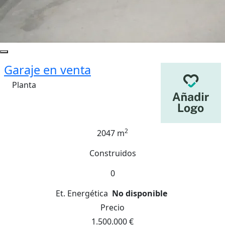
Garaje en venta
Planta
2
2047 m
Construidos
0
Et. Energética
No disponible
Precio
1.500.000 €