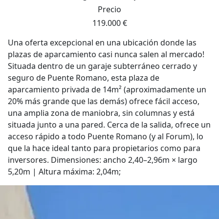
Precio
119.000 €
Una oferta excepcional en una ubicación donde las
plazas de aparcamiento casi nunca salen al mercado!
Situada dentro de un garaje subterráneo cerrado y
seguro de Puente Romano, esta plaza de
aparcamiento privada de 14m² (aproximadamente un
20% más grande que las demás) ofrece fácil acceso,
una amplia zona de maniobra, sin columnas y está
situada junto a una pared. Cerca de la salida, ofrece un
acceso rápido a todo Puente Romano (y al Forum), lo
que la hace ideal tanto para propietarios como para
inversores. Dimensiones: ancho 2,40–2,96m × largo
5,20m | Altura máxima: 2,04m;