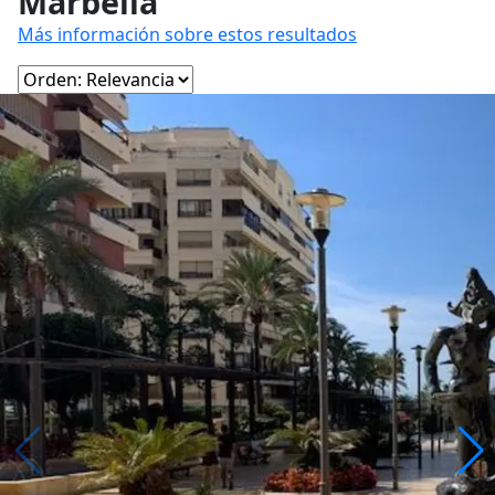
Marbella
Más información sobre estos resultados