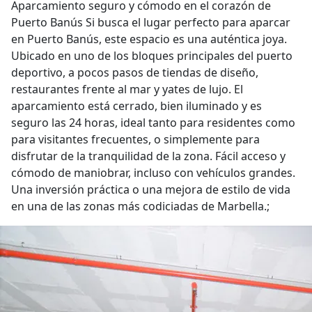
Aparcamiento seguro y cómodo en el corazón de
Puerto Banús Si busca el lugar perfecto para aparcar
en Puerto Banús, este espacio es una auténtica joya.
Ubicado en uno de los bloques principales del puerto
deportivo, a pocos pasos de tiendas de diseño,
restaurantes frente al mar y yates de lujo. El
aparcamiento está cerrado, bien iluminado y es
seguro las 24 horas, ideal tanto para residentes como
para visitantes frecuentes, o simplemente para
disfrutar de la tranquilidad de la zona. Fácil acceso y
cómodo de maniobrar, incluso con vehículos grandes.
Una inversión práctica o una mejora de estilo de vida
en una de las zonas más codiciadas de Marbella.;