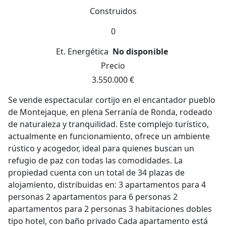
Construidos
0
Et. Energética
No disponible
Precio
3.550.000 €
Se vende espectacular cortijo en el encantador pueblo
de Montejaque, en plena Serranía de Ronda, rodeado
de naturaleza y tranquilidad. Este complejo turístico,
actualmente en funcionamiento, ofrece un ambiente
rústico y acogedor, ideal para quienes buscan un
refugio de paz con todas las comodidades. La
propiedad cuenta con un total de 34 plazas de
alojamiento, distribuidas en: 3 apartamentos para 4
personas 2 apartamentos para 6 personas 2
apartamentos para 2 personas 3 habitaciones dobles
tipo hotel, con baño privado Cada apartamento está