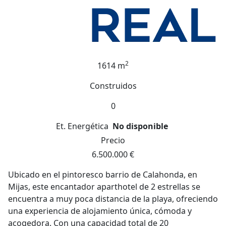
2
1614 m
Construidos
0
Et. Energética
No disponible
Precio
6.500.000 €
Ubicado en el pintoresco barrio de Calahonda, en
Mijas, este encantador aparthotel de 2 estrellas se
encuentra a muy poca distancia de la playa, ofreciendo
una experiencia de alojamiento única, cómoda y
acogedora. Con una capacidad total de 20