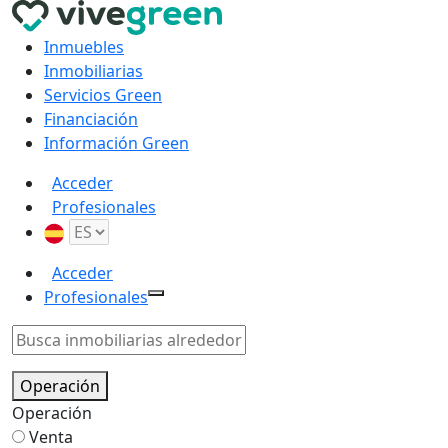
Inmuebles
Inmobiliarias
Servicios Green
Financiación
Información Green
Acceder
Profesionales
Acceder
Profesionales
Operación
Operación
Venta