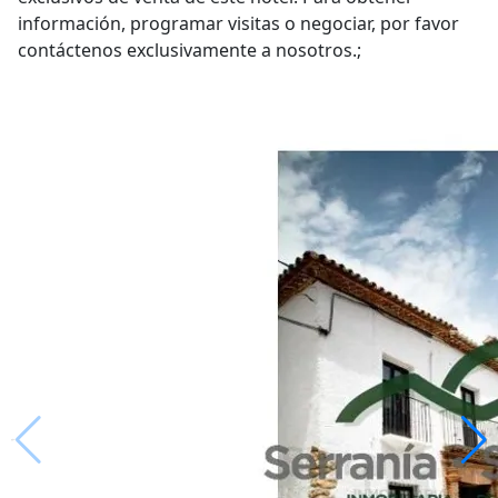
información, programar visitas o negociar, por favor
contáctenos exclusivamente a nosotros.;