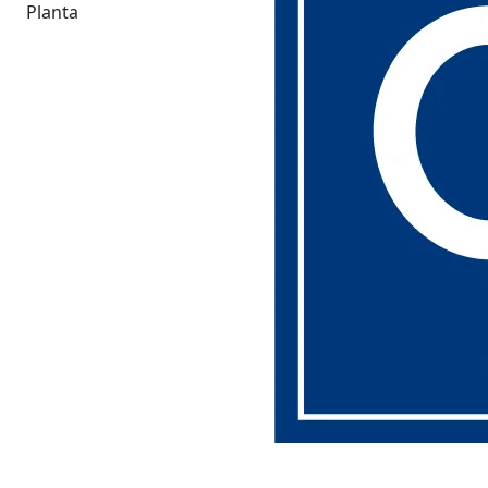
Planta