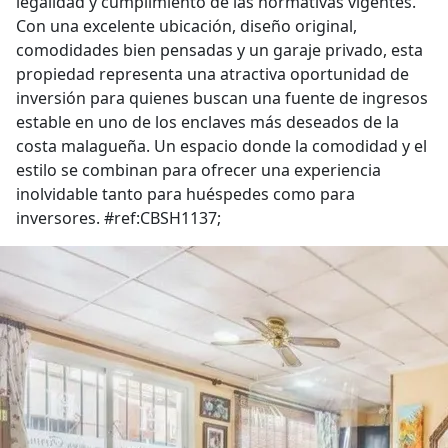
legalidad y cumplimiento de las normativas vigentes.
Con una excelente ubicación, diseño original,
comodidades bien pensadas y un garaje privado, esta
propiedad representa una atractiva oportunidad de
inversión para quienes buscan una fuente de ingresos
estable en uno de los enclaves más deseados de la
costa malagueña. Un espacio donde la comodidad y el
estilo se combinan para ofrecer una experiencia
inolvidable tanto para huéspedes como para
inversores. #ref:CBSH1137;