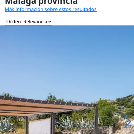
Málaga provincia
Más información sobre estos resultados