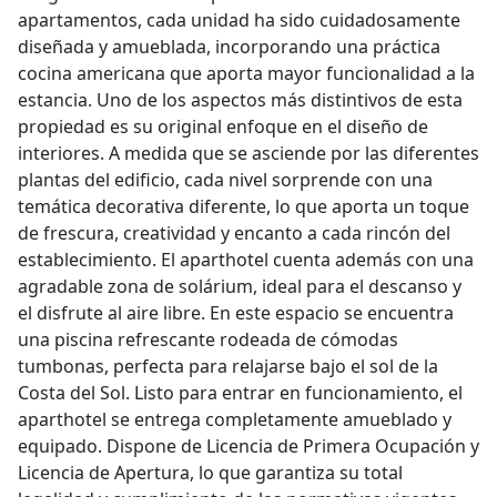
apartamentos, cada unidad ha sido cuidadosamente
diseñada y amueblada, incorporando una práctica
cocina americana que aporta mayor funcionalidad a la
estancia. Uno de los aspectos más distintivos de esta
propiedad es su original enfoque en el diseño de
interiores. A medida que se asciende por las diferentes
plantas del edificio, cada nivel sorprende con una
temática decorativa diferente, lo que aporta un toque
de frescura, creatividad y encanto a cada rincón del
establecimiento. El aparthotel cuenta además con una
agradable zona de solárium, ideal para el descanso y
el disfrute al aire libre. En este espacio se encuentra
una piscina refrescante rodeada de cómodas
tumbonas, perfecta para relajarse bajo el sol de la
Costa del Sol. Listo para entrar en funcionamiento, el
aparthotel se entrega completamente amueblado y
equipado. Dispone de Licencia de Primera Ocupación y
Licencia de Apertura, lo que garantiza su total