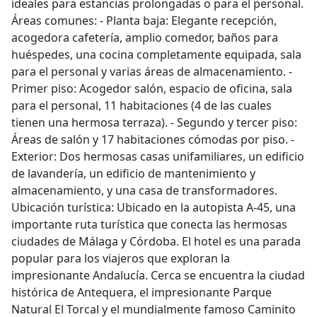
ideales para estancias prolongadas o para el personal.
Áreas comunes: - Planta baja: Elegante recepción,
acogedora cafetería, amplio comedor, baños para
huéspedes, una cocina completamente equipada, sala
para el personal y varias áreas de almacenamiento. -
Primer piso: Acogedor salón, espacio de oficina, sala
para el personal, 11 habitaciones (4 de las cuales
tienen una hermosa terraza). - Segundo y tercer piso:
Áreas de salón y 17 habitaciones cómodas por piso. -
Exterior: Dos hermosas casas unifamiliares, un edificio
de lavandería, un edificio de mantenimiento y
almacenamiento, y una casa de transformadores.
Ubicación turística: Ubicado en la autopista A-45, una
importante ruta turística que conecta las hermosas
ciudades de Málaga y Córdoba. El hotel es una parada
popular para los viajeros que exploran la
impresionante Andalucía. Cerca se encuentra la ciudad
histórica de Antequera, el impresionante Parque
Natural El Torcal y el mundialmente famoso Caminito