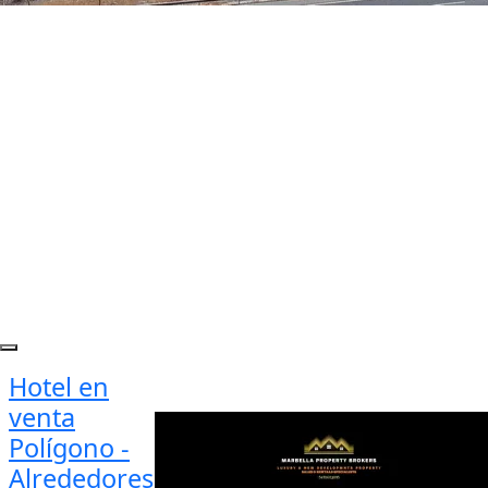
Hotel en
venta
Polígono -
Alrededores