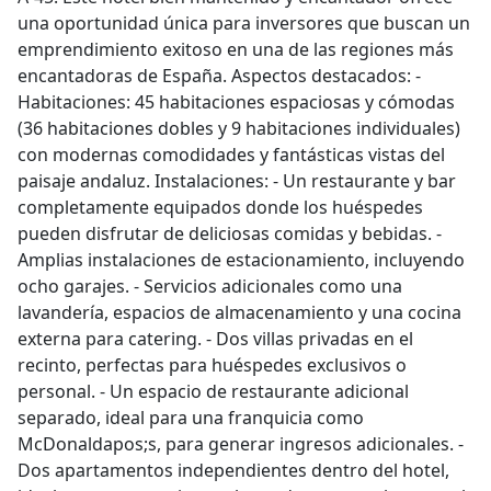
una oportunidad única para inversores que buscan un
emprendimiento exitoso en una de las regiones más
encantadoras de España. Aspectos destacados: -
Habitaciones: 45 habitaciones espaciosas y cómodas
(36 habitaciones dobles y 9 habitaciones individuales)
con modernas comodidades y fantásticas vistas del
paisaje andaluz. Instalaciones: - Un restaurante y bar
completamente equipados donde los huéspedes
pueden disfrutar de deliciosas comidas y bebidas. -
Amplias instalaciones de estacionamiento, incluyendo
ocho garajes. - Servicios adicionales como una
lavandería, espacios de almacenamiento y una cocina
externa para catering. - Dos villas privadas en el
recinto, perfectas para huéspedes exclusivos o
personal. - Un espacio de restaurante adicional
separado, ideal para una franquicia como
McDonaldapos;s, para generar ingresos adicionales. -
Dos apartamentos independientes dentro del hotel,