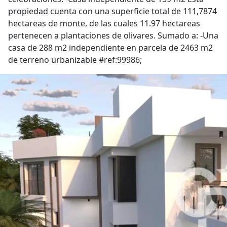
propiedad cuenta con una superficie total de 111,7874
hectareas de monte, de las cuales 11.97 hectareas
pertenecen a plantaciones de olivares. Sumado a: -Una
casa de 288 m2 independiente en parcela de 2463 m2
de terreno urbanizable #ref:99986;