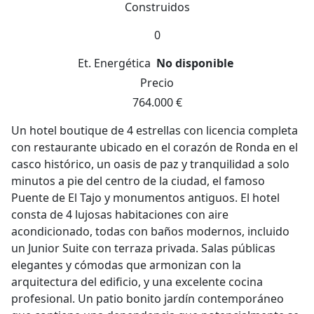
Construidos
0
Et. Energética
No disponible
Precio
764.000 €
Un hotel boutique de 4 estrellas con licencia completa
con restaurante ubicado en el corazón de Ronda en el
casco histórico, un oasis de paz y tranquilidad a solo
minutos a pie del centro de la ciudad, el famoso
Puente de El Tajo y monumentos antiguos. El hotel
consta de 4 lujosas habitaciones con aire
acondicionado, todas con baños modernos, incluido
un Junior Suite con terraza privada. Salas públicas
elegantes y cómodas que armonizan con la
arquitectura del edificio, y una excelente cocina
profesional. Un patio bonito jardín contemporáneo