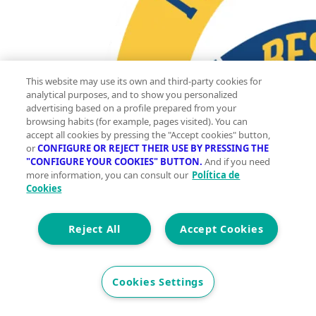
This website may use its own and third-party cookies for
analytical purposes, and to show you personalized
advertising based on a profile prepared from your
browsing habits (for example, pages visited). You can
accept all cookies by pressing the "Accept cookies" button,
or
CONFIGURE OR REJECT THEIR USE BY PRESSING THE
"CONFIGURE YOUR COOKIES" BUTTON.
And if you need
more information, you can consult our
Política de
Cookies
Reject All
Accept Cookies
Cookies Settings