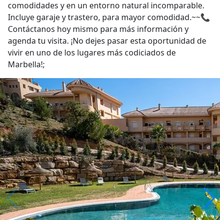
comodidades y en un entorno natural incomparable.
Incluye garaje y trastero, para mayor comodidad.~~📞
Contáctanos hoy mismo para más información y
agenda tu visita. ¡No dejes pasar esta oportunidad de
vivir en uno de los lugares más codiciados de
Marbella!;