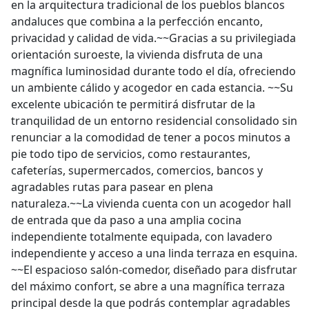
en la arquitectura tradicional de los pueblos blancos
andaluces que combina a la perfección encanto,
privacidad y calidad de vida.~~Gracias a su privilegiada
orientación suroeste, la vivienda disfruta de una
magnífica luminosidad durante todo el día, ofreciendo
un ambiente cálido y acogedor en cada estancia. ~~Su
excelente ubicación te permitirá disfrutar de la
tranquilidad de un entorno residencial consolidado sin
renunciar a la comodidad de tener a pocos minutos a
pie todo tipo de servicios, como restaurantes,
cafeterías, supermercados, comercios, bancos y
agradables rutas para pasear en plena
naturaleza.~~La vivienda cuenta con un acogedor hall
de entrada que da paso a una amplia cocina
independiente totalmente equipada, con lavadero
independiente y acceso a una linda terraza en esquina.
~~El espacioso salón-comedor, diseñado para disfrutar
del máximo confort, se abre a una magnífica terraza
principal desde la que podrás contemplar agradables