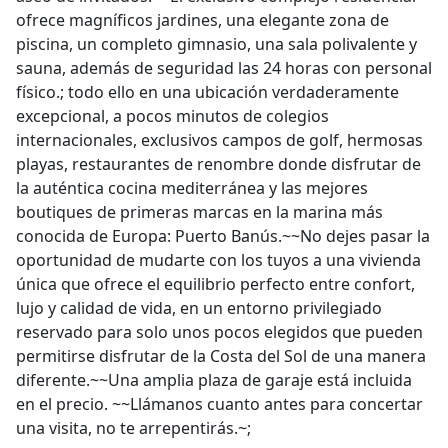
ofrece magníficos jardines, una elegante zona de
piscina, un completo gimnasio, una sala polivalente y
sauna, además de seguridad las 24 horas con personal
físico.; todo ello en una ubicación verdaderamente
excepcional, a pocos minutos de colegios
internacionales, exclusivos campos de golf, hermosas
playas, restaurantes de renombre donde disfrutar de
la auténtica cocina mediterránea y las mejores
boutiques de primeras marcas en la marina más
conocida de Europa: Puerto Banús.~~No dejes pasar la
oportunidad de mudarte con los tuyos a una vivienda
única que ofrece el equilibrio perfecto entre confort,
lujo y calidad de vida, en un entorno privilegiado
reservado para solo unos pocos elegidos que pueden
permitirse disfrutar de la Costa del Sol de una manera
diferente.~~Una amplia plaza de garaje está incluida
en el precio. ~~Llámanos cuanto antes para concertar
una visita, no te arrepentirás.~;