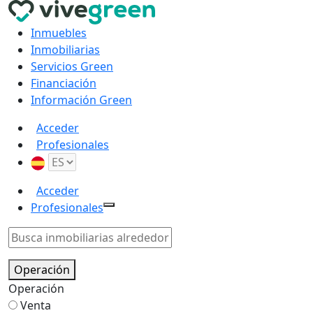
Inmuebles
Inmobiliarias
Servicios Green
Financiación
Información Green
Acceder
Profesionales
Acceder
Profesionales
Operación
Operación
Venta