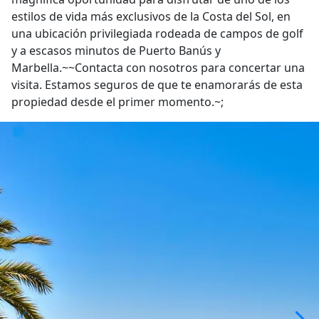
estilos de vida más exclusivos de la Costa del Sol, en
una ubicación privilegiada rodeada de campos de golf
y a escasos minutos de Puerto Banús y
Marbella.~~Contacta con nosotros para concertar una
visita. Estamos seguros de que te enamorarás de esta
propiedad desde el primer momento.~;