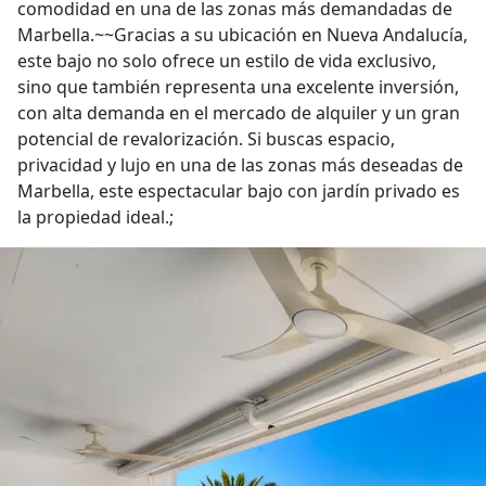
comodidad en una de las zonas más demandadas de
Marbella.~~Gracias a su ubicación en Nueva Andalucía,
este bajo no solo ofrece un estilo de vida exclusivo,
sino que también representa una excelente inversión,
con alta demanda en el mercado de alquiler y un gran
potencial de revalorización. Si buscas espacio,
privacidad y lujo en una de las zonas más deseadas de
Marbella, este espectacular bajo con jardín privado es
la propiedad ideal.;