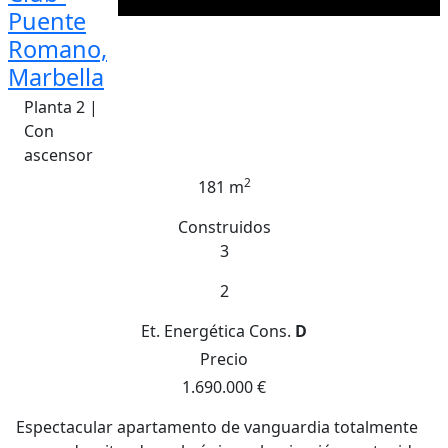
Puente
Romano,
Marbella
Planta 2 |
Con
ascensor
2
181 m
Construidos
3
2
Et. Energética
Cons.
D
Precio
1.690.000 €
Espectacular apartamento de vanguardia totalmente