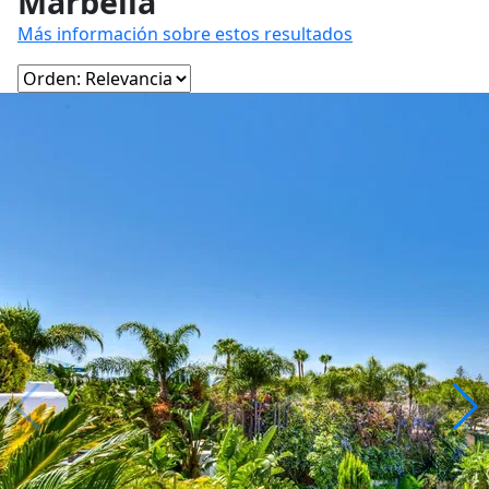
Marbella
Más información sobre estos resultados