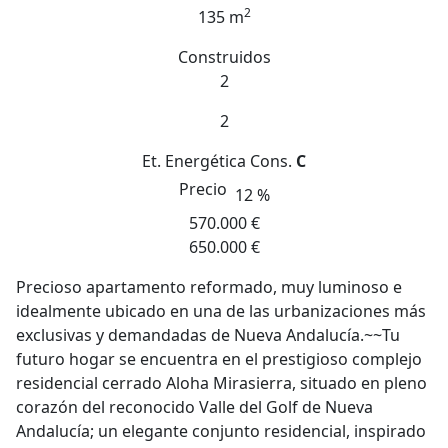
2
135 m
Construidos
2
2
Et. Energética
Cons.
C
Precio
12 %
570.000 €
650.000 €
Precioso apartamento reformado, muy luminoso e
idealmente ubicado en una de las urbanizaciones más
exclusivas y demandadas de Nueva Andalucía.~~Tu
futuro hogar se encuentra en el prestigioso complejo
residencial cerrado Aloha Mirasierra, situado en pleno
corazón del reconocido Valle del Golf de Nueva
Andalucía; un elegante conjunto residencial, inspirado