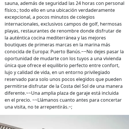
sauna, además de seguridad las 24 horas con personal
físico.; todo ello en una ubicación verdaderamente
excepcional, a pocos minutos de colegios
internacionales, exclusivos campos de golf, hermosas
playas, restaurantes de renombre donde disfrutar de
la auténtica cocina mediterránea y las mejores
boutiques de primeras marcas en la marina más
conocida de Europa: Puerto Banús.~~No dejes pasar la
oportunidad de mudarte con los tuyos a una vivienda
única que ofrece el equilibrio perfecto entre confort,
lujo y calidad de vida, en un entorno privilegiado
reservado para solo unos pocos elegidos que pueden
permitirse disfrutar de la Costa del Sol de una manera
diferente.~~Una amplia plaza de garaje está incluida
en el precio. ~~Llámanos cuanto antes para concertar
una visita, no te arrepentirás.~;