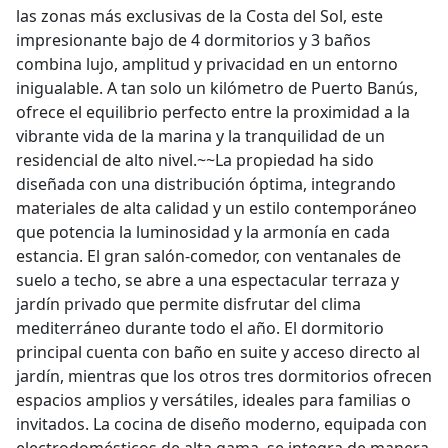
las zonas más exclusivas de la Costa del Sol, este
impresionante bajo de 4 dormitorios y 3 baños
combina lujo, amplitud y privacidad en un entorno
inigualable. A tan solo un kilómetro de Puerto Banús,
ofrece el equilibrio perfecto entre la proximidad a la
vibrante vida de la marina y la tranquilidad de un
residencial de alto nivel.~~La propiedad ha sido
diseñada con una distribución óptima, integrando
materiales de alta calidad y un estilo contemporáneo
que potencia la luminosidad y la armonía en cada
estancia. El gran salón-comedor, con ventanales de
suelo a techo, se abre a una espectacular terraza y
jardín privado que permite disfrutar del clima
mediterráneo durante todo el año. El dormitorio
principal cuenta con baño en suite y acceso directo al
jardín, mientras que los otros tres dormitorios ofrecen
espacios amplios y versátiles, ideales para familias o
invitados. La cocina de diseño moderno, equipada con