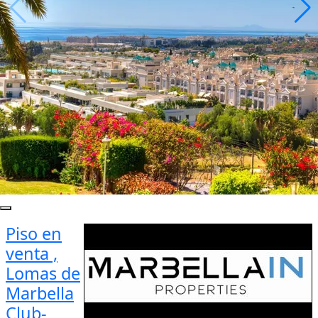
Piso en
venta ,
Lomas de
Marbella
Club-