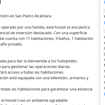
l
rsión en San Pedro Alcántara
operado por una familia, este hostal se encuentra
ncial de inversión destacado. Con una superficie
al cuenta con 11 habitaciones, 9 baños, 1 habitación
baño privado.
ada para dar la bienvenida a los huéspedes.
te para gestionar las operaciones diarias.
fácil acceso a todas las habitaciones.
ción está equipada con una televisión, armarios y
 todas las habitaciones para garantizar una estancia
o el hostal crea un ambiente agradable.