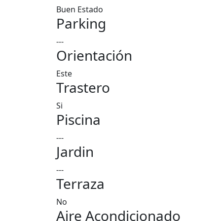
Buen Estado
Parking
---
Orientación
Este
Trastero
Si
Piscina
---
Jardin
---
Terraza
No
Aire Acondicionado