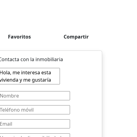
Favoritos
Compartir
Contacta con la inmobiliaria