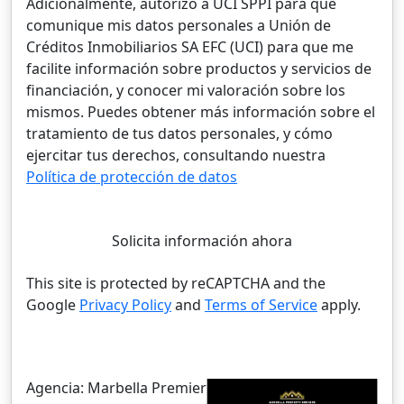
Adicionalmente, autorizo a UCI SPPI para que
comunique mis datos personales a Unión de
Créditos Inmobiliarios SA EFC (UCI) para que me
facilite información sobre productos y servicios de
financiación, y conocer mi valoración sobre los
mismos. Puedes obtener más información sobre el
tratamiento de tus datos personales, y cómo
ejercitar tus derechos, consultando nuestra
Política de protección de datos
Solicita información ahora
This site is protected by reCAPTCHA and the
Google
Privacy Policy
and
Terms of Service
apply.
Agencia:
Marbella Premier