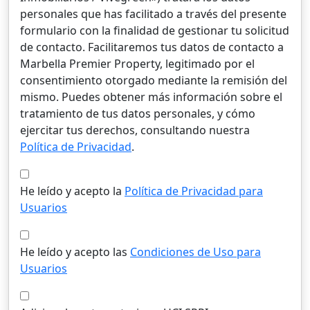
personales que has facilitado a través del presente
formulario con la finalidad de gestionar tu solicitud
de contacto. Facilitaremos tus datos de contacto a
Marbella Premier Property, legitimado por el
consentimiento otorgado mediante la remisión del
mismo. Puedes obtener más información sobre el
tratamiento de tus datos personales, y cómo
ejercitar tus derechos, consultando nuestra
Política de Privacidad
.
He leído y acepto la
Política de Privacidad para
Usuarios
He leído y acepto las
Condiciones de Uso para
Usuarios