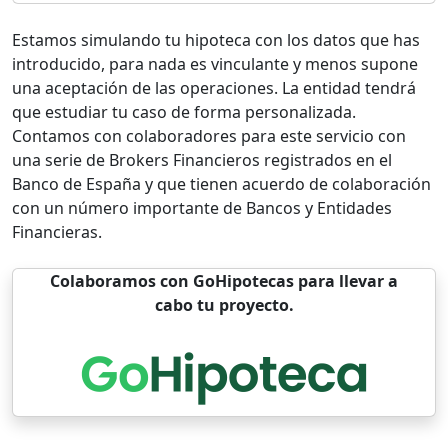
Estamos simulando tu hipoteca con los datos que has
introducido, para nada es vinculante y menos supone
una aceptación de las operaciones. La entidad tendrá
que estudiar tu caso de forma personalizada.
Contamos con colaboradores para este servicio con
una serie de Brokers Financieros registrados en el
Banco de España y que tienen acuerdo de colaboración
con un número importante de Bancos y Entidades
Financieras.
Colaboramos con GoHipotecas para llevar a
cabo tu proyecto.