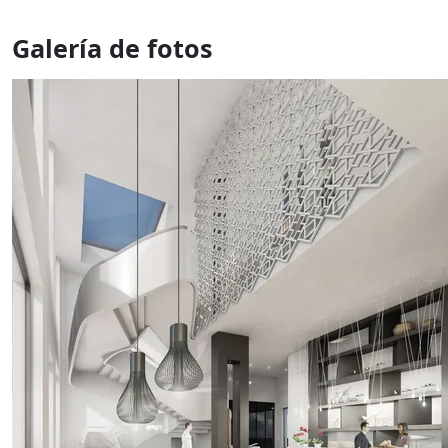
Galería de fotos