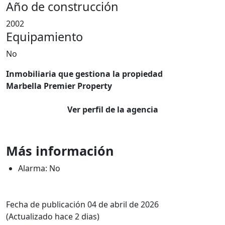
Año de construcción
2002
Equipamiento
No
Inmobiliaria que gestiona la propiedad
Marbella Premier Property
Ver perfil de la agencia
Más información
Alarma: No
Fecha de publicación 04 de abril de 2026
(Actualizado hace 2 dias)