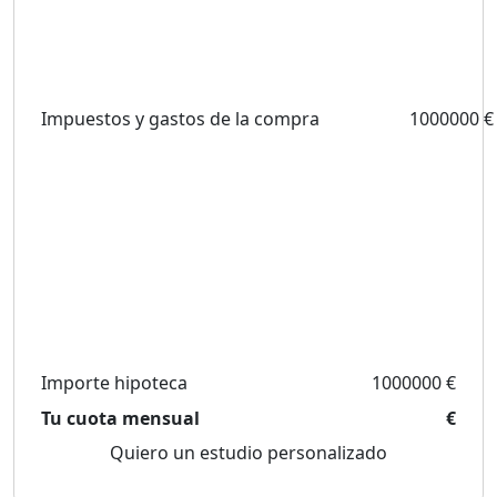
Impuestos y gastos de la compra
1000000 €
Importe hipoteca
1000000 €
Tu cuota mensual
€
Quiero un estudio personalizado