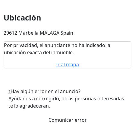
Ubicación
29612 Marbella MALAGA Spain
Por privacidad, el anunciante no ha indicado la
ubicación exacta del inmueble.
Ir al mapa
¿Hay algún error en el anuncio?
Ayúdanos a corregirlo, otras personas interesadas
te lo agradeceran.
Comunicar error