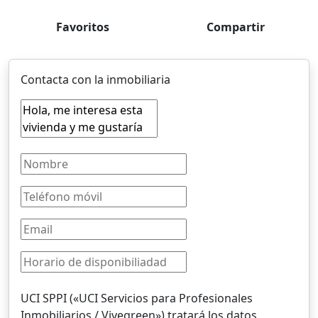
Favoritos
Compartir
Contacta con la inmobiliaria
UCI SPPI («UCI Servicios para Profesionales
Inmobiliarios / Vivegreen») tratará los datos