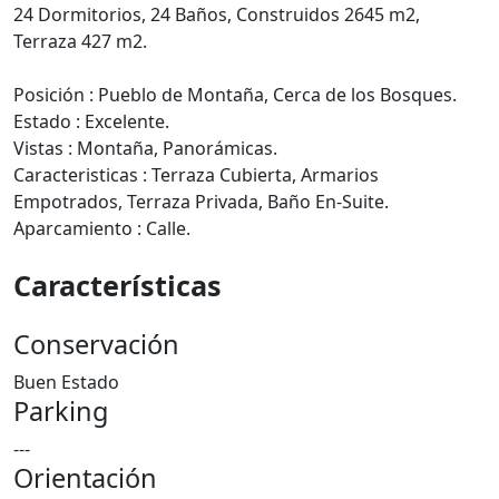
24 Dormitorios, 24 Baños, Construidos 2645 m2,
Terraza 427 m2.
Posición : Pueblo de Montaña, Cerca de los Bosques.
Estado : Excelente.
Vistas : Montaña, Panorámicas.
Caracteristicas : Terraza Cubierta, Armarios
Empotrados, Terraza Privada, Baño En-Suite.
Aparcamiento : Calle.
Características
Conservación
Buen Estado
Parking
---
Orientación