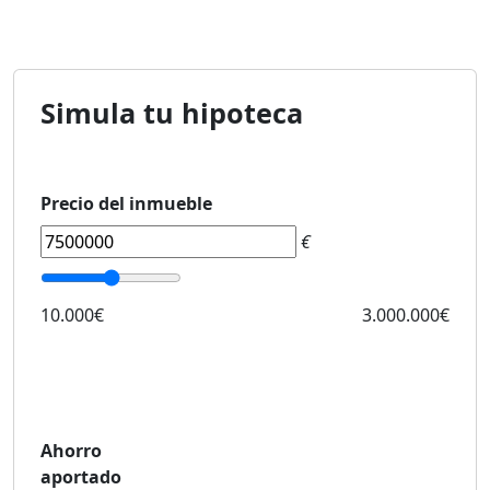
Simula tu hipoteca
Precio del inmueble
€
10.000€
3.000.000€
Ahorro
aportado