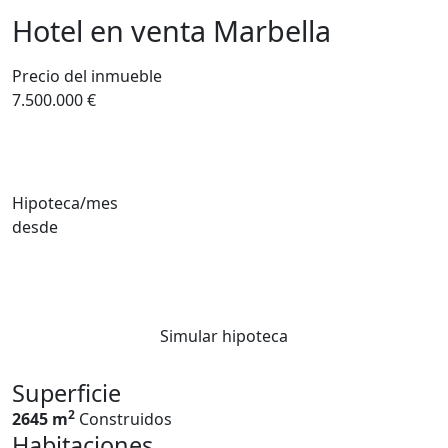
Hotel en venta Marbella
Precio del inmueble
7.500.000 €
Hipoteca/mes
desde
Simular hipoteca
Superficie
2
2645 m
Construidos
Habitaciones