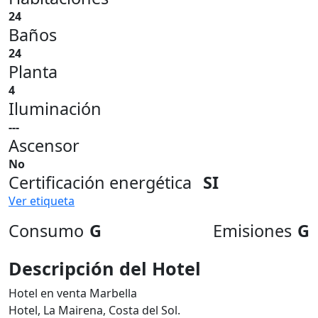
24
Baños
24
Planta
4
Iluminación
---
Ascensor
No
Certificación energética
SI
Ver etiqueta
Consumo
G
Emisiones
G
Descripción del Hotel
Hotel en venta Marbella
Hotel, La Mairena, Costa del Sol.