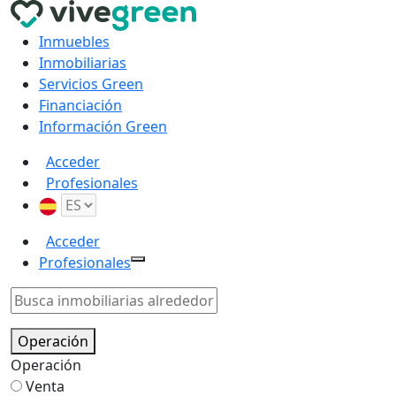
Inmuebles
Inmobiliarias
Servicios Green
Financiación
Información Green
Acceder
Profesionales
Acceder
Profesionales
Operación
Operación
Venta