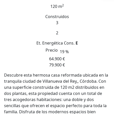
2
120 m
Construidos
3
2
Et. Energética
Cons.
E
Precio
19 %
64.900 €
79.900 €
Descubre esta hermosa casa reformada ubicada en la
tranquila ciudad de Villanueva del Rey,, Córdoba. Con
una superficie construida de 120 m2 distribuidos en
dos plantas, esta propiedad cuenta con un total de
tres acogedoras habitaciones: una doble y dos
sencillas que ofrecen el espacio perfecto para toda la
familia. Disfruta de los modernos espacios bien