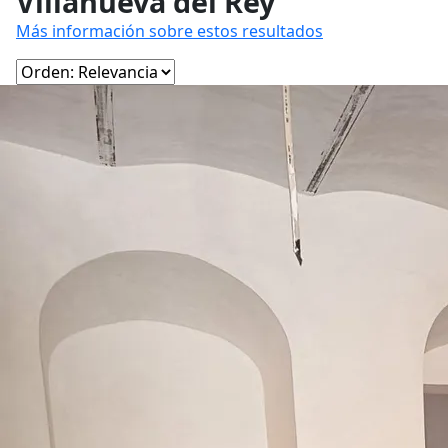
Villanueva del Rey
Más información sobre estos resultados