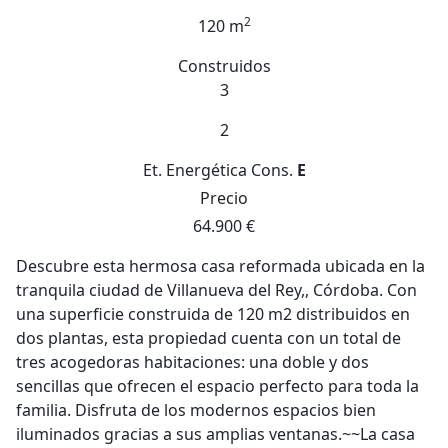
2
120 m
Construidos
3
2
Et. Energética
Cons.
E
Precio
64.900 €
Descubre esta hermosa casa reformada ubicada en la
tranquila ciudad de Villanueva del Rey,, Córdoba. Con
una superficie construida de 120 m2 distribuidos en
dos plantas, esta propiedad cuenta con un total de
tres acogedoras habitaciones: una doble y dos
sencillas que ofrecen el espacio perfecto para toda la
familia. Disfruta de los modernos espacios bien
iluminados gracias a sus amplias ventanas.~~La casa