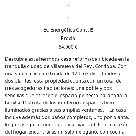
3
2
Et. Energética
Cons.
E
Precio
64.900 €
Descubre esta hermosa casa reformada ubicada en la
tranquila ciudad de Villanueva del Rey,, Córdoba. Con
una superficie construida de 120 m2 distribuidos en
dos plantas, esta propiedad cuenta con un total de
tres acogedoras habitaciones: una doble y dos
sencillas que ofrecen el espacio perfecto para toda la
familia. Disfruta de los modernos espacios bien
iluminados gracias a sus amplias ventanas.~~La casa
incluye además dos baños completos, uno por planta,
lo que asegura comodidad y privacidad. En el corazón
del hogar encontrarás un salón elegante con cocina