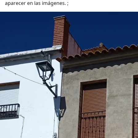
aparecer en las imágenes. ;