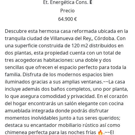
Et. Energética
Cons.
E
Precio
64.900 €
Descubre esta hermosa casa reformada ubicada en la
tranquila ciudad de Villanueva del Rey,, Córdoba. Con
una superficie construida de 120 m2 distribuidos en
dos plantas, esta propiedad cuenta con un total de
tres acogedoras habitaciones: una doble y dos
sencillas que ofrecen el espacio perfecto para toda la
familia. Disfruta de los modernos espacios bien
iluminados gracias a sus amplias ventanas.~~La casa
incluye además dos baños completos, uno por planta,
lo que asegura comodidad y privacidad. En el corazón
del hogar encontrarás un salón elegante con cocina
amueblada integrada donde podrás disfrutar
momentos inolvidables junto a tus seres queridos;
destaca su encantador mobiliario rústico así como
chimenea perfecta para las noches frías 🔥.~~El