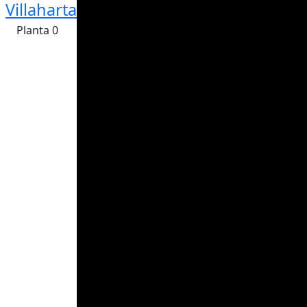
Villaharta
Planta 0