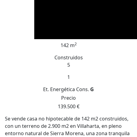
2
142 m
Construidos
5
1
Et. Energética
Cons.
G
Precio
139.500 €
Se vende casa no hipotecable de 142 m2 construidos,
con un terreno de 2.900 m2 en Villaharta, en pleno
entorno natural de Sierra Morena, una zona tranquila