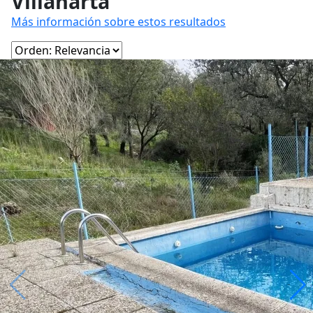
Villaharta
Más información sobre estos resultados