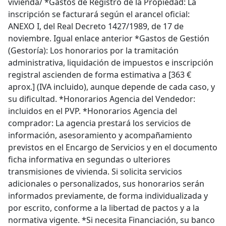
vivienda/ *Gastos de Registro de la Propiedad: La
inscripción se facturará según el arancel oficial:
ANEXO I, del Real Decreto 1427/1989, de 17 de
noviembre. Igual enlace anterior *Gastos de Gestión
(Gestoría): Los honorarios por la tramitación
administrativa, liquidación de impuestos e inscripción
registral ascienden de forma estimativa a [363 €
aprox.] (IVA incluido), aunque depende de cada caso, y
su dificultad. *Honorarios Agencia del Vendedor:
incluidos en el PVP. *Honorarios Agencia del
comprador: La agencia prestará los servicios de
información, asesoramiento y acompañamiento
previstos en el Encargo de Servicios y en el documento
ficha informativa en segundas o ulteriores
transmisiones de vivienda. Si solicita servicios
adicionales o personalizados, sus honorarios serán
informados previamente, de forma individualizada y
por escrito, conforme a la libertad de pactos y a la
normativa vigente. *Si necesita Financiación, su banco