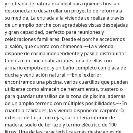
y rodeada de naturaleza ideal para quienes buscan
desconectar o desarrollar un proyecto de reforma a
su medida. La entrada a la vivienda se realiza a través
de un amplio porche con agradables vistas despejadas
y gran capacidad, perfecto para reuniones y
celebraciones familiares. Desde el porche accedemos
al salón, que cuenta con chimenea.~~La vivienda
dispone de cocina independiente y pasillo distribuidor.
Cuenta con cinco habitaciones, una de ellas con
armario empotrado, y un baño completo con placa de
ducha y ventilación natural.~~En el exterior
encontramos una piscina, varios cuartillos que pueden
utilizarse como almacén de herramientas, trastero o
para guardar utensilios de la zona de piscina, además
de un amplio terreno con múltiples posibilidades.~~En
cuanto a calidades, la vivienda dispone de carpintería
exterior de forja con rejas, carpintería interior de
madera, suelo de terrazo y termo eléctrico de 100
litros. Una de las características más destacables de