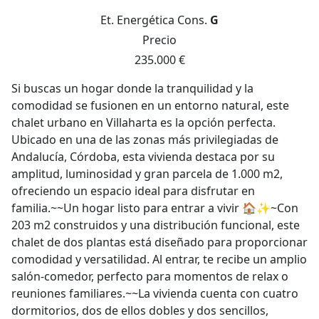
Et. Energética
Cons.
G
Precio
235.000 €
Si buscas un hogar donde la tranquilidad y la
comodidad se fusionen en un entorno natural, este
chalet urbano en Villaharta es la opción perfecta.
Ubicado en una de las zonas más privilegiadas de
Andalucía, Córdoba, esta vivienda destaca por su
amplitud, luminosidad y gran parcela de 1.000 m2,
ofreciendo un espacio ideal para disfrutar en
familia.~~Un hogar listo para entrar a vivir 🏠✨~Con
203 m2 construidos y una distribución funcional, este
chalet de dos plantas está diseñado para proporcionar
comodidad y versatilidad. Al entrar, te recibe un amplio
salón-comedor, perfecto para momentos de relax o
reuniones familiares.~~La vivienda cuenta con cuatro
dormitorios, dos de ellos dobles y dos sencillos,