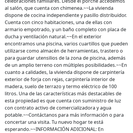
celebraciones familiares. Desde el porche accedemos
al salón, que cuenta con chimenea.~~La vivienda
dispone de cocina independiente y pasillo distribuidor.
Cuenta con cinco habitaciones, una de ellas con
armario empotrado, y un baño completo con placa de
ducha y ventilación natural.~~En el exterior
encontramos una piscina, varios cuartillos que pueden
utilizarse como almacén de herramientas, trastero o
para guardar utensilios de la zona de piscina, además
de un amplio terreno con múltiples posibilidades.~~En
cuanto a calidades, la vivienda dispone de carpintería
exterior de forja con rejas, carpintería interior de
madera, suelo de terrazo y termo eléctrico de 100
litros. Una de las características más destacables de
esta propiedad es que cuenta con suministro de luz
con contrato activo de comercializadora y agua
potable.~~Contáctanos para más información o para
concertar una visita. Tu nuevo hogar te está
esperando.~~INFORMACIÓN ADICIONAL: En