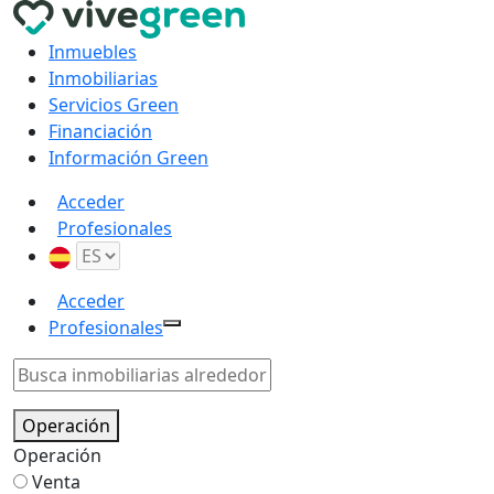
Inmuebles
Inmobiliarias
Servicios Green
Financiación
Información Green
Acceder
Profesionales
Acceder
Profesionales
Operación
Operación
Venta