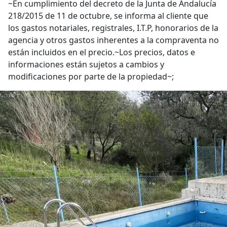
~En cumplimiento del decreto de la Junta de Andalucía
218/2015 de 11 de octubre, se informa al cliente que
los gastos notariales, registrales, I.T.P, honorarios de la
agencia y otros gastos inherentes a la compraventa no
están incluidos en el precio.~Los precios, datos e
informaciones están sujetos a cambios y
modificaciones por parte de la propiedad~;