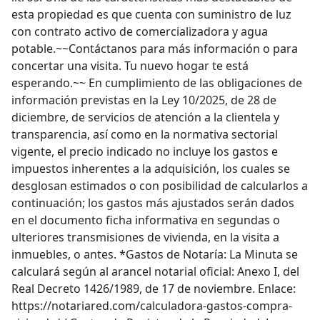
esta propiedad es que cuenta con suministro de luz
con contrato activo de comercializadora y agua
potable.~~Contáctanos para más información o para
concertar una visita. Tu nuevo hogar te está
esperando.~~ En cumplimiento de las obligaciones de
información previstas en la Ley 10/2025, de 28 de
diciembre, de servicios de atención a la clientela y
transparencia, así como en la normativa sectorial
vigente, el precio indicado no incluye los gastos e
impuestos inherentes a la adquisición, los cuales se
desglosan estimados o con posibilidad de calcularlos a
continuación; los gastos más ajustados serán dados
en el documento ficha informativa en segundas o
ulteriores transmisiones de vivienda, en la visita a
inmuebles, o antes. *Gastos de Notaría: La Minuta se
calculará según al arancel notarial oficial: Anexo I, del
Real Decreto 1426/1989, de 17 de noviembre. Enlace:
https://notariared.com/calculadora-gastos-compra-