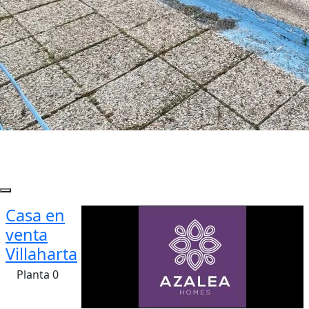
Casa en
venta
Villaharta
Planta 0