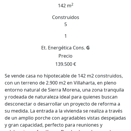
2
142 m
Construidos
5
1
Et. Energética
Cons.
G
Precio
139.500 €
Se vende casa no hipotecable de 142 m2 construidos,
con un terreno de 2.900 m2 en Villaharta, en pleno
entorno natural de Sierra Morena, una zona tranquila
y rodeada de naturaleza ideal para quienes buscan
desconectar o desarrollar un proyecto de reforma a
su medida. La entrada a la vivienda se realiza a través
de un amplio porche con agradables vistas despejadas
y gran capacidad, perfecto para reuniones y