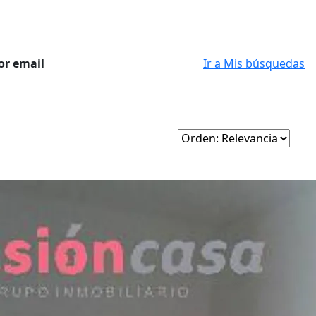
or email
Ir a Mis búsquedas