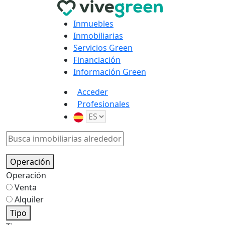
Inmuebles
Inmobiliarias
Servicios Green
Financiación
Información Green
Acceder
Profesionales
Operación
Operación
Venta
Alquiler
Tipo