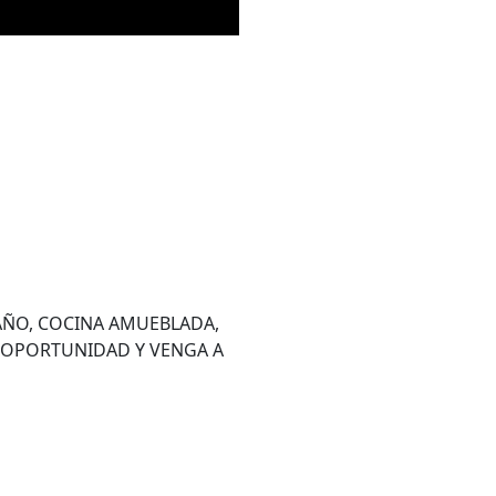
BAÑO, COCINA AMUEBLADA,
LA OPORTUNIDAD Y VENGA A