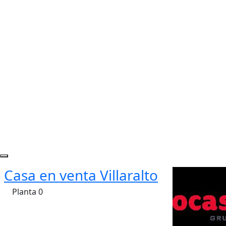
Casa en venta Villaralto
Planta 0