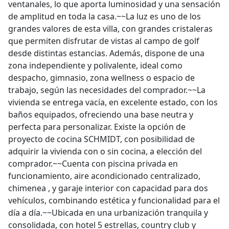
ventanales, lo que aporta luminosidad y una sensación
de amplitud en toda la casa.~~La luz es uno de los
grandes valores de esta villa, con grandes cristaleras
que permiten disfrutar de vistas al campo de golf
desde distintas estancias. Además, dispone de una
zona independiente y polivalente, ideal como
despacho, gimnasio, zona wellness o espacio de
trabajo, según las necesidades del comprador.~~La
vivienda se entrega vacía, en excelente estado, con los
baños equipados, ofreciendo una base neutra y
perfecta para personalizar. Existe la opción de
proyecto de cocina SCHMIDT, con posibilidad de
adquirir la vivienda con o sin cocina, a elección del
comprador.~~Cuenta con piscina privada en
funcionamiento, aire acondicionado centralizado,
chimenea , y garaje interior con capacidad para dos
vehículos, combinando estética y funcionalidad para el
día a día.~~Ubicada en una urbanización tranquila y
consolidada, con hotel 5 estrellas, country club y