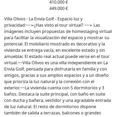
410.000 €
449.000 €
Villa Olivos · La Envía Golf - Espacio luz y
privacidad:~~➢¿Has visto el tour virtual? ~~➢ Las
imágenes incluyen propuestas de homestaging virtual
para facilitar la visualización del espacio y mostrar su
potencial. El mobiliario mostrado es decorativo y la
vivienda se entrega vacía, en excelente estado y sin
amueblar. El estado real actual puede verse en el tour
virtual.~~Villa Olivos es una villa independiente en La
Envía Golf, pensada para disfrutarla en familia y con
amigos, gracias a sus amplios espacios y a un diseño
que prioriza la luz natural y la conexión con el
exterior.~~La vivienda cuenta con 5 dormitorios y 3
baños. Destaca la suite principal, con baño en suite
con ducha y bañera, vestidor y una agradable entrada
de luz natural. El resto de dormitorios dispone
también de salida a terrazas, balcones o grandes