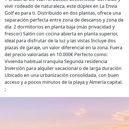
vivir rodeado de naturaleza, este dúplex en La Envía
Golf es para ti. Distribuido en dos plantas, ofrece una
separación perfecta entre zona de descanso y zona de
día: 2 dormitorios en planta baja (más privacidad y
frescor) Salón con cocina abierta en planta superior,
ideal para disfrutar de la luz y las vistas Incluye dos
plazas de garaje, un valor diferencial en la zona. Fuera
del precio valoradas en 10.000€ Perfecto como:
Vivienda habitual tranquila Segunda residencia
Inversión para alquiler vacacional o de larga duración
Ubicado en una urbanización consolidada, con buen
acceso y a pocos minutos de la playa y Almería capital.
;