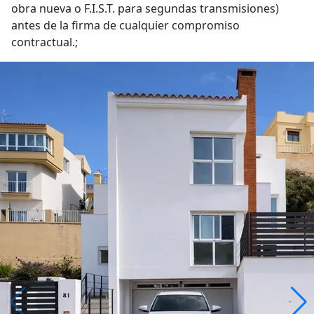
obra nueva o F.I.S.T. para segundas transmisiones)
antes de la firma de cualquier compromiso
contractual.;