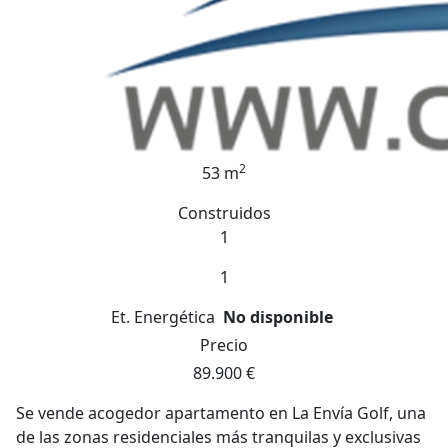
2
53 m
Construidos
1
1
Et. Energética
No disponible
Precio
89.900 €
Se vende acogedor apartamento en La Envía Golf, una
de las zonas residenciales más tranquilas y exclusivas