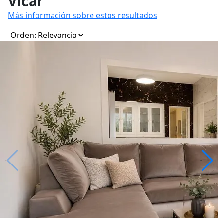
Vícar
Más información sobre estos resultados