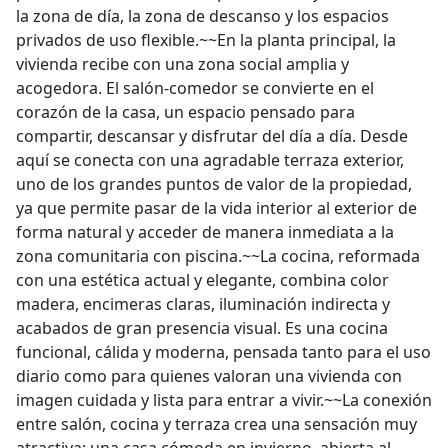
la zona de día, la zona de descanso y los espacios
privados de uso flexible.~~En la planta principal, la
vivienda recibe con una zona social amplia y
acogedora. El salón-comedor se convierte en el
corazón de la casa, un espacio pensado para
compartir, descansar y disfrutar del día a día. Desde
aquí se conecta con una agradable terraza exterior,
uno de los grandes puntos de valor de la propiedad,
ya que permite pasar de la vida interior al exterior de
forma natural y acceder de manera inmediata a la
zona comunitaria con piscina.~~La cocina, reformada
con una estética actual y elegante, combina color
madera, encimeras claras, iluminación indirecta y
acabados de gran presencia visual. Es una cocina
funcional, cálida y moderna, pensada tanto para el uso
diario como para quienes valoran una vivienda con
imagen cuidada y lista para entrar a vivir.~~La conexión
entre salón, cocina y terraza crea una sensación muy