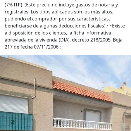
(7% ITP). (Este precio no incluye gastos de notaria y
registrales. Los tipos aplicados son los más altos,
pudiendo el comprador, por sus características,
beneficiarse de algunas deducciones fiscales).~~Existe
a disposición de los clientes, la ficha informativa
abreviada de la vivienda (DIA), decreto 218/2005, Boja
217 de fecha 07/11/2006.;