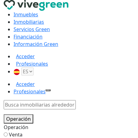
Inmuebles
Inmobiliarias
Servicios Green
Financiación
Información Green
Acceder
Profesionales
Acceder
Profesionales
Operación
Operación
Venta