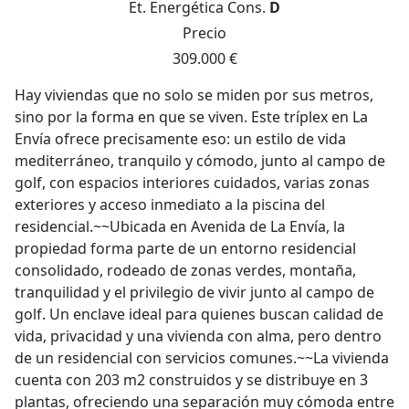
Et. Energética
Cons.
D
Precio
309.000 €
Hay viviendas que no solo se miden por sus metros,
sino por la forma en que se viven. Este tríplex en La
Envía ofrece precisamente eso: un estilo de vida
mediterráneo, tranquilo y cómodo, junto al campo de
golf, con espacios interiores cuidados, varias zonas
exteriores y acceso inmediato a la piscina del
residencial.~~Ubicada en Avenida de La Envía, la
propiedad forma parte de un entorno residencial
consolidado, rodeado de zonas verdes, montaña,
tranquilidad y el privilegio de vivir junto al campo de
golf. Un enclave ideal para quienes buscan calidad de
vida, privacidad y una vivienda con alma, pero dentro
de un residencial con servicios comunes.~~La vivienda
cuenta con 203 m2 construidos y se distribuye en 3
plantas, ofreciendo una separación muy cómoda entre