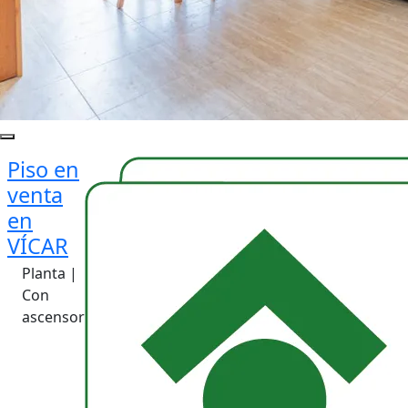
Piso en
venta
en
VÍCAR
Planta |
Con
ascensor