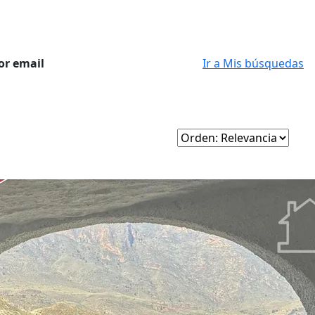
or email
Ir a Mis búsquedas