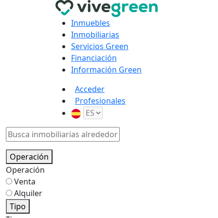
Inmuebles
Inmobiliarias
Servicios Green
Financiación
Información Green
Acceder
Profesionales
Operación
Operación
Venta
Alquiler
Tipo