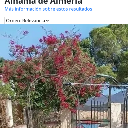
Alhama de Almería
Más información sobre estos resultados