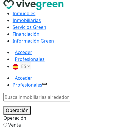
Inmuebles
Inmobiliarias
Servicios Green
Financiación
Información Green
Acceder
Profesionales
Acceder
Profesionales
Operación
Operación
Venta