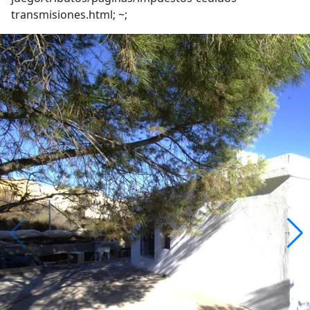
transmisiones.html; ~;