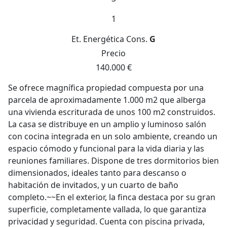
1
Et. Energética
Cons.
G
Precio
140.000 €
Se ofrece magnífica propiedad compuesta por una
parcela de aproximadamente 1.000 m2 que alberga
una vivienda escriturada de unos 100 m2 construidos.
La casa se distribuye en un amplio y luminoso salón
con cocina integrada en un solo ambiente, creando un
espacio cómodo y funcional para la vida diaria y las
reuniones familiares. Dispone de tres dormitorios bien
dimensionados, ideales tanto para descanso o
habitación de invitados, y un cuarto de baño
completo.~~En el exterior, la finca destaca por su gran
superficie, completamente vallada, lo que garantiza
privacidad y seguridad. Cuenta con piscina privada,