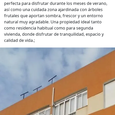
perfecta para disfrutar durante los meses de verano,
así como una cuidada zona ajardinada con árboles
frutales que aportan sombra, frescor y un entorno
natural muy agradable. Una propiedad ideal tanto
como residencia habitual como para segunda
vivienda, donde disfrutar de tranquilidad, espacio y
calidad de vida.;