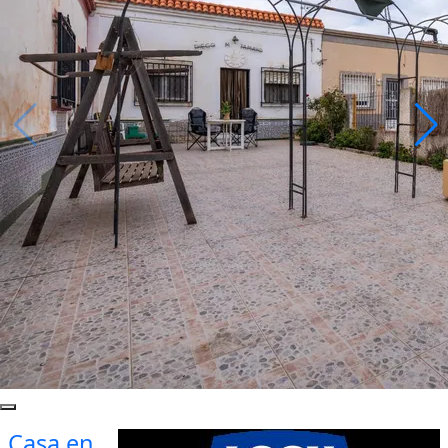
Casa en