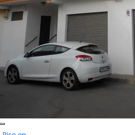
Piso en