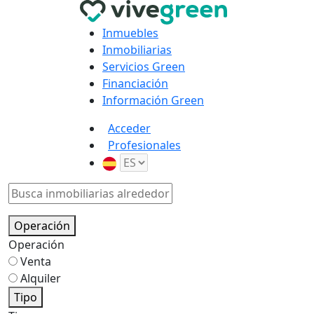
Inmuebles
Inmobiliarias
Servicios Green
Financiación
Información Green
Acceder
Profesionales
Operación
Operación
Venta
Alquiler
Tipo