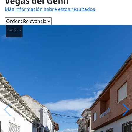
Vegas del Genil
Más información sobre estos resultados