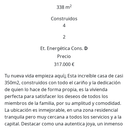
2
338 m
Construidos
4
2
Et. Energética
Cons.
D
Precio
317.000 €
Tu nueva vida empieza aquí¡¡ Esta increíble casa de casi
350m2, construidos con todo el cariño y la dedicación
de quien lo hace de forma propia, es la vivienda
perfecta para satisfacer los deseos de todos los
miembros de la familia, por su amplitud y comodidad.
La ubicación es inmejorable, en una zona residencial
tranquila pero muy cercana a todos los servicios y a la
capital. Destacar como una autentica joya, un inmenso