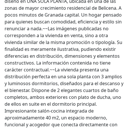
diseño en UNA SOLA PLANTA, ubicada en una de las
zonas de mayor crecimiento residencial de Belicena. A
pocos minutos de Granada capital. Un hogar pensado
para quienes buscan comodidad, eficiencia y estilo sin
renunciar a nada.~~Las imágenes publicadas no
corresponden a la vivienda en venta, sino a otra
vivienda similar de la misma promoción o tipología. Su
finalidad es meramente ilustrativa, pudiendo existir
diferencias en distribución, dimensiones y elementos
constructivos. La información contenida no tiene
carácter contractual.~~La vivienda presenta una
distribución perfecta en una sola planta con 3 amplios
y luminosos dormitorios, diseñados para el descanso y
el bienestar. Dispone de 2 elegantes cuartos de baño
completos, ambos exteriores con plato de ducha, uno
de ellos en suite en el dormitorio principal.
Impresionante salón-cocina integrada de
aproximadamente 40 m2, un espacio moderno,
funcional y acogedor que conecta directamente con