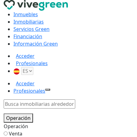
Inmuebles
Inmobiliarias
Servicios Green
Financiación
Información Green
Acceder
Profesionales
Acceder
Profesionales
Operación
Operación
Venta