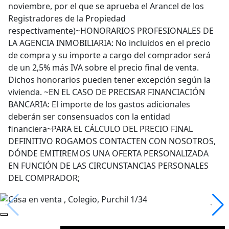
noviembre, por el que se aprueba el Arancel de los
Registradores de la Propiedad
respectivamente)~HONORARIOS PROFESIONALES DE
LA AGENCIA INMOBILIARIA: No incluidos en el precio
de compra y su importe a cargo del comprador será
de un 2,5% más IVA sobre el precio final de venta.
Dichos honorarios pueden tener excepción según la
vivienda. ~EN EL CASO DE PRECISAR FINANCIACIÓN
BANCARIA: El importe de los gastos adicionales
deberán ser consensuados con la entidad
financiera~PARA EL CÁLCULO DEL PRECIO FINAL
DEFINITIVO ROGAMOS CONTACTEN CON NOSOTROS,
DÓNDE EMITIREMOS UNA OFERTA PERSONALIZADA
EN FUNCIÓN DE LAS CIRCUNSTANCIAS PERSONALES
DEL COMPRADOR;