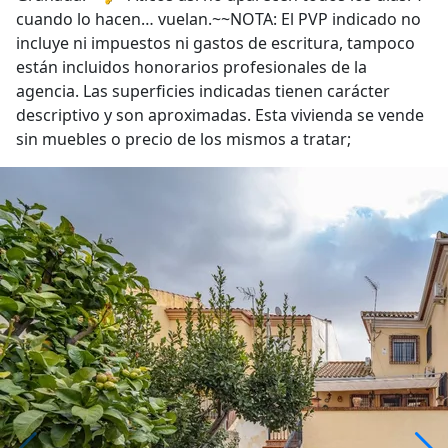
cuando lo hacen… vuelan.~~NOTA: El PVP indicado no
incluye ni impuestos ni gastos de escritura, tampoco
están incluidos honorarios profesionales de la
agencia. Las superficies indicadas tienen carácter
descriptivo y son aproximadas. Esta vivienda se vende
sin muebles o precio de los mismos a tratar;