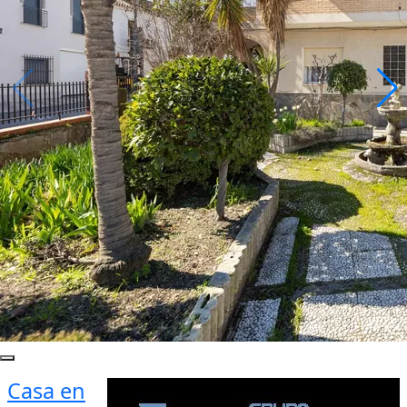
Casa en