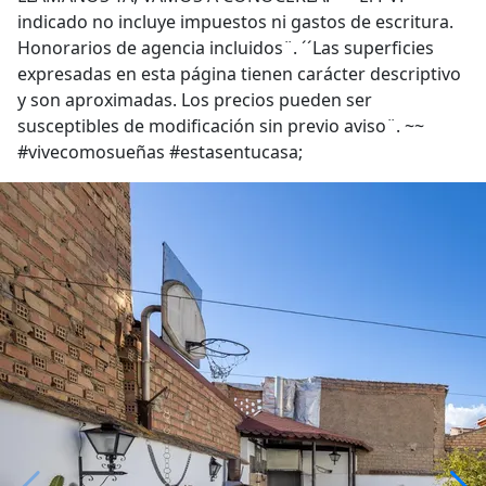
indicado no incluye impuestos ni gastos de escritura.
Honorarios de agencia incluidos¨. ´´Las superficies
expresadas en esta página tienen carácter descriptivo
y son aproximadas. Los precios pueden ser
susceptibles de modificación sin previo aviso¨. ~~
#vivecomosueñas #estasentucasa;