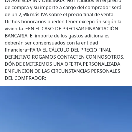
LA AGENCIA INMOBILIARIA: No incluidos en el precio
de compra y su importe a cargo del comprador será
de un 2,5% más IVA sobre el precio final de venta.
Dichos honorarios pueden tener excepción según la
vivienda. ~EN EL CASO DE PRECISAR FINANCIACIÓN
BANCARIA: El importe de los gastos adicionales
deberán ser consensuados con la entidad
financiera~PARA EL CÁLCULO DEL PRECIO FINAL
DEFINITIVO ROGAMOS CONTACTEN CON NOSOTROS,
DÓNDE EMITIREMOS UNA OFERTA PERSONALIZADA
EN FUNCIÓN DE LAS CIRCUNSTANCIAS PERSONALES
DEL COMPRADOR;