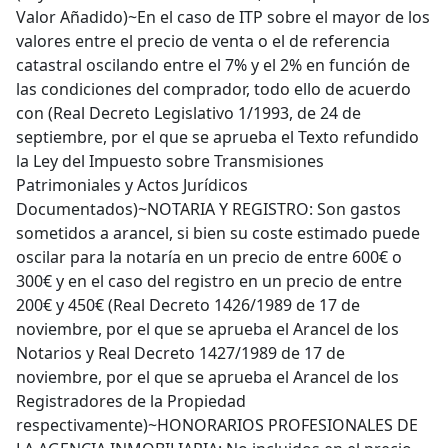
Valor Añadido)~En el caso de ITP sobre el mayor de los
valores entre el precio de venta o el de referencia
catastral oscilando entre el 7% y el 2% en función de
las condiciones del comprador, todo ello de acuerdo
con (Real Decreto Legislativo 1/1993, de 24 de
septiembre, por el que se aprueba el Texto refundido
la Ley del Impuesto sobre Transmisiones
Patrimoniales y Actos Jurídicos
Documentados)~NOTARIA Y REGISTRO: Son gastos
sometidos a arancel, si bien su coste estimado puede
oscilar para la notaría en un precio de entre 600€ o
300€ y en el caso del registro en un precio de entre
200€ y 450€ (Real Decreto 1426/1989 de 17 de
noviembre, por el que se aprueba el Arancel de los
Notarios y Real Decreto 1427/1989 de 17 de
noviembre, por el que se aprueba el Arancel de los
Registradores de la Propiedad
respectivamente)~HONORARIOS PROFESIONALES DE