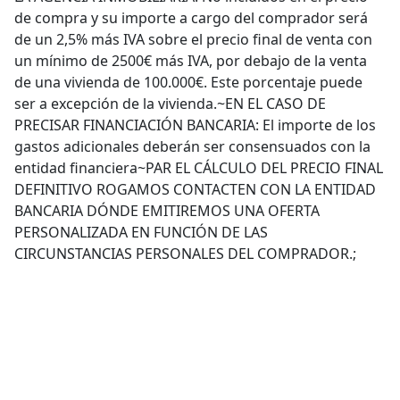
de compra y su importe a cargo del comprador será
de un 2,5% más IVA sobre el precio final de venta con
un mínimo de 2500€ más IVA, por debajo de la venta
de una vivienda de 100.000€. Este porcentaje puede
ser a excepción de la vivienda.~EN EL CASO DE
PRECISAR FINANCIACIÓN BANCARIA: El importe de los
gastos adicionales deberán ser consensuados con la
entidad financiera~PAR EL CÁLCULO DEL PRECIO FINAL
DEFINITIVO ROGAMOS CONTACTEN CON LA ENTIDAD
BANCARIA DÓNDE EMITIREMOS UNA OFERTA
PERSONALIZADA EN FUNCIÓN DE LAS
CIRCUNSTANCIAS PERSONALES DEL COMPRADOR.;