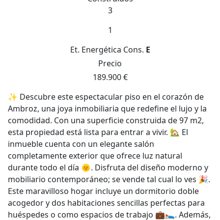
3
1
Et. Energética
Cons.
E
Precio
189.900 €
✨ Descubre este espectacular piso en el corazón de
Ambroz, una joya inmobiliaria que redefine el lujo y la
comodidad. Con una superficie construida de 97 m2,
esta propiedad está lista para entrar a vivir. 🏡 El
inmueble cuenta con un elegante salón
completamente exterior que ofrece luz natural
durante todo el día 🌞. Disfruta del diseño moderno y
mobiliario contemporáneo; se vende tal cual lo ves 🎉.
Este maravilloso hogar incluye un dormitorio doble
acogedor y dos habitaciones sencillas perfectas para
huéspedes o como espacios de trabajo 💼🛌. Además,