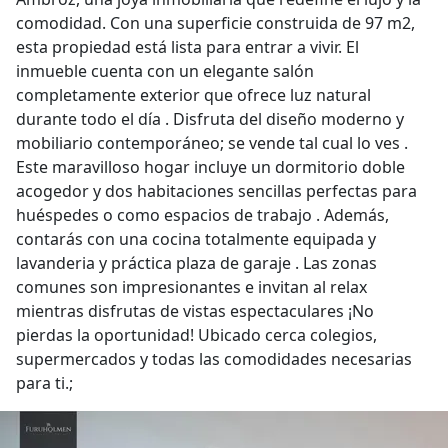
comodidad. Con una superficie construida de 97 m2,
esta propiedad está lista para entrar a vivir. El
inmueble cuenta con un elegante salón
completamente exterior que ofrece luz natural
durante todo el día . Disfruta del diseño moderno y
mobiliario contemporáneo; se vende tal cual lo ves .
Este maravilloso hogar incluye un dormitorio doble
acogedor y dos habitaciones sencillas perfectas para
huéspedes o como espacios de trabajo . Además,
contarás con una cocina totalmente equipada y
lavanderia y práctica plaza de garaje . Las zonas
comunes son impresionantes e invitan al relax
mientras disfrutas de vistas espectaculares ¡No
pierdas la oportunidad! Ubicado cerca colegios,
supermercados y todas las comodidades necesarias
para ti.;