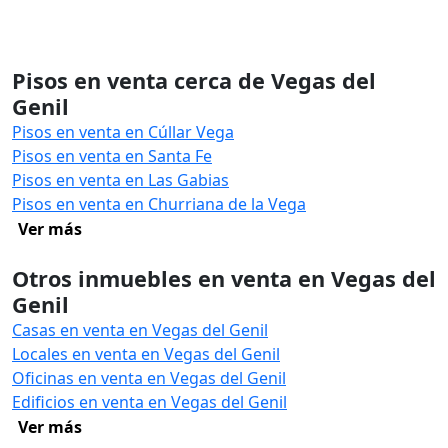
Pisos en venta cerca de Vegas del
Genil
Pisos en venta en Cúllar Vega
Pisos en venta en Santa Fe
Pisos en venta en Las Gabias
Pisos en venta en Churriana de la Vega
Ver más
Otros inmuebles en venta en Vegas del
Genil
Casas en venta en Vegas del Genil
Locales en venta en Vegas del Genil
Oficinas en venta en Vegas del Genil
Edificios en venta en Vegas del Genil
Ver más