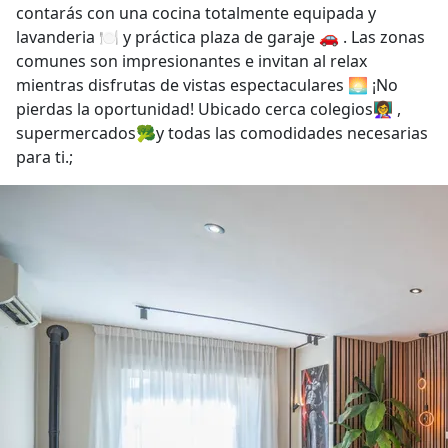
contarás con una cocina totalmente equipada y
lavanderia 🍽️ y práctica plaza de garaje 🚗 . Las zonas
comunes son impresionantes e invitan al relax
mientras disfrutas de vistas espectaculares 🌅 ¡No
pierdas la oportunidad! Ubicado cerca colegios👩‍🏫 ,
supermercados🥦y todas las comodidades necesarias
para ti.;