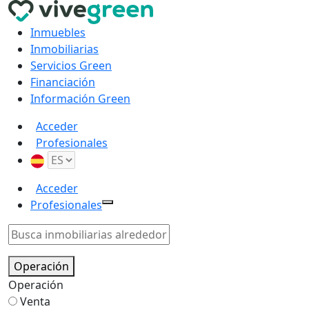
Inmuebles
Inmobiliarias
Servicios Green
Financiación
Información Green
Acceder
Profesionales
Acceder
Profesionales
Operación
Operación
Venta