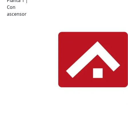
Planta 1 |
Con
ascensor