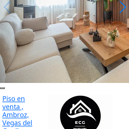
Piso en
venta ,
Ambroz,
Vegas del