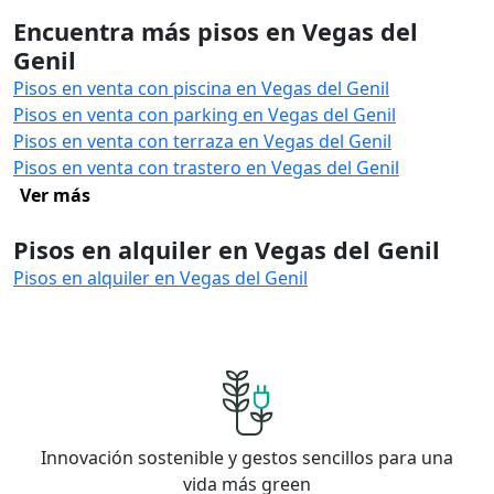
Encuentra más pisos en Vegas del
Genil
Pisos en venta con piscina en Vegas del Genil
Pisos en venta con parking en Vegas del Genil
Pisos en venta con terraza en Vegas del Genil
Pisos en venta con trastero en Vegas del Genil
Ver más
Pisos en alquiler en Vegas del Genil
Pisos en alquiler en Vegas del Genil
Innovación sostenible y gestos sencillos para una
vida más green