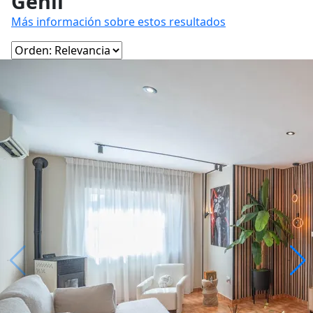
Genil
Más información sobre estos resultados