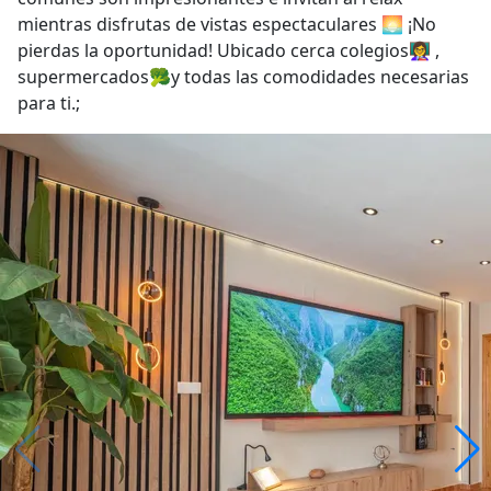
mientras disfrutas de vistas espectaculares 🌅 ¡No
pierdas la oportunidad! Ubicado cerca colegios👩‍🏫 ,
supermercados🥦y todas las comodidades necesarias
para ti.;