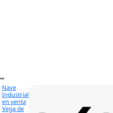
Nave
Industrial
en venta
Vega de