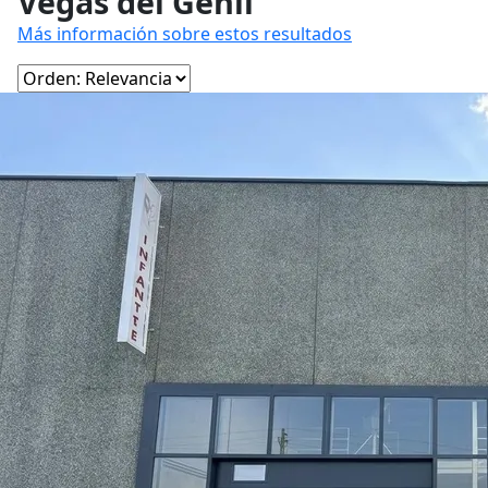
Vegas del Genil
Más información sobre estos resultados