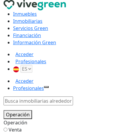
Inmuebles
Inmobiliarias
Servicios Green
Financiación
Información Green
Acceder
Profesionales
Acceder
Profesionales
Operación
Operación
Venta