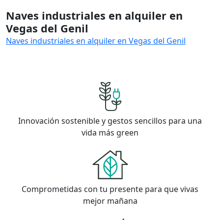
Naves industriales en alquiler en
Vegas del Genil
Naves industriales en alquiler en Vegas del Genil
Innovación sostenible y gestos sencillos para una
vida más green
Comprometidas con tu presente para que vivas
mejor mañana