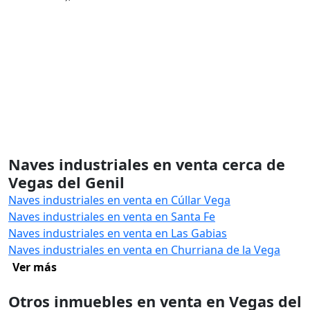
Naves industriales en venta cerca de
Vegas del Genil
Naves industriales en venta en Cúllar Vega
Naves industriales en venta en Santa Fe
Naves industriales en venta en Las Gabias
Naves industriales en venta en Churriana de la Vega
Ver más
Otros inmuebles en venta en Vegas del