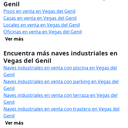
Genil
Pisos en venta en Vegas del Genil
Casas en venta en Vegas del Genil
Locales en venta en Vegas del Genil
Oficinas en venta en Vegas del Genil
Ver más
Encuentra más naves industriales en
Vegas del Genil
Naves industriales en venta con piscina en Vegas del
Genil
Naves industriales en venta con parking en Vegas del
Genil
Naves industriales en venta con terraza en Vegas del
Genil
Naves industriales en venta con trastero en Vegas del
Genil
Ver más