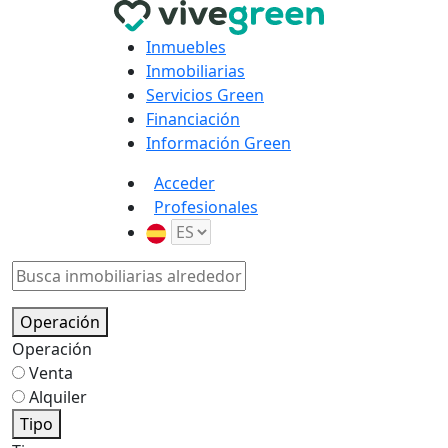
Inmuebles
Inmobiliarias
Servicios Green
Financiación
Información Green
Acceder
Profesionales
Operación
Operación
Venta
Alquiler
Tipo