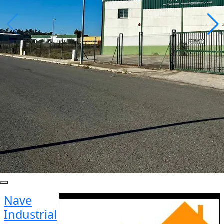
Nave
Industrial