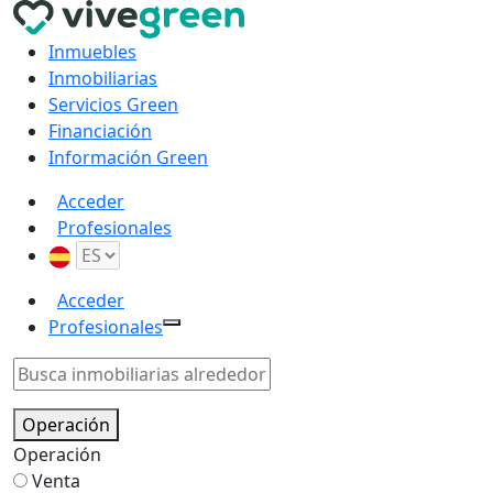
Inmuebles
Inmobiliarias
Servicios Green
Financiación
Información Green
Acceder
Profesionales
Acceder
Profesionales
Operación
Operación
Venta