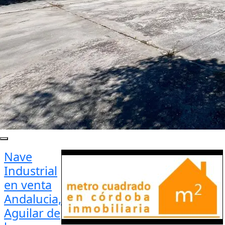
Nave
Industrial
en venta
Andalucia,
Aguilar de