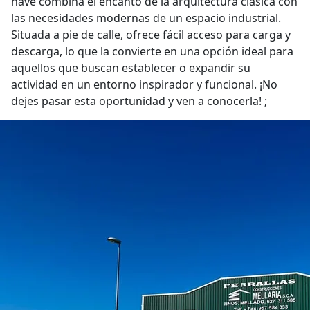
nave combina el encanto de la arquitectura clásica con
las necesidades modernas de un espacio industrial.
Situada a pie de calle, ofrece fácil acceso para carga y
descarga, lo que la convierte en una opción ideal para
aquellos que buscan establecer o expandir su
actividad en un entorno inspirador y funcional. ¡No
dejes pasar esta oportunidad y ven a conocerla! ;