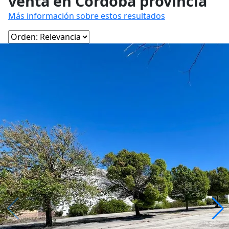
venta en Córdoba provincia
Más información sobre estos resultados