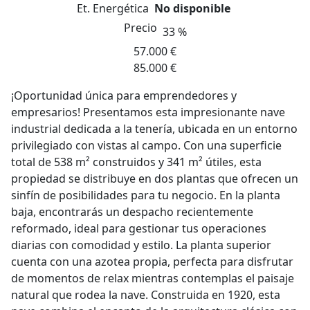
Et. Energética
No disponible
Precio
33 %
57.000 €
85.000 €
¡Oportunidad única para emprendedores y
empresarios! Presentamos esta impresionante nave
industrial dedicada a la tenería, ubicada en un entorno
privilegiado con vistas al campo. Con una superficie
total de 538 m² construidos y 341 m² útiles, esta
propiedad se distribuye en dos plantas que ofrecen un
sinfín de posibilidades para tu negocio. En la planta
baja, encontrarás un despacho recientemente
reformado, ideal para gestionar tus operaciones
diarias con comodidad y estilo. La planta superior
cuenta con una azotea propia, perfecta para disfrutar
de momentos de relax mientras contemplas el paisaje
natural que rodea la nave. Construida en 1920, esta