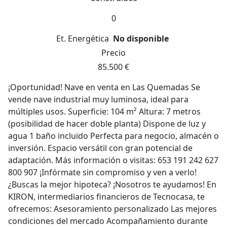
0
Et. Energética
No disponible
Precio
85.500 €
¡Oportunidad! Nave en venta en Las Quemadas Se
vende nave industrial muy luminosa, ideal para
múltiples usos. Superficie: 104 m² Altura: 7 metros
(posibilidad de hacer doble planta) Dispone de luz y
agua 1 baño incluido Perfecta para negocio, almacén o
inversión. Espacio versátil con gran potencial de
adaptación. Más información o visitas: 653 191 242 627
800 907 ¡Infórmate sin compromiso y ven a verlo!
¿Buscas la mejor hipoteca? ¡Nosotros te ayudamos! En
KIRON, intermediarios financieros de Tecnocasa, te
ofrecemos: Asesoramiento personalizado Las mejores
condiciones del mercado Acompañamiento durante