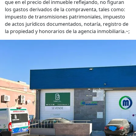
que en el precio del inmueble reflejando, no figuran
los gastos derivados de la compraventa, tales como:
impuesto de transmisiones patrimoniales, impuesto
de actos jurídicos documentados, notaría, registro de
la propiedad y honorarios de la agencia inmobiliaria.~;