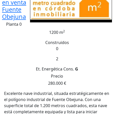
en venta
Fuente
Obejuna
Planta 0
2
1200 m
Construidos
0
2
Et. Energética
Cons.
G
Precio
280.000 €
Excelente nave industrial, situada estratégicamente en
el polígono industrial de Fuente Obejuna. Con una
superficie total de 1.200 metros cuadrados, esta nave
está completamente equipada y lista para iniciar