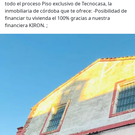
todo el proceso Piso exclusivo de Tecnocasa, la
inmobiliaria de córdoba que te ofrece: -Posibilidad de
financiar tu vivienda el 100% gracias a nuestra
financiera KIRON. ;