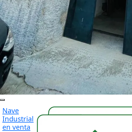
Nave
Industrial
en venta