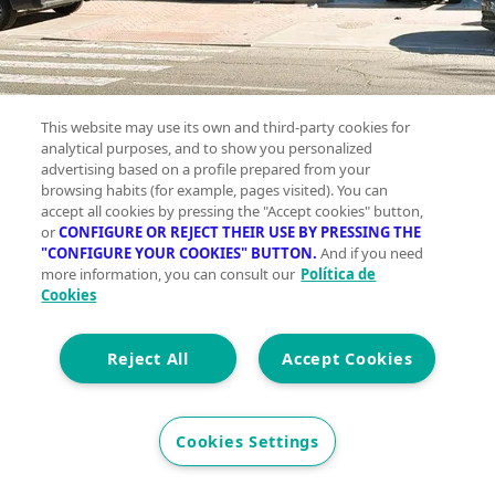
This website may use its own and third-party cookies for
analytical purposes, and to show you personalized
advertising based on a profile prepared from your
browsing habits (for example, pages visited). You can
accept all cookies by pressing the "Accept cookies" button,
or
CONFIGURE OR REJECT THEIR USE BY PRESSING THE
"CONFIGURE YOUR COOKIES" BUTTON.
And if you need
more information, you can consult our
Política de
Cookies
Reject All
Accept Cookies
Cookies Settings