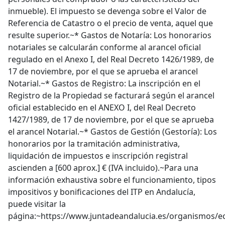
inmueble). El impuesto se devenga sobre el Valor de
Referencia de Catastro o el precio de venta, aquel que
resulte superior.~* Gastos de Notaría: Los honorarios
notariales se calcularán conforme al arancel oficial
regulado en el Anexo I, del Real Decreto 1426/1989, de
17 de noviembre, por el que se aprueba el arancel
Notarial.~* Gastos de Registro: La inscripción en el
Registro de la Propiedad se facturará según el arancel
oficial establecido en el ANEXO I, del Real Decreto
1427/1989, de 17 de noviembre, por el que se aprueba
el arancel Notarial.~* Gastos de Gestión (Gestoría): Los
honorarios por la tramitación administrativa,
liquidación de impuestos e inscripción registral
ascienden a [600 aprox.] € (IVA incluido).~Para una
información exhaustiva sobre el funcionamiento, tipos
impositivos y bonificaciones del ITP en Andalucía,
puede visitar la
página:~https://www.juntadeandalucia.es/organismos/