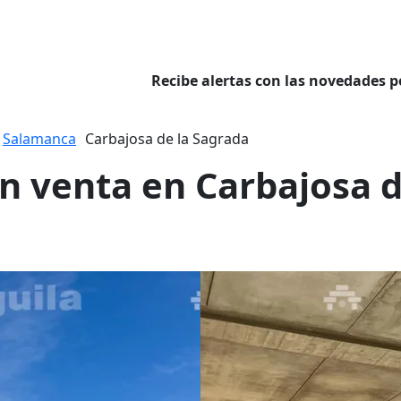
Recibe alertas con las novedades p
Salamanca
Carbajosa de la Sagrada
en venta en Carbajosa d