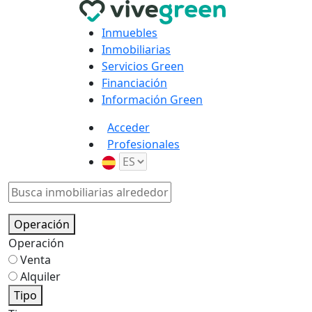
Inmuebles
Inmobiliarias
Servicios Green
Financiación
Información Green
Acceder
Profesionales
Operación
Operación
Venta
Alquiler
Tipo