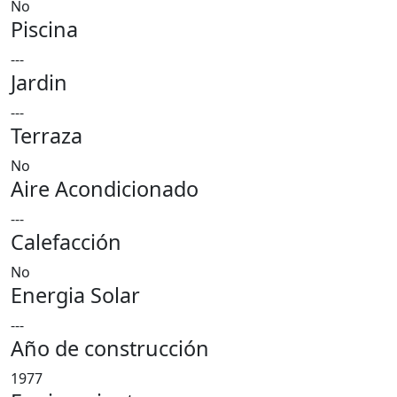
No
Piscina
---
Jardin
---
Terraza
No
Aire Acondicionado
---
Calefacción
No
Energia Solar
---
Año de construcción
1977