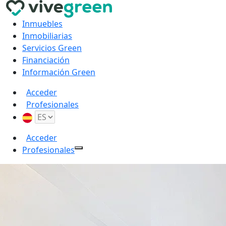
Inmuebles
Inmobiliarias
Servicios Green
Financiación
Información Green
Acceder
Profesionales
Acceder
Profesionales