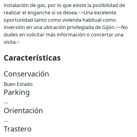
instalación de gas, por lo que existe la posibilidad de
realizar el enganche si se desea.~~Una excelente
oportunidad tanto como vivienda habitual como
inversión en una ubicación privilegiada de Gijón.~~No
dudes en solicitar más información o concertar una
visita.~
Características
Conservación
Buen Estado
Parking
---
Orientación
---
Trastero