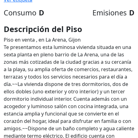
Consumo
D
Emisiones
D
Descripción del Piso
Piso en venta , en La Arena, Gijon
Te presentamos esta luminosa vivienda situada en una
sexta planta en pleno barrio de La Arena, una de las
zonas más cotizadas de la ciudad gracias a su cercanía
a la playa, su amplia oferta de comercios, restaurantes,
terrazas y todos los servicios necesarios para el día a
día.~~La vivienda dispone de tres dormitorios, dos de
ellos dobles (uno exterior y otro interior) y un tercer
dormitorio individual interior. Cuenta además con un
acogedor y luminoso salón con cocina integrada, una
estancia amplia y funcional que se convierte en el
corazón del hogar, ideal para disfrutar en familia o con
amigos.~~Dispone de un baño completo y agua caliente
mediante termo eléctrico. El edificio cuenta con