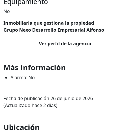
Equipamiento
No
Inmobiliaria que gestiona la propiedad
Grupo Nexo Desarrollo Empresarial Alfonso
Ver perfil de la agencia
Más información
Alarma: No
Fecha de publicación 26 de junio de 2026
(Actualizado hace 2 dias)
Ubicación