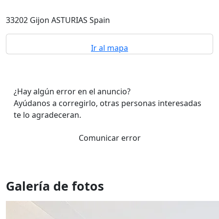
33202 Gijon ASTURIAS Spain
Ir al mapa
¿Hay algún error en el anuncio?
Ayúdanos a corregirlo, otras personas interesadas
te lo agradeceran.
Comunicar error
Galería de fotos