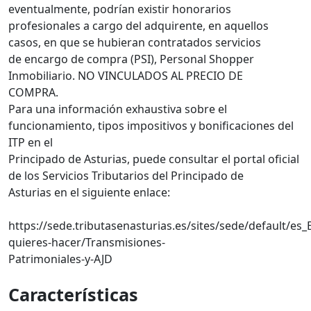
eventualmente, podrían existir honorarios
profesionales a cargo del adquirente, en aquellos
casos, en que se hubieran contratados servicios
de encargo de compra (PSI), Personal Shopper
Inmobiliario. NO VINCULADOS AL PRECIO DE
COMPRA.
Para una información exhaustiva sobre el
funcionamiento, tipos impositivos y bonificaciones del
ITP en el
Principado de Asturias, puede consultar el portal oficial
de los Servicios Tributarios del Principado de
Asturias en el siguiente enlace:
https://sede.tributasenasturias.es/sites/sede/default/es
quieres-hacer/Transmisiones-
Patrimoniales-y-AJD
Características