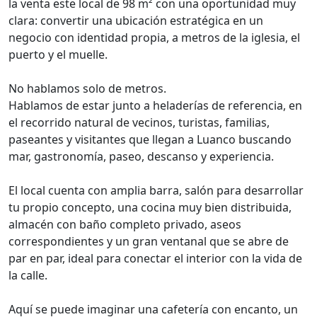
la venta este local de 98 m² con una oportunidad muy
clara: convertir una ubicación estratégica en un
negocio con identidad propia, a metros de la iglesia, el
puerto y el muelle.
No hablamos solo de metros.
Hablamos de estar junto a heladerías de referencia, en
el recorrido natural de vecinos, turistas, familias,
paseantes y visitantes que llegan a Luanco buscando
mar, gastronomía, paseo, descanso y experiencia.
El local cuenta con amplia barra, salón para desarrollar
tu propio concepto, una cocina muy bien distribuida,
almacén con baño completo privado, aseos
correspondientes y un gran ventanal que se abre de
par en par, ideal para conectar el interior con la vida de
la calle.
Aquí se puede imaginar una cafetería con encanto, un