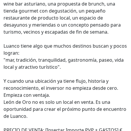
wine bar asturiano, una propuesta de brunch, una
tienda gourmet con degustación, un pequeño
restaurante de producto local, un espacio de
desayunos y meriendas o un concepto pensado para
turismo, vecinos y escapadas de fin de semana.
Luanco tiene algo que muchos destinos buscan y pocos
logran:
"mar, tradición, tranquilidad, gastronomía, paseo, vida
local y atractivo turístico".
Y cuando una ubicación ya tiene flujo, historia y
reconocimiento, el inversor no empieza desde cero.
Empieza con ventaja.
León de Oro no es solo un local en venta. Es una
oportunidad para crear el próximo punto de encuentro
de Luanco.
PRECIO DE VENTA: [Insertar Importe PVP + GASTOS] €