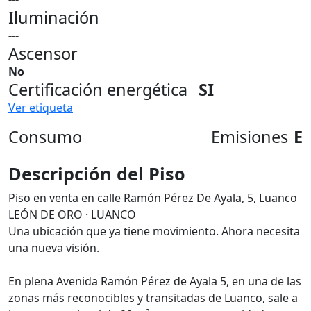
Iluminación
---
Ascensor
No
Certificación energética
SI
Ver etiqueta
Consumo
Emisiones
E
Descripción del Piso
Piso en venta en calle Ramón Pérez De Ayala, 5, Luanco
LEÓN DE ORO · LUANCO
Una ubicación que ya tiene movimiento. Ahora necesita
una nueva visión.
En plena Avenida Ramón Pérez de Ayala 5, en una de las
zonas más reconocibles y transitadas de Luanco, sale a