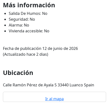
Más información
Salida De Humos: No
Seguridad: No
Alarma: No
Vivienda accesible: No
Fecha de publicación 12 de junio de 2026
(Actualizado hace 2 dias)
Ubicación
Calle Ramón Pérez de Ayala 5 33440 Luanco Spain
Ir al mapa