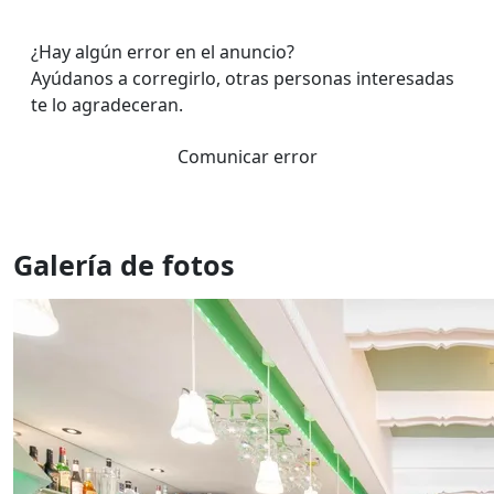
¿Hay algún error en el anuncio?
Ayúdanos a corregirlo, otras personas interesadas
te lo agradeceran.
Comunicar error
Galería de fotos