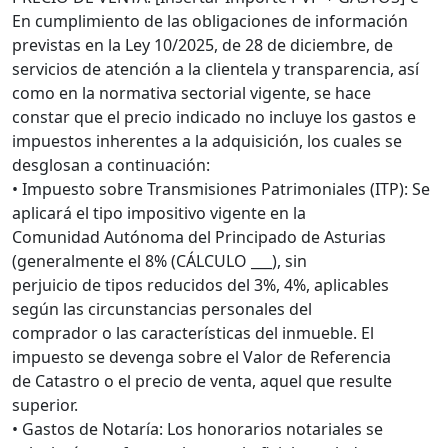
En cumplimiento de las obligaciones de información
previstas en la Ley 10/2025, de 28 de diciembre, de
servicios de atención a la clientela y transparencia, así
como en la normativa sectorial vigente, se hace
constar que el precio indicado no incluye los gastos e
impuestos inherentes a la adquisición, los cuales se
desglosan a continuación:
• Impuesto sobre Transmisiones Patrimoniales (ITP): Se
aplicará el tipo impositivo vigente en la
Comunidad Autónoma del Principado de Asturias
(generalmente el 8% (CÁLCULO ___), sin
perjuicio de tipos reducidos del 3%, 4%, aplicables
según las circunstancias personales del
comprador o las características del inmueble. El
impuesto se devenga sobre el Valor de Referencia
de Catastro o el precio de venta, aquel que resulte
superior.
• Gastos de Notaría: Los honorarios notariales se