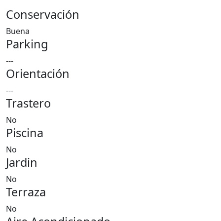
Conservación
Buena
Parking
---
Orientación
---
Trastero
No
Piscina
No
Jardin
No
Terraza
No