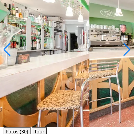
Fotos (30)
Tour