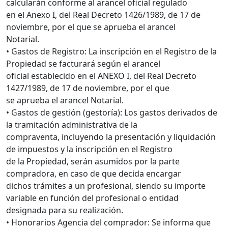
calcularán conforme al arancel oficial regulado
en el Anexo I, del Real Decreto 1426/1989, de 17 de
noviembre, por el que se aprueba el arancel
Notarial.
• Gastos de Registro: La inscripción en el Registro de la
Propiedad se facturará según el arancel
oficial establecido en el ANEXO I, del Real Decreto
1427/1989, de 17 de noviembre, por el que
se aprueba el arancel Notarial.
• Gastos de gestión (gestoría): Los gastos derivados de
la tramitación administrativa de la
compraventa, incluyendo la presentación y liquidación
de impuestos y la inscripción en el Registro
de la Propiedad, serán asumidos por la parte
compradora, en caso de que decida encargar
dichos trámites a un profesional, siendo su importe
variable en función del profesional o entidad
designada para su realización.
• Honorarios Agencia del comprador: Se informa que