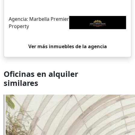
Agencia:
Marbella Premier
Property
Ver más inmuebles de la agencia
Oficinas en alquiler
similares