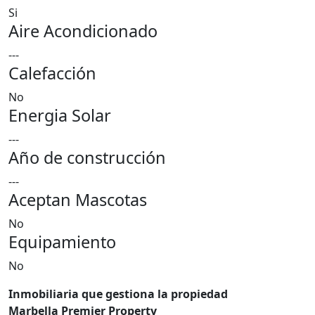
Si
Aire Acondicionado
---
Calefacción
No
Energia Solar
---
Año de construcción
---
Aceptan Mascotas
No
Equipamiento
No
Inmobiliaria que gestiona la propiedad
Marbella Premier Property