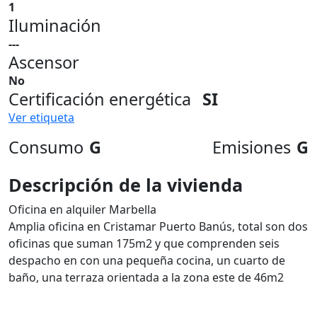
1
Iluminación
---
Ascensor
No
Certificación energética
SI
Ver etiqueta
Consumo
G
Emisiones
G
Descripción de la vivienda
Oficina en alquiler Marbella
Amplia oficina en Cristamar Puerto Banús, total son dos
oficinas que suman 175m2 y que comprenden seis
despacho en con una pequeña cocina, un cuarto de
baño, una terraza orientada a la zona este de 46m2