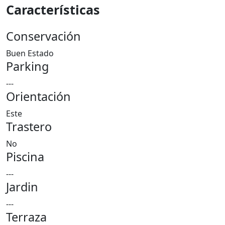
Características
Conservación
Buen Estado
Parking
---
Orientación
Este
Trastero
No
Piscina
---
Jardin
---
Terraza