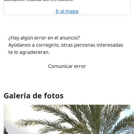
Ir al mapa
¿Hay algún error en el anuncio?
Ayúdanos a corregirlo, otras personas interesadas
te lo agradeceran.
Comunicar error
Galería de fotos