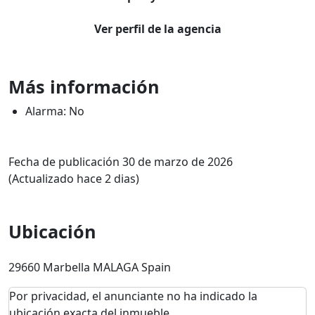
Ver perfil de la agencia
Más información
Alarma: No
Fecha de publicación 30 de marzo de 2026
(Actualizado hace 2 dias)
Ubicación
29660 Marbella MALAGA Spain
Por privacidad, el anunciante no ha indicado la
ubicación exacta del inmueble.