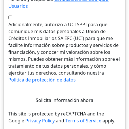
Usuarios
Adicionalmente, autorizo a UCI SPPI para que
comunique mis datos personales a Unión de
Créditos Inmobiliarios SA EFC (UCI) para que me
facilite información sobre productos y servicios de
financiación, y conocer mi valoración sobre los
mismos. Puedes obtener más información sobre el
tratamiento de tus datos personales, y cómo
ejercitar tus derechos, consultando nuestra
Política de protección de datos
Solicita información ahora
This site is protected by reCAPTCHA and the
Google
Privacy Policy
and
Terms of Service
apply.