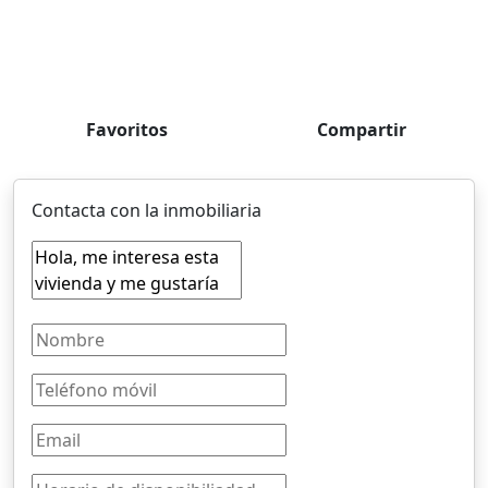
Favoritos
Compartir
Contacta con la inmobiliaria