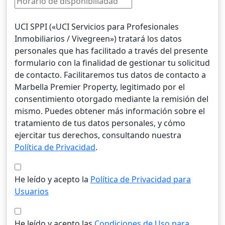
UCI SPPI («UCI Servicios para Profesionales
Inmobiliarios / Vivegreen») tratará los datos
personales que has facilitado a través del presente
formulario con la finalidad de gestionar tu solicitud
de contacto. Facilitaremos tus datos de contacto a
Marbella Premier Property, legitimado por el
consentimiento otorgado mediante la remisión del
mismo. Puedes obtener más información sobre el
tratamiento de tus datos personales, y cómo
ejercitar tus derechos, consultando nuestra
Política de Privacidad
.
He leído y acepto la
Política de Privacidad para
Usuarios
He leído y acepto las
Condiciones de Uso para