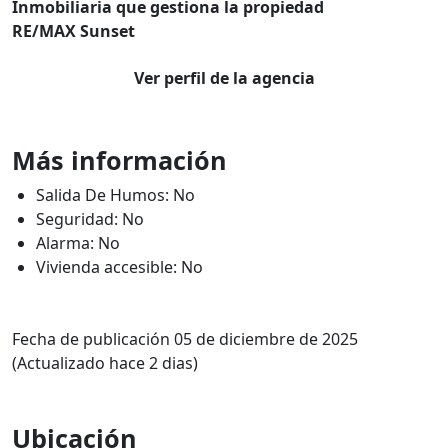
Inmobiliaria que gestiona la propiedad
RE/MAX Sunset
Ver perfil de la agencia
Más información
Salida De Humos: No
Seguridad: No
Alarma: No
Vivienda accesible: No
Fecha de publicación 05 de diciembre de 2025
(Actualizado hace 2 dias)
Ubicación