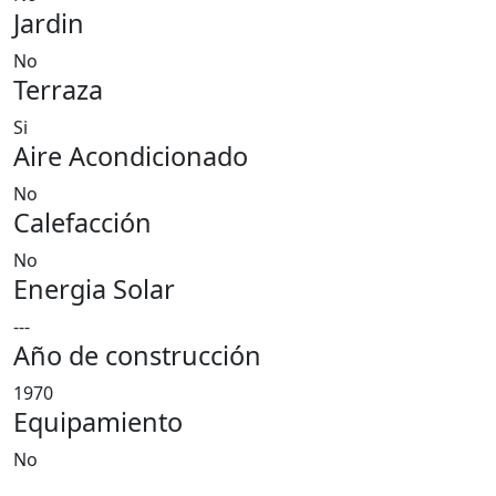
Jardin
No
Terraza
Si
Aire Acondicionado
No
Calefacción
No
Energia Solar
---
Año de construcción
1970
Equipamiento
No