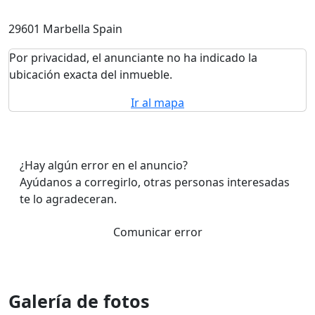
29601 Marbella Spain
Por privacidad, el anunciante no ha indicado la
ubicación exacta del inmueble.
Ir al mapa
¿Hay algún error en el anuncio?
Ayúdanos a corregirlo, otras personas interesadas
te lo agradeceran.
Comunicar error
Galería de fotos