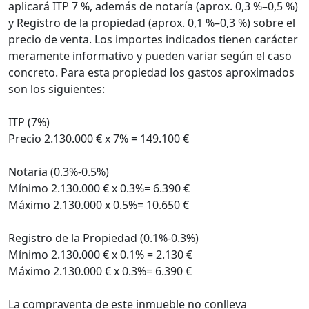
aplicará ITP 7 %, además de notaría (aprox. 0,3 %–0,5 %)
y Registro de la propiedad (aprox. 0,1 %–0,3 %) sobre el
precio de venta. Los importes indicados tienen carácter
meramente informativo y pueden variar según el caso
concreto. Para esta propiedad los gastos aproximados
son los siguientes:
ITP (7%)
Precio 2.130.000 € x 7% = 149.100 €
Notaria (0.3%-0.5%)
Mínimo 2.130.000 € x 0.3%= 6.390 €
Máximo 2.130.000 x 0.5%= 10.650 €
Registro de la Propiedad (0.1%-0.3%)
Mínimo 2.130.000 € x 0.1% = 2.130 €
Máximo 2.130.000 € x 0.3%= 6.390 €
La compraventa de este inmueble no conlleva