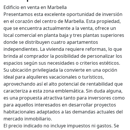
Edificio en venta en Marbella
Presentamos esta excelente oportunidad de inversión
en el corazón del centro de Marbella. Esta propiedad,
que se encuentra actualmente a la venta, ofrece un
local comercial en planta baja y tres plantas superiores
donde se distribuyen cuatro apartamentos
independientes. La vivienda requiere reformas, lo que
brinda al comprador la posibilidad de personalizar los
espacios según sus necesidades o criterios estéticos.
Su ubicación privilegiada la convierte en una opción
ideal para alquileres vacacionales o turísticos,
aprovechando así el alto potencial de rentabilidad que
caracteriza a esta zona emblemática. Sin duda alguna,
es una propuesta atractiva tanto para inversores como
para aquellos interesados en desarrollar proyectos
habitacionales adaptados a las demandas actuales del
mercado inmobiliario.
El precio indicado no incluye impuestos ni gastos. Se