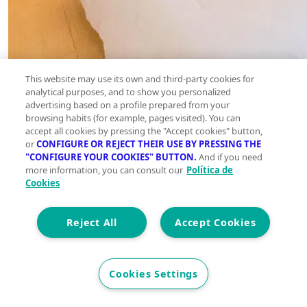
This website may use its own and third-party cookies for
analytical purposes, and to show you personalized
advertising based on a profile prepared from your
browsing habits (for example, pages visited). You can
accept all cookies by pressing the "Accept cookies" button,
or
CONFIGURE OR REJECT THEIR USE BY PRESSING THE
"CONFIGURE YOUR COOKIES" BUTTON.
And if you need
more information, you can consult our
Política de
Cookies
Reject All
Accept Cookies
Cookies Settings