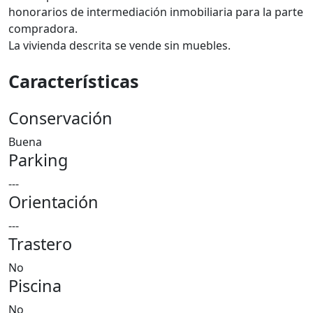
honorarios de intermediación inmobiliaria para la parte
compradora.
La vivienda descrita se vende sin muebles.
Características
Conservación
Buena
Parking
---
Orientación
---
Trastero
No
Piscina
No